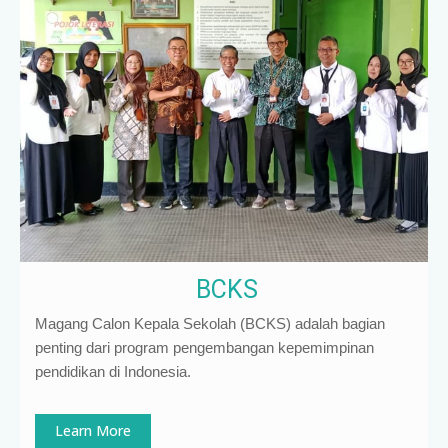
BCKS
Magang Calon Kepala Sekolah (BCKS) adalah bagian
penting dari program pengembangan kepemimpinan
pendidikan di Indonesia
.
Learn More