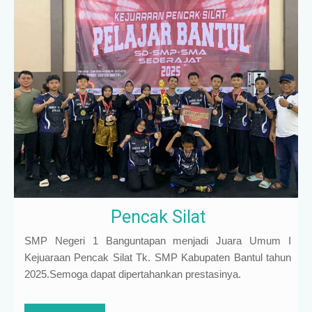
Pencak Silat
SMP Negeri 1 Banguntapan menjadi Juara Umum I
Kejuaraan Pencak Silat Tk. SMP Kabupaten Bantul tahun
2025.Semoga dapat dipertahankan prestasinya.