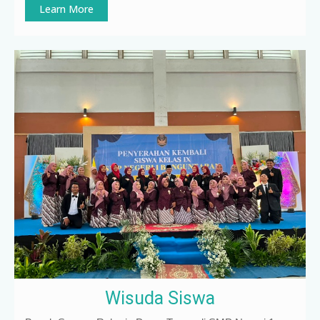
Learn More
Wisuda Siswa