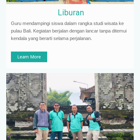
Liburan
Guru mendampingi siswa dalam rangka studi wisata ke
pulau Bali. Kegiatan berjalan dengan lancar tanpa ditemui
kendala yang berarti selama perjalanan.
Learn More