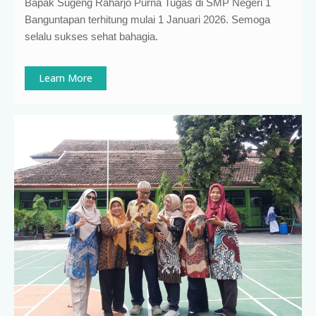
Bapak Sugeng Raharjo Purna Tugas di SMP Negeri 1
Banguntapan terhitung mulai 1 Januari 2026. Semoga
selalu sukses sehat bahagia.
Learn More