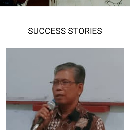
SUCCESS STORIES
Kepala Sekolah