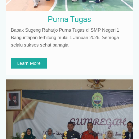
Purna Tugas
Bapak Sugeng Raharjo Purna Tugas di SMP Negeri 1
Banguntapan terhitung mulai 1 Januari 2026. Semoga
selalu sukses sehat bahagia.
Learn More