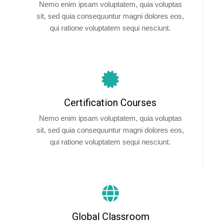
Nemo enim ipsam voluptatem, quia voluptas
sit, sed quia consequuntur magni dolores eos,
qui ratione voluptatem sequi nesciunt.
Certification Courses
Nemo enim ipsam voluptatem, quia voluptas
sit, sed quia consequuntur magni dolores eos,
qui ratione voluptatem sequi nesciunt.
Global Classroom