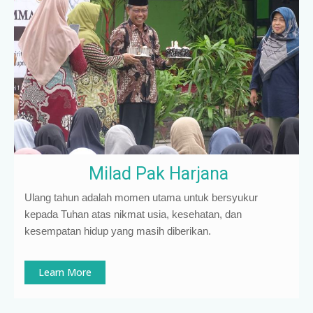
Milad Pak Harjana
Ulang tahun adalah momen utama untuk bersyukur
kepada Tuhan atas nikmat usia, kesehatan, dan
kesempatan hidup yang masih diberikan.
Learn More