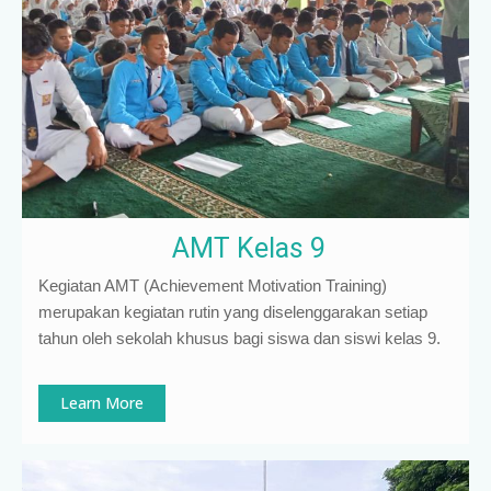
AMT Kelas 9
Kegiatan AMT (Achievement Motivation Training)
merupakan kegiatan rutin yang diselenggarakan setiap
tahun oleh sekolah khusus bagi siswa dan siswi kelas 9
.
Learn More