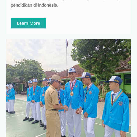
pendidikan di Indonesia
.
Learn More