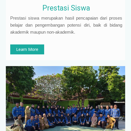
Prestasi Siswa
Prestasi siswa merupakan hasil pencapaian dari proses
belajar dan pengembangan potensi diri, baik di bidang
akademik maupun non-akademik.
Learn More