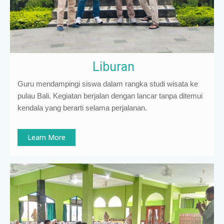
Liburan
Guru mendampingi siswa dalam rangka studi wisata ke
pulau Bali. Kegiatan berjalan dengan lancar tanpa ditemui
kendala yang berarti selama perjalanan.
Learn More