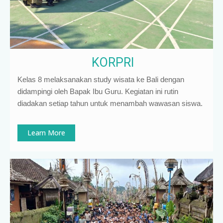
KORPRI
Kelas 8 melaksanakan study wisata ke Bali dengan
didampingi oleh Bapak Ibu Guru. Kegiatan ini rutin
diadakan setiap tahun untuk menambah wawasan siswa.
Learn More