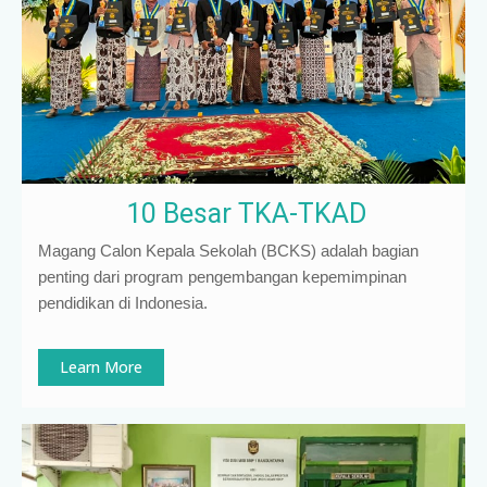
10 Besar TKA-TKAD
Magang Calon Kepala Sekolah (BCKS) adalah bagian
penting dari program pengembangan kepemimpinan
pendidikan di Indonesia
.
Learn More