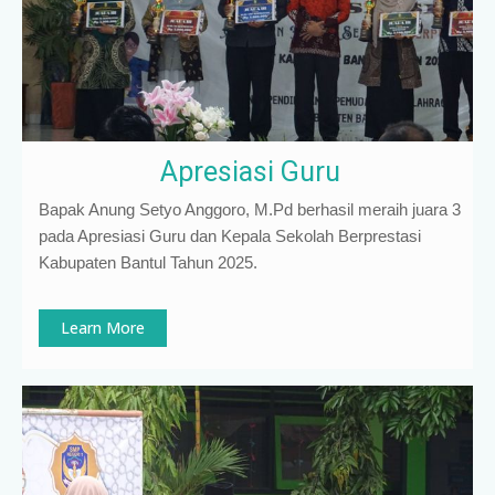
Apresiasi Guru
Bapak Anung Setyo Anggoro, M.Pd berhasil meraih juara 3
pada Apresiasi Guru dan Kepala Sekolah Berprestasi
Kabupaten Bantul Tahun 2025.
Learn More