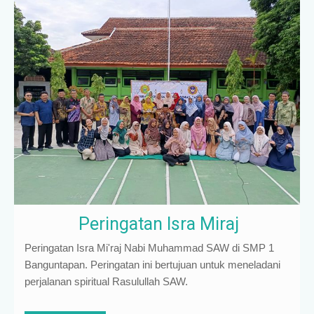
Peringatan Isra Miraj
Peringatan Isra Mi'raj Nabi Muhammad SAW di SMP 1
Banguntapan. Peringatan ini bertujuan untuk meneladani
perjalanan spiritual Rasulullah SAW.