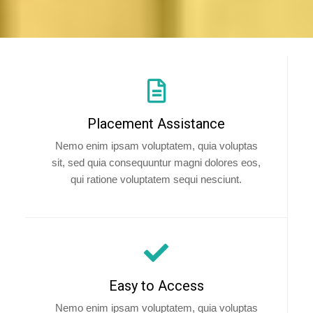
Placement Assistance
Nemo enim ipsam voluptatem, quia voluptas
sit, sed quia consequuntur magni dolores eos,
qui ratione voluptatem sequi nesciunt.
Easy to Access
Nemo enim ipsam voluptatem, quia voluptas