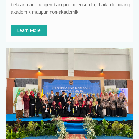
belajar dan pengembangan potensi diri, baik di bidang
akademik maupun non-akademik.
Learn More