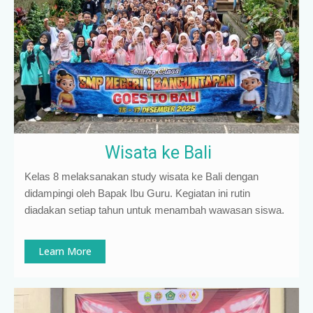
Wisata ke Bali
Kelas 8 melaksanakan study wisata ke Bali dengan
didampingi oleh Bapak Ibu Guru. Kegiatan ini rutin
diadakan setiap tahun untuk menambah wawasan siswa.
Learn More