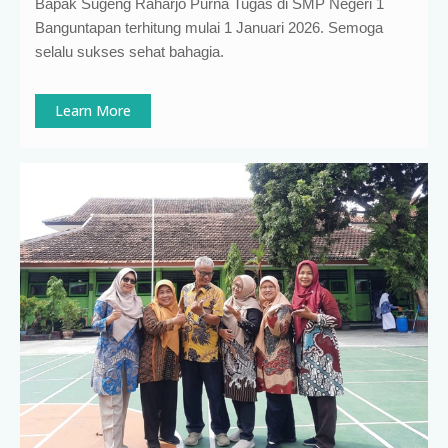
Bapak Sugeng Raharjo Purna Tugas di SMP Negeri 1
Banguntapan terhitung mulai 1 Januari 2026. Semoga
selalu sukses sehat bahagia.
Learn More