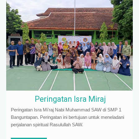
Peringatan Isra Miraj
Peringatan Isra Mi'raj Nabi Muhammad SAW di SMP 1
Banguntapan. Peringatan ini bertujuan untuk meneladani
perjalanan spiritual Rasulullah SAW.