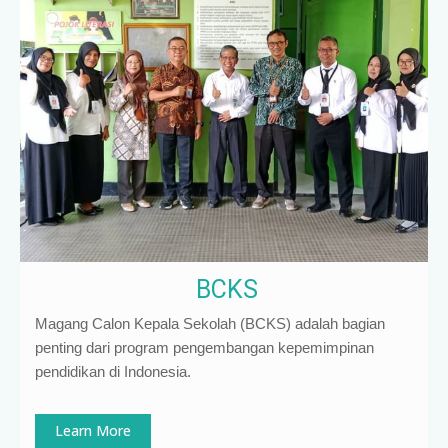
BCKS
Magang Calon Kepala Sekolah (BCKS) adalah bagian
penting dari program pengembangan kepemimpinan
pendidikan di Indonesia
.
Learn More