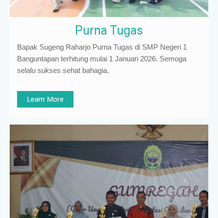
Purna Tugas
Bapak Sugeng Raharjo Purna Tugas di SMP Negeri 1
Banguntapan terhitung mulai 1 Januari 2026. Semoga
selalu sukses sehat bahagia.
Learn More