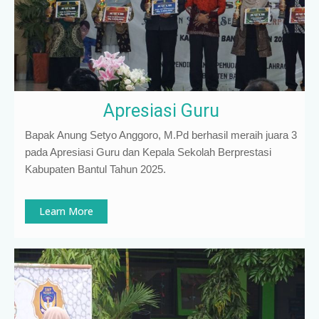
Apresiasi Guru
Bapak Anung Setyo Anggoro, M.Pd berhasil meraih juara 3
pada Apresiasi Guru dan Kepala Sekolah Berprestasi
Kabupaten Bantul Tahun 2025.
Learn More