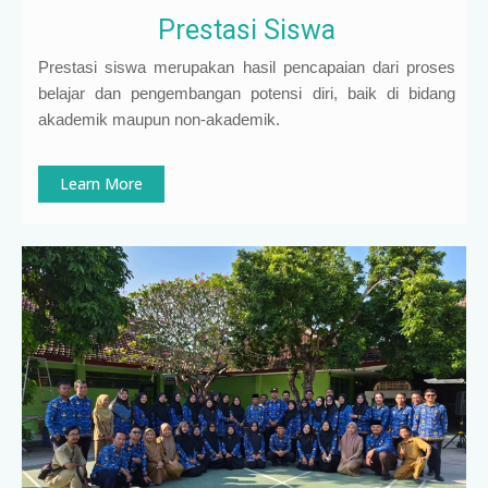
Prestasi Siswa
Prestasi siswa merupakan hasil pencapaian dari proses
belajar dan pengembangan potensi diri, baik di bidang
akademik maupun non-akademik.
Learn More