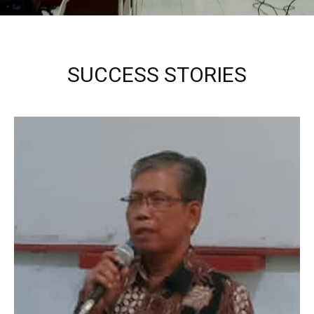
SUCCESS STORIES
Kepala Sekolah