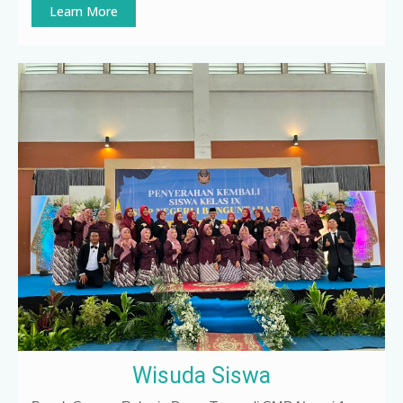
Learn More
Wisuda Siswa