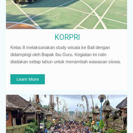
KORPRI
Kelas 8 melaksanakan study wisata ke Bali dengan
didampingi oleh Bapak Ibu Guru. Kegiatan ini rutin
diadakan setiap tahun untuk menambah wawasan siswa.
Learn More