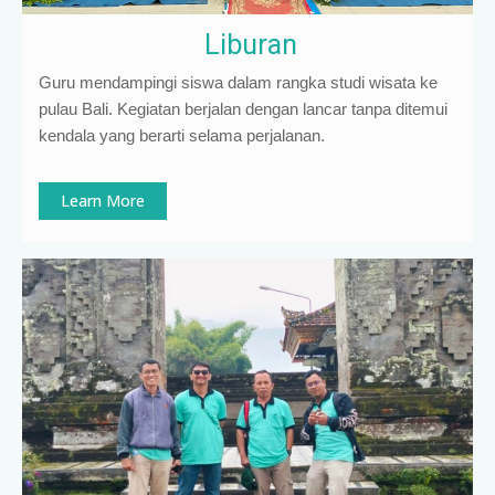
Liburan
Guru mendampingi siswa dalam rangka studi wisata ke
pulau Bali. Kegiatan berjalan dengan lancar tanpa ditemui
kendala yang berarti selama perjalanan.
Learn More