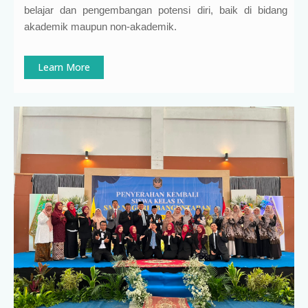
belajar dan pengembangan potensi diri, baik di bidang
akademik maupun non-akademik.
Learn More