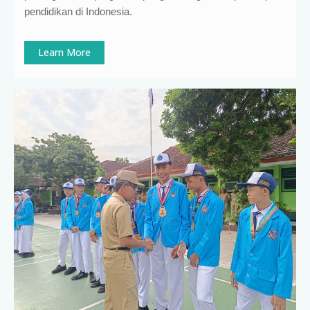
pendidikan di Indonesia
.
Learn More