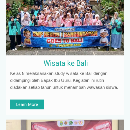
Wisata ke Bali
Kelas 8 melaksanakan study wisata ke Bali dengan
didampingi oleh Bapak Ibu Guru. Kegiatan ini rutin
diadakan setiap tahun untuk menambah wawasan siswa.
Learn More