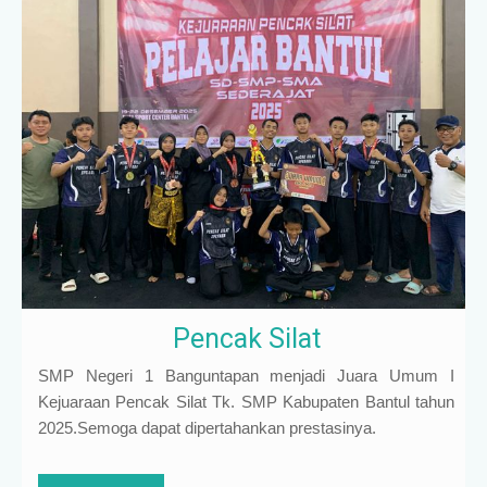
Pencak Silat
SMP Negeri 1 Banguntapan menjadi Juara Umum I
Kejuaraan Pencak Silat Tk. SMP Kabupaten Bantul tahun
2025.Semoga dapat dipertahankan prestasinya.