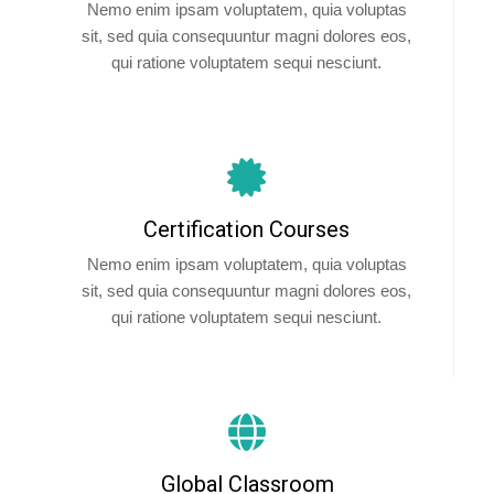
Nemo enim ipsam voluptatem, quia voluptas
sit, sed quia consequuntur magni dolores eos,
qui ratione voluptatem sequi nesciunt.
Certification Courses
Nemo enim ipsam voluptatem, quia voluptas
sit, sed quia consequuntur magni dolores eos,
qui ratione voluptatem sequi nesciunt.
Global Classroom