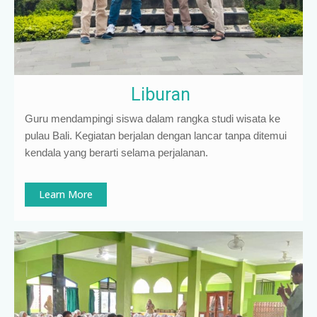
Liburan
Guru mendampingi siswa dalam rangka studi wisata ke
pulau Bali. Kegiatan berjalan dengan lancar tanpa ditemui
kendala yang berarti selama perjalanan.
Learn More