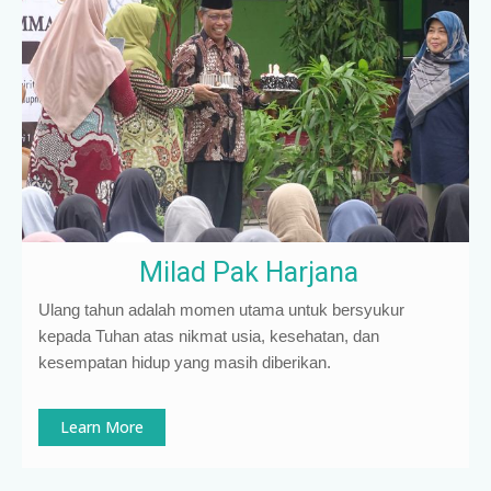
Milad Pak Harjana
Ulang tahun adalah momen utama untuk bersyukur
kepada Tuhan atas nikmat usia, kesehatan, dan
kesempatan hidup yang masih diberikan.
Learn More