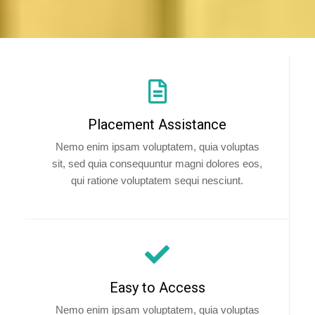
Placement Assistance
Nemo enim ipsam voluptatem, quia voluptas
sit, sed quia consequuntur magni dolores eos,
qui ratione voluptatem sequi nesciunt.
Easy to Access
Nemo enim ipsam voluptatem, quia voluptas