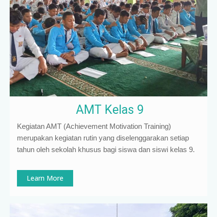
AMT Kelas 9
Kegiatan AMT (Achievement Motivation Training)
merupakan kegiatan rutin yang diselenggarakan setiap
tahun oleh sekolah khusus bagi siswa dan siswi kelas 9
.
Learn More