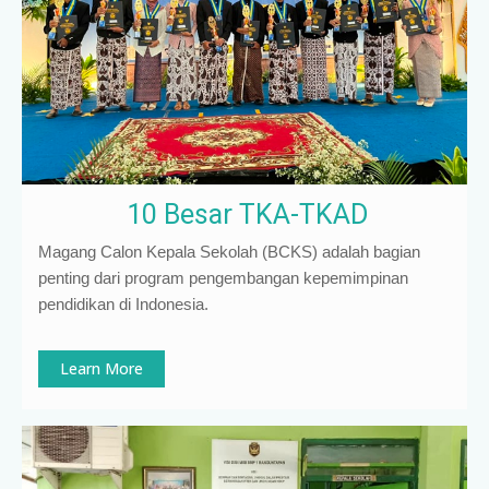
10 Besar TKA-TKAD
Magang Calon Kepala Sekolah (BCKS) adalah bagian
penting dari program pengembangan kepemimpinan
pendidikan di Indonesia
.
Learn More