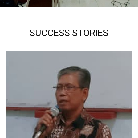
SUCCESS STORIES
Kepala Sekolah