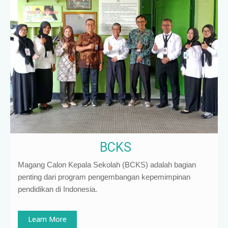
BCKS
Magang Calon Kepala Sekolah (BCKS) adalah bagian
penting dari program pengembangan kepemimpinan
pendidikan di Indonesia
.
Learn More