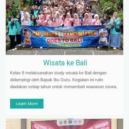
Wisata ke Bali
Kelas 8 melaksanakan study wisata ke Bali dengan
didampingi oleh Bapak Ibu Guru. Kegiatan ini rutin
diadakan setiap tahun untuk menambah wawasan siswa.
Learn More