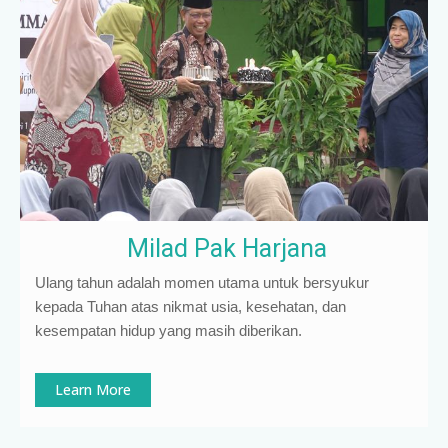
Milad Pak Harjana
Ulang tahun adalah momen utama untuk bersyukur
kepada Tuhan atas nikmat usia, kesehatan, dan
kesempatan hidup yang masih diberikan.
Learn More