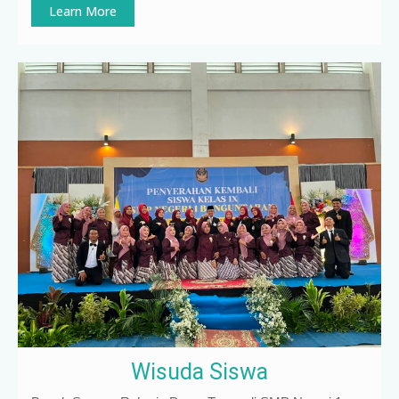
Learn More
Wisuda Siswa