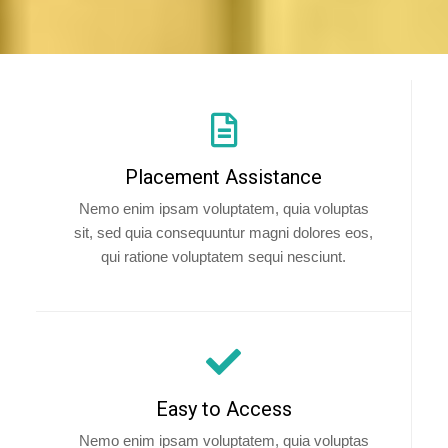
Placement Assistance
Nemo enim ipsam voluptatem, quia voluptas
sit, sed quia consequuntur magni dolores eos,
qui ratione voluptatem sequi nesciunt.
Easy to Access
Nemo enim ipsam voluptatem, quia voluptas