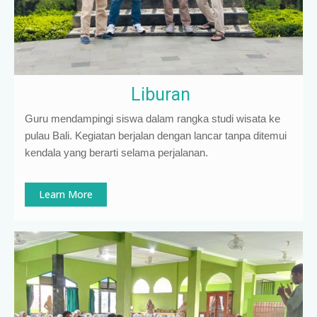
Liburan
Guru mendampingi siswa dalam rangka studi wisata ke
pulau Bali. Kegiatan berjalan dengan lancar tanpa ditemui
kendala yang berarti selama perjalanan.
Learn More