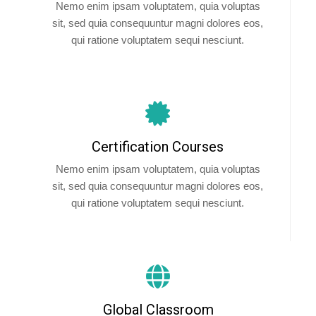
Nemo enim ipsam voluptatem, quia voluptas
sit, sed quia consequuntur magni dolores eos,
qui ratione voluptatem sequi nesciunt.
Certification Courses
Nemo enim ipsam voluptatem, quia voluptas
sit, sed quia consequuntur magni dolores eos,
qui ratione voluptatem sequi nesciunt.
Global Classroom