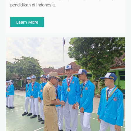
pendidikan di Indonesia
.
Learn More