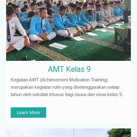
AMT Kelas 9
Kegiatan AMT (Achievement Motivation Training)
merupakan kegiatan rutin yang diselenggarakan setiap
tahun oleh sekolah khusus bagi siswa dan siswi kelas 9
.
Learn More