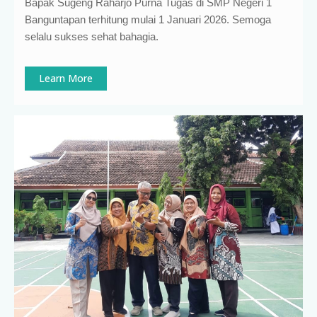
Bapak Sugeng Raharjo Purna Tugas di SMP Negeri 1
Banguntapan terhitung mulai 1 Januari 2026. Semoga
selalu sukses sehat bahagia.
Learn More