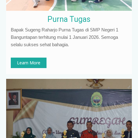
Purna Tugas
Bapak Sugeng Raharjo Purna Tugas di SMP Negeri 1
Banguntapan terhitung mulai 1 Januari 2026. Semoga
selalu sukses sehat bahagia.
Learn More