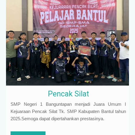
Pencak Silat
SMP Negeri 1 Banguntapan menjadi Juara Umum I
Kejuaraan Pencak Silat Tk. SMP Kabupaten Bantul tahun
2025.Semoga dapat dipertahankan prestasinya.