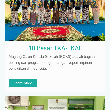
10 Besar TKA-TKAD
Magang Calon Kepala Sekolah (BCKS) adalah bagian
penting dari program pengembangan kepemimpinan
pendidikan di Indonesia
.
Learn More