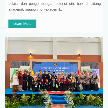
belajar dan pengembangan potensi diri, baik di bidang
akademik maupun non-akademik.
Learn More