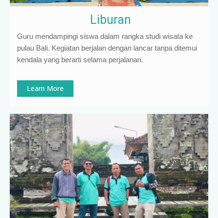
Liburan
Guru mendampingi siswa dalam rangka studi wisata ke
pulau Bali. Kegiatan berjalan dengan lancar tanpa ditemui
kendala yang berarti selama perjalanan.
Learn More