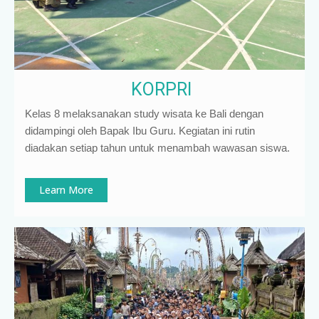
KORPRI
Kelas 8 melaksanakan study wisata ke Bali dengan
didampingi oleh Bapak Ibu Guru. Kegiatan ini rutin
diadakan setiap tahun untuk menambah wawasan siswa.
Learn More