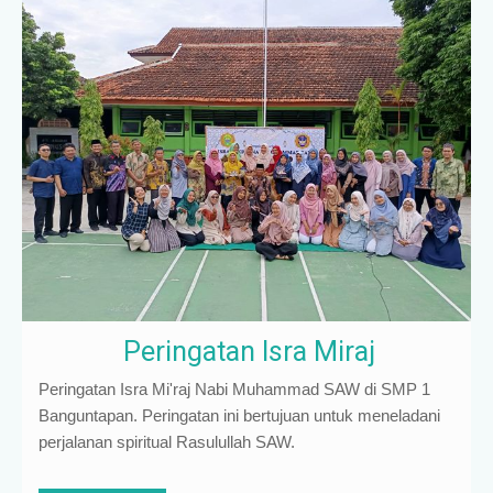
Peringatan Isra Miraj
Peringatan Isra Mi'raj Nabi Muhammad SAW di SMP 1
Banguntapan. Peringatan ini bertujuan untuk meneladani
perjalanan spiritual Rasulullah SAW.