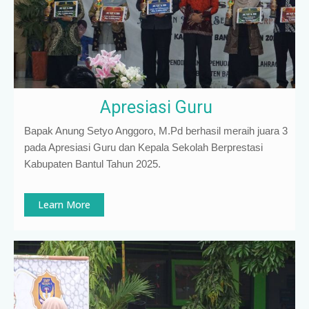
Apresiasi Guru
Bapak Anung Setyo Anggoro, M.Pd berhasil meraih juara 3
pada Apresiasi Guru dan Kepala Sekolah Berprestasi
Kabupaten Bantul Tahun 2025.
Learn More