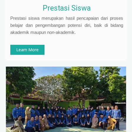
Prestasi Siswa
Prestasi siswa merupakan hasil pencapaian dari proses
belajar dan pengembangan potensi diri, baik di bidang
akademik maupun non-akademik.
Learn More