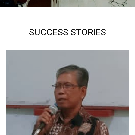
SUCCESS STORIES
Kepala Sekolah