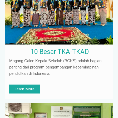
10 Besar TKA-TKAD
Magang Calon Kepala Sekolah (BCKS) adalah bagian
penting dari program pengembangan kepemimpinan
pendidikan di Indonesia
.
Learn More