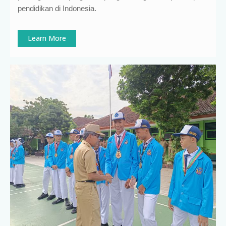
pendidikan di Indonesia
.
Learn More