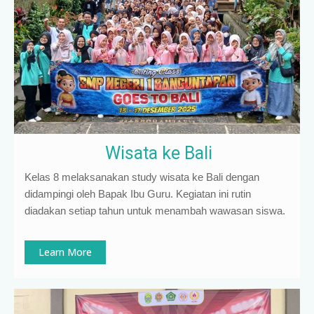
Wisata ke Bali
Kelas 8 melaksanakan study wisata ke Bali dengan
didampingi oleh Bapak Ibu Guru. Kegiatan ini rutin
diadakan setiap tahun untuk menambah wawasan siswa.
Learn More