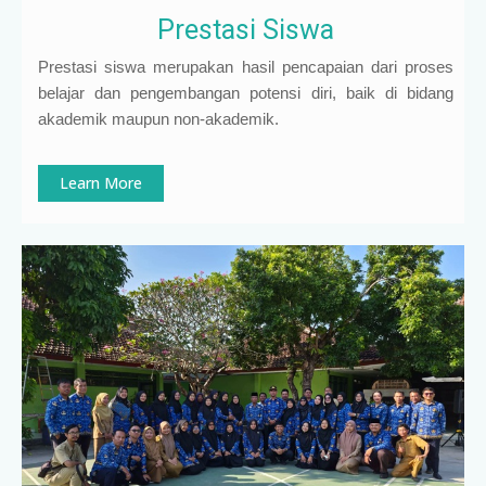
Prestasi Siswa
Prestasi siswa merupakan hasil pencapaian dari proses
belajar dan pengembangan potensi diri, baik di bidang
akademik maupun non-akademik.
Learn More