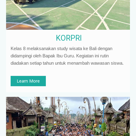
KORPRI
Kelas 8 melaksanakan study wisata ke Bali dengan
didampingi oleh Bapak Ibu Guru. Kegiatan ini rutin
diadakan setiap tahun untuk menambah wawasan siswa.
Learn More