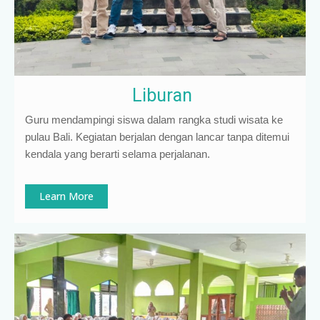
Liburan
Guru mendampingi siswa dalam rangka studi wisata ke
pulau Bali. Kegiatan berjalan dengan lancar tanpa ditemui
kendala yang berarti selama perjalanan.
Learn More