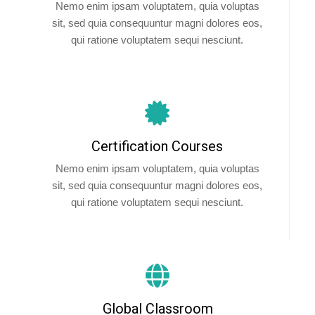
Nemo enim ipsam voluptatem, quia voluptas
sit, sed quia consequuntur magni dolores eos,
qui ratione voluptatem sequi nesciunt.
Certification Courses
Nemo enim ipsam voluptatem, quia voluptas
sit, sed quia consequuntur magni dolores eos,
qui ratione voluptatem sequi nesciunt.
Global Classroom