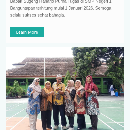
Bapak Sugeng Raharjo Purna Tugas di SMP Negeri 1
Banguntapan terhitung mulai 1 Januari 2026. Semoga
selalu sukses sehat bahagia.
Learn More