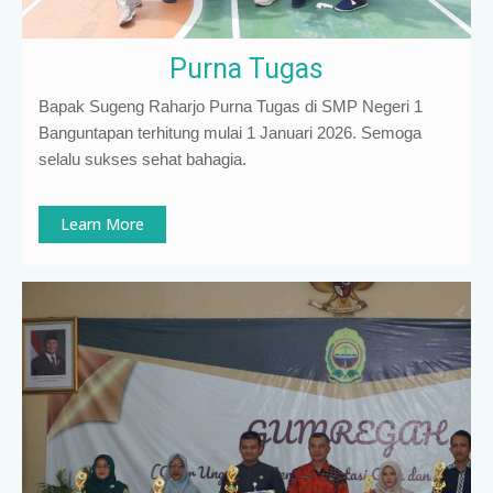
Purna Tugas
Bapak Sugeng Raharjo Purna Tugas di SMP Negeri 1
Banguntapan terhitung mulai 1 Januari 2026. Semoga
selalu sukses sehat bahagia.
Learn More