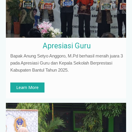
Apresiasi Guru
Bapak Anung Setyo Anggoro, M.Pd berhasil meraih juara 3
pada Apresiasi Guru dan Kepala Sekolah Berprestasi
Kabupaten Bantul Tahun 2025.
Learn More