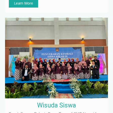
Learn More
Wisuda Siswa