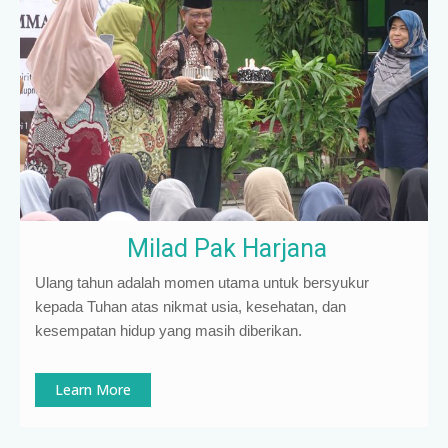
Milad Pak Harjana
Ulang tahun adalah momen utama untuk bersyukur
kepada Tuhan atas nikmat usia, kesehatan, dan
kesempatan hidup yang masih diberikan.
Learn More