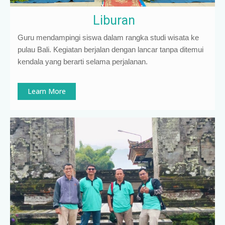
Liburan
Guru mendampingi siswa dalam rangka studi wisata ke
pulau Bali. Kegiatan berjalan dengan lancar tanpa ditemui
kendala yang berarti selama perjalanan.
Learn More