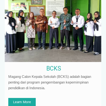
BCKS
Magang Calon Kepala Sekolah (BCKS) adalah bagian
penting dari program pengembangan kepemimpinan
pendidikan di Indonesia
.
Learn More