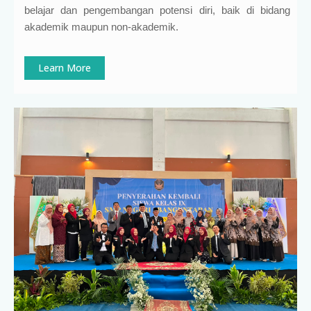
belajar dan pengembangan potensi diri, baik di bidang
akademik maupun non-akademik.
Learn More