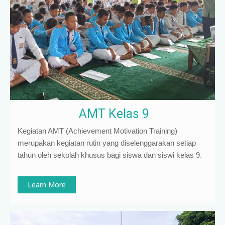
AMT Kelas 9
Kegiatan AMT (Achievement Motivation Training)
merupakan kegiatan rutin yang diselenggarakan setiap
tahun oleh sekolah khusus bagi siswa dan siswi kelas 9
.
Learn More