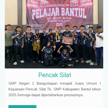
Pencak Silat
SMP Negeri 1 Banguntapan menjadi Juara Umum I
Kejuaraan Pencak Silat Tk. SMP Kabupaten Bantul tahun
2025.Semoga dapat dipertahankan prestasinya.