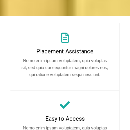
Placement Assistance
Nemo enim ipsam voluptatem, quia voluptas
sit, sed quia consequuntur magni dolores eos,
qui ratione voluptatem sequi nesciunt.
Easy to Access
Nemo enim ipsam voluptatem, quia voluptas