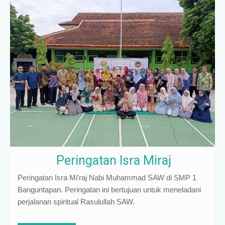
Peringatan Isra Miraj
Peringatan Isra Mi'raj Nabi Muhammad SAW di SMP 1
Banguntapan. Peringatan ini bertujuan untuk meneladani
perjalanan spiritual Rasulullah SAW.