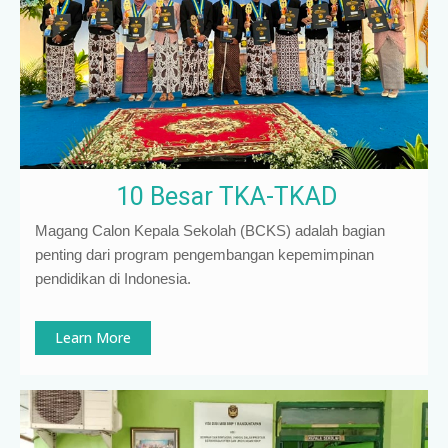
10 Besar TKA-TKAD
Magang Calon Kepala Sekolah (BCKS) adalah bagian
penting dari program pengembangan kepemimpinan
pendidikan di Indonesia
.
Learn More