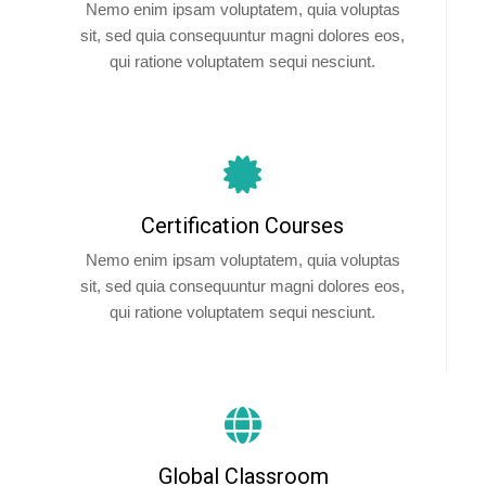
Nemo enim ipsam voluptatem, quia voluptas
sit, sed quia consequuntur magni dolores eos,
qui ratione voluptatem sequi nesciunt.
Certification Courses
Nemo enim ipsam voluptatem, quia voluptas
sit, sed quia consequuntur magni dolores eos,
qui ratione voluptatem sequi nesciunt.
Global Classroom