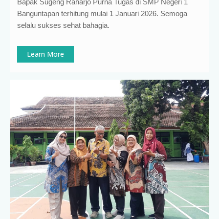
Bapak Sugeng Raharjo Purna Tugas di SMP Negeri 1
Banguntapan terhitung mulai 1 Januari 2026. Semoga
selalu sukses sehat bahagia.
Learn More