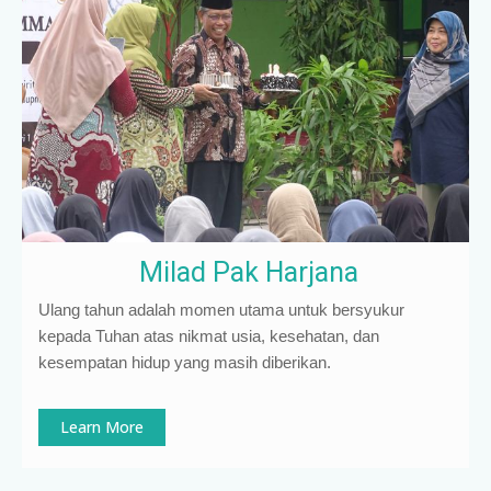
Milad Pak Harjana
Ulang tahun adalah momen utama untuk bersyukur
kepada Tuhan atas nikmat usia, kesehatan, dan
kesempatan hidup yang masih diberikan.
Learn More