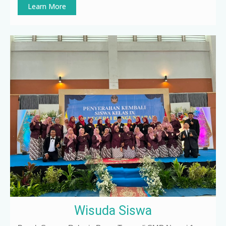
Learn More
Wisuda Siswa