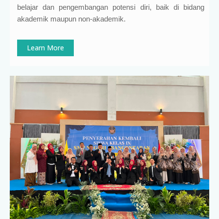
belajar dan pengembangan potensi diri, baik di bidang
akademik maupun non-akademik.
Learn More