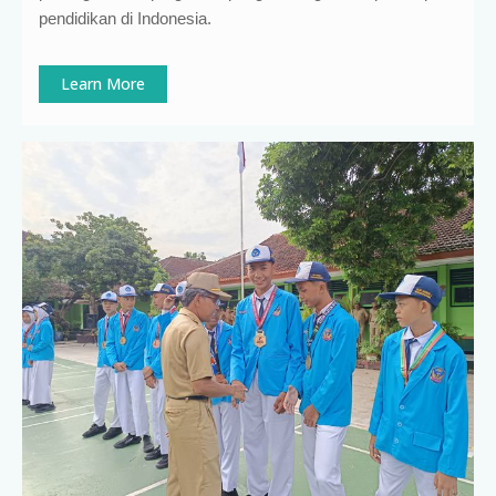
pendidikan di Indonesia
.
Learn More