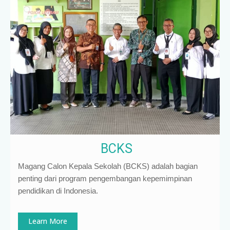
BCKS
Magang Calon Kepala Sekolah (BCKS) adalah bagian
penting dari program pengembangan kepemimpinan
pendidikan di Indonesia
.
Learn More