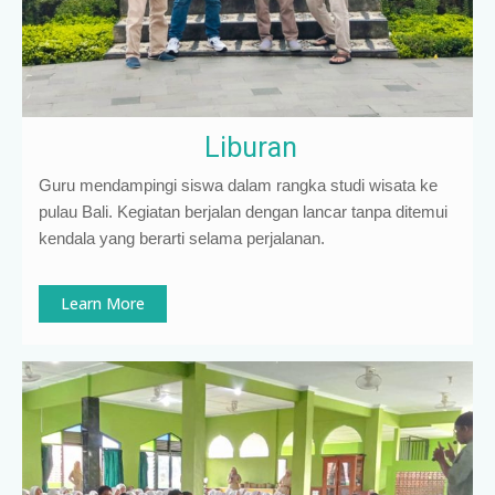
Liburan
Guru mendampingi siswa dalam rangka studi wisata ke
pulau Bali. Kegiatan berjalan dengan lancar tanpa ditemui
kendala yang berarti selama perjalanan.
Learn More