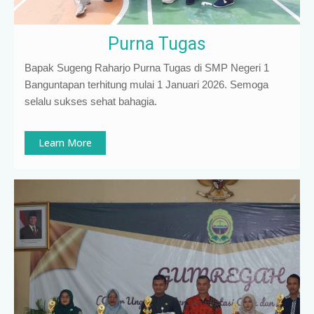
Purna Tugas
Bapak Sugeng Raharjo Purna Tugas di SMP Negeri 1
Banguntapan terhitung mulai 1 Januari 2026. Semoga
selalu sukses sehat bahagia.
Learn More