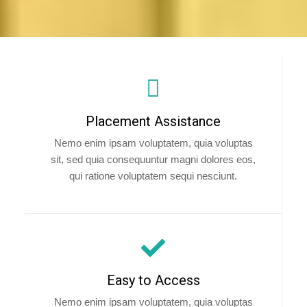
Placement Assistance
Nemo enim ipsam voluptatem, quia voluptas
sit, sed quia consequuntur magni dolores eos,
qui ratione voluptatem sequi nesciunt.
Easy to Access
Nemo enim ipsam voluptatem, quia voluptas