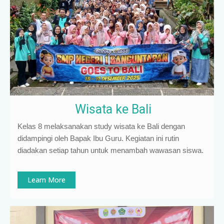
Wisata ke Bali
Kelas 8 melaksanakan study wisata ke Bali dengan
didampingi oleh Bapak Ibu Guru. Kegiatan ini rutin
diadakan setiap tahun untuk menambah wawasan siswa.
Learn More