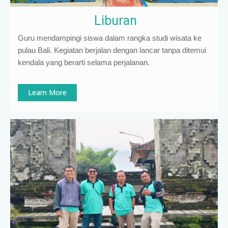
Liburan
Guru mendampingi siswa dalam rangka studi wisata ke
pulau Bali. Kegiatan berjalan dengan lancar tanpa ditemui
kendala yang berarti selama perjalanan.
Learn More