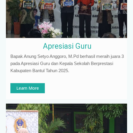
Apresiasi Guru
Bapak Anung Setyo Anggoro, M.Pd berhasil meraih juara 3
pada Apresiasi Guru dan Kepala Sekolah Berprestasi
Kabupaten Bantul Tahun 2025.
Learn More