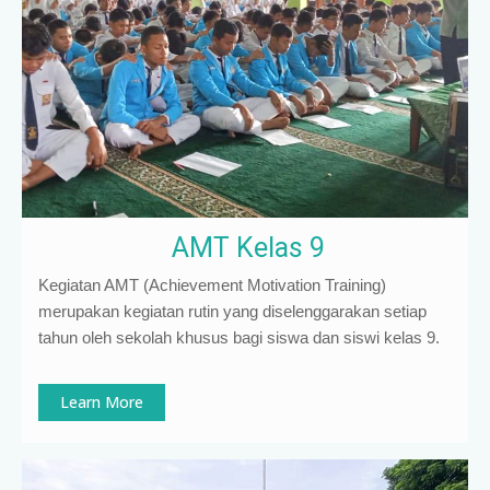
AMT Kelas 9
Kegiatan AMT (Achievement Motivation Training)
merupakan kegiatan rutin yang diselenggarakan setiap
tahun oleh sekolah khusus bagi siswa dan siswi kelas 9
.
Learn More