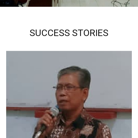
SUCCESS STORIES
Kepala Sekolah