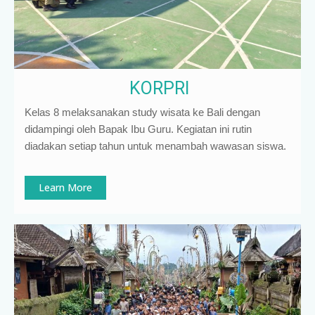
KORPRI
Kelas 8 melaksanakan study wisata ke Bali dengan
didampingi oleh Bapak Ibu Guru. Kegiatan ini rutin
diadakan setiap tahun untuk menambah wawasan siswa.
Learn More