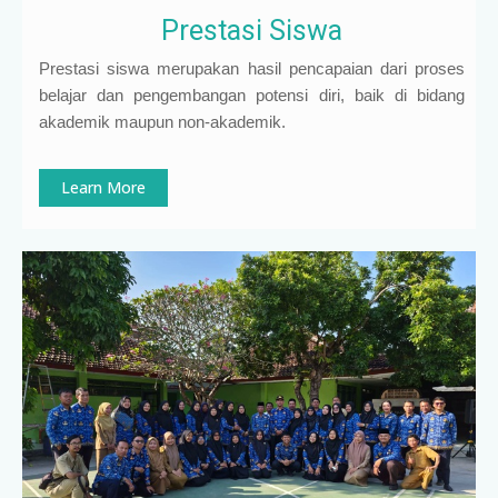
Prestasi Siswa
Prestasi siswa merupakan hasil pencapaian dari proses
belajar dan pengembangan potensi diri, baik di bidang
akademik maupun non-akademik.
Learn More