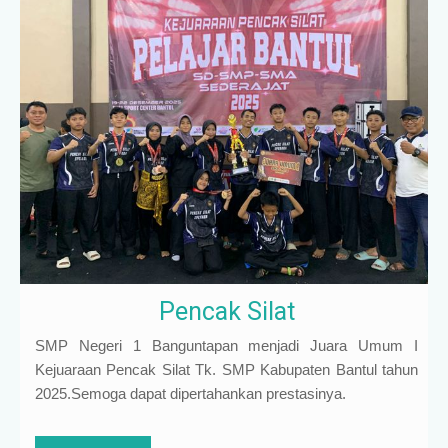
Pencak Silat
SMP Negeri 1 Banguntapan menjadi Juara Umum I
Kejuaraan Pencak Silat Tk. SMP Kabupaten Bantul tahun
2025.Semoga dapat dipertahankan prestasinya.