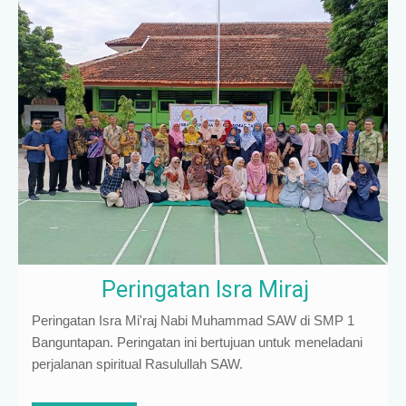
Peringatan Isra Miraj
Peringatan Isra Mi'raj Nabi Muhammad SAW di SMP 1
Banguntapan. Peringatan ini bertujuan untuk meneladani
perjalanan spiritual Rasulullah SAW.