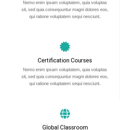
Nemo enim ipsam voluptatem, quia voluptas
sit, sed quia consequuntur magni dolores eos,
qui ratione voluptatem sequi nesciunt.
Certification Courses
Nemo enim ipsam voluptatem, quia voluptas
sit, sed quia consequuntur magni dolores eos,
qui ratione voluptatem sequi nesciunt.
Global Classroom