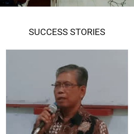
SUCCESS STORIES
Kepala Sekolah