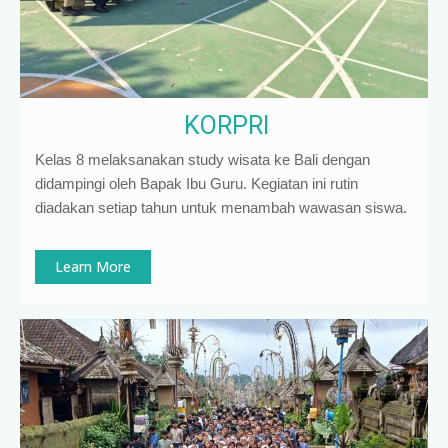
KORPRI
Kelas 8 melaksanakan study wisata ke Bali dengan
didampingi oleh Bapak Ibu Guru. Kegiatan ini rutin
diadakan setiap tahun untuk menambah wawasan siswa.
Learn More