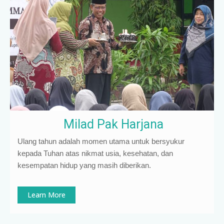
Milad Pak Harjana
Ulang tahun adalah momen utama untuk bersyukur
kepada Tuhan atas nikmat usia, kesehatan, dan
kesempatan hidup yang masih diberikan.
Learn More