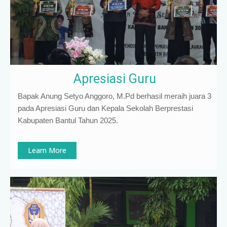
Apresiasi Guru
Bapak Anung Setyo Anggoro, M.Pd berhasil meraih juara 3
pada Apresiasi Guru dan Kepala Sekolah Berprestasi
Kabupaten Bantul Tahun 2025.
Learn More