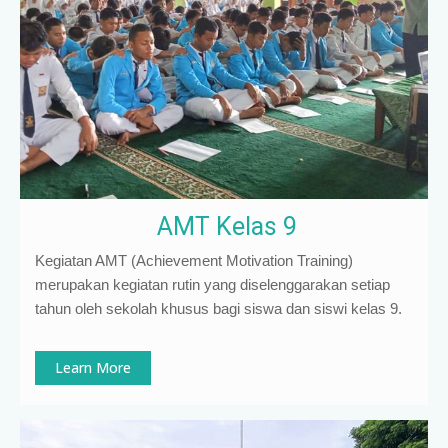
AMT Kelas 9
Kegiatan AMT (Achievement Motivation Training)
merupakan kegiatan rutin yang diselenggarakan setiap
tahun oleh sekolah khusus bagi siswa dan siswi kelas 9
.
Learn More