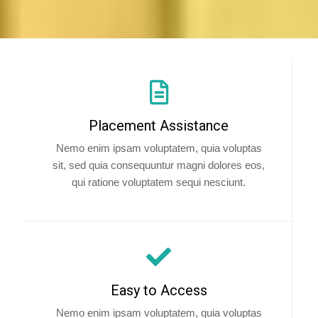
Placement Assistance
Nemo enim ipsam voluptatem, quia voluptas
sit, sed quia consequuntur magni dolores eos,
qui ratione voluptatem sequi nesciunt.
Easy to Access
Nemo enim ipsam voluptatem, quia voluptas