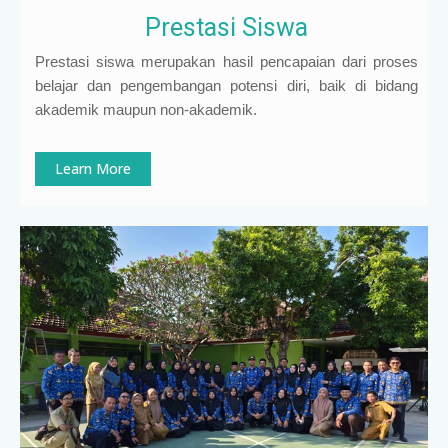
Prestasi Siswa
Prestasi siswa merupakan hasil pencapaian dari proses
belajar dan pengembangan potensi diri, baik di bidang
akademik maupun non-akademik.
Learn More