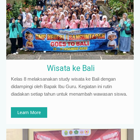
Wisata ke Bali
Kelas 8 melaksanakan study wisata ke Bali dengan
didampingi oleh Bapak Ibu Guru. Kegiatan ini rutin
diadakan setiap tahun untuk menambah wawasan siswa.
Learn More