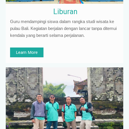
Liburan
Guru mendampingi siswa dalam rangka studi wisata ke
pulau Bali. Kegiatan berjalan dengan lancar tanpa ditemui
kendala yang berarti selama perjalanan.
Learn More