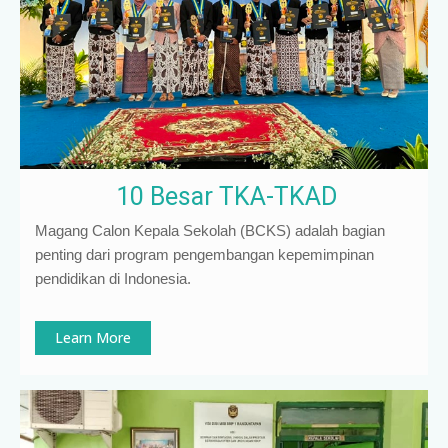
10 Besar TKA-TKAD
Magang Calon Kepala Sekolah (BCKS) adalah bagian
penting dari program pengembangan kepemimpinan
pendidikan di Indonesia
.
Learn More