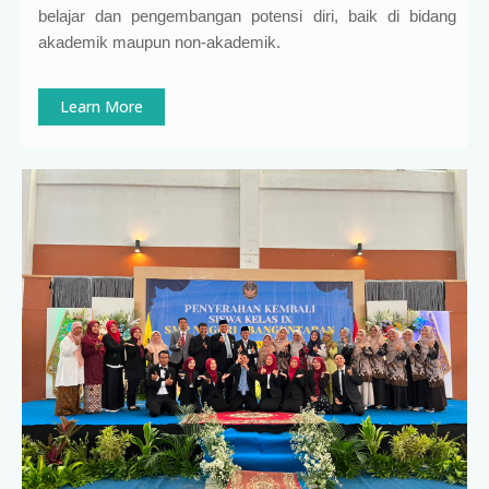
belajar dan pengembangan potensi diri, baik di bidang
akademik maupun non-akademik.
Learn More