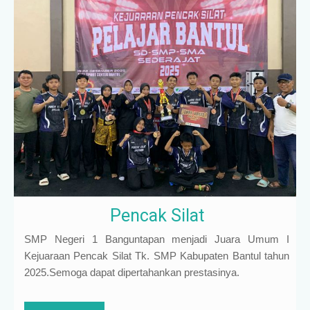
Pencak Silat
SMP Negeri 1 Banguntapan menjadi Juara Umum I
Kejuaraan Pencak Silat Tk. SMP Kabupaten Bantul tahun
2025.Semoga dapat dipertahankan prestasinya.