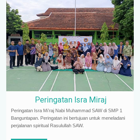
Peringatan Isra Miraj
Peringatan Isra Mi'raj Nabi Muhammad SAW di SMP 1
Banguntapan. Peringatan ini bertujuan untuk meneladani
perjalanan spiritual Rasulullah SAW.