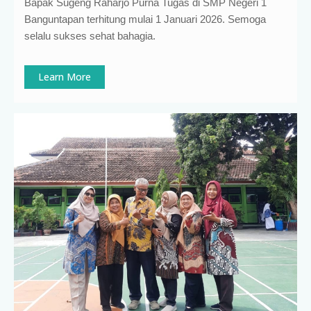
Bapak Sugeng Raharjo Purna Tugas di SMP Negeri 1
Banguntapan terhitung mulai 1 Januari 2026. Semoga
selalu sukses sehat bahagia.
Learn More