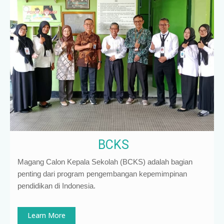
BCKS
Magang Calon Kepala Sekolah (BCKS) adalah bagian
penting dari program pengembangan kepemimpinan
pendidikan di Indonesia
.
Learn More