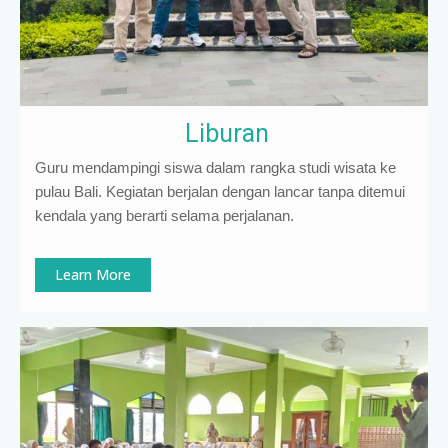
Liburan
Guru mendampingi siswa dalam rangka studi wisata ke
pulau Bali. Kegiatan berjalan dengan lancar tanpa ditemui
kendala yang berarti selama perjalanan.
Learn More