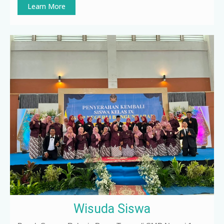
Learn More
Wisuda Siswa