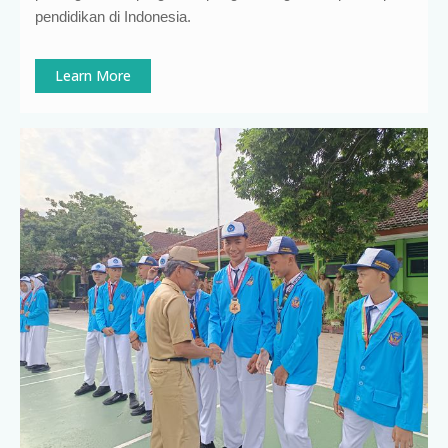
pendidikan di Indonesia
.
Learn More