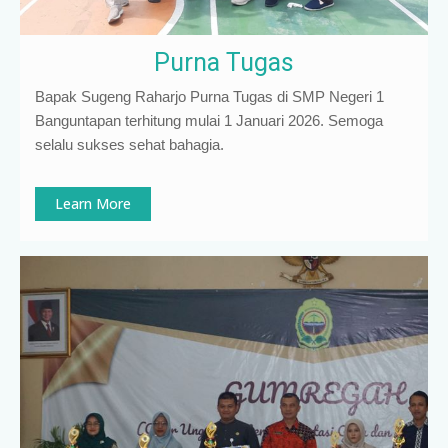
Purna Tugas
Bapak Sugeng Raharjo Purna Tugas di SMP Negeri 1
Banguntapan terhitung mulai 1 Januari 2026. Semoga
selalu sukses sehat bahagia.
Learn More