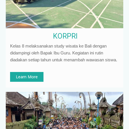
KORPRI
Kelas 8 melaksanakan study wisata ke Bali dengan
didampingi oleh Bapak Ibu Guru. Kegiatan ini rutin
diadakan setiap tahun untuk menambah wawasan siswa.
Learn More