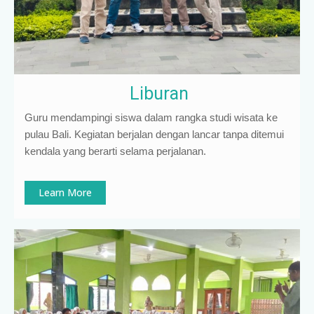
Liburan
Guru mendampingi siswa dalam rangka studi wisata ke
pulau Bali. Kegiatan berjalan dengan lancar tanpa ditemui
kendala yang berarti selama perjalanan.
Learn More