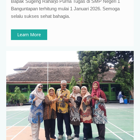
Bapak Sugeng Raharjo Purna Tugas di SMP Negeri 1
Banguntapan terhitung mulai 1 Januari 2026. Semoga
selalu sukses sehat bahagia.
Learn More