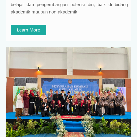
belajar dan pengembangan potensi diri, baik di bidang
akademik maupun non-akademik.
Learn More