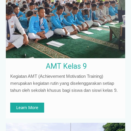
AMT Kelas 9
Kegiatan AMT (Achievement Motivation Training)
merupakan kegiatan rutin yang diselenggarakan setiap
tahun oleh sekolah khusus bagi siswa dan siswi kelas 9
.
Learn More