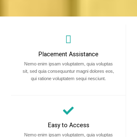
Placement Assistance
Nemo enim ipsam voluptatem, quia voluptas
sit, sed quia consequuntur magni dolores eos,
qui ratione voluptatem sequi nesciunt.
Easy to Access
Nemo enim ipsam voluptatem, quia voluptas