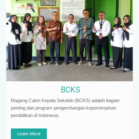
BCKS
Magang Calon Kepala Sekolah (BCKS) adalah bagian
penting dari program pengembangan kepemimpinan
pendidikan di Indonesia
.
Learn More