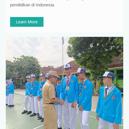
pendidikan di Indonesia
.
Learn More