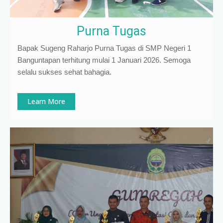
Purna Tugas
Bapak Sugeng Raharjo Purna Tugas di SMP Negeri 1
Banguntapan terhitung mulai 1 Januari 2026. Semoga
selalu sukses sehat bahagia.
Learn More