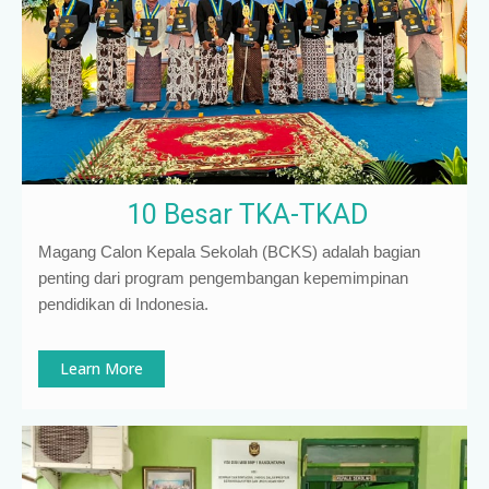
10 Besar TKA-TKAD
Magang Calon Kepala Sekolah (BCKS) adalah bagian
penting dari program pengembangan kepemimpinan
pendidikan di Indonesia
.
Learn More