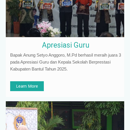
Apresiasi Guru
Bapak Anung Setyo Anggoro, M.Pd berhasil meraih juara 3
pada Apresiasi Guru dan Kepala Sekolah Berprestasi
Kabupaten Bantul Tahun 2025.
Learn More