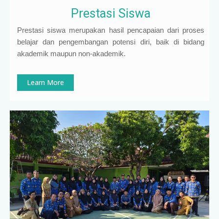
Prestasi Siswa
Prestasi siswa merupakan hasil pencapaian dari proses
belajar dan pengembangan potensi diri, baik di bidang
akademik maupun non-akademik.
Learn More