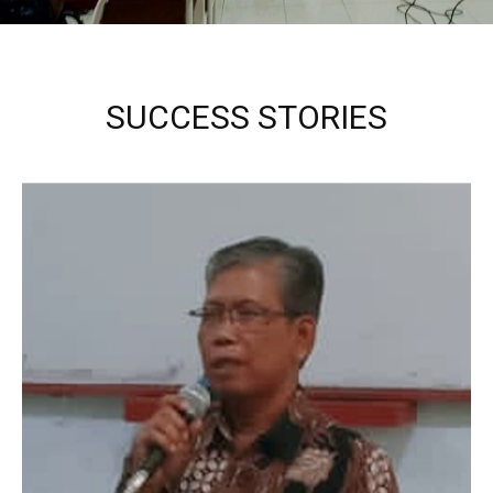
SUCCESS STORIES
Kepala Sekolah