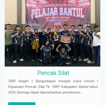
Pencak Silat
SMP Negeri 1 Banguntapan menjadi Juara Umum I
Kejuaraan Pencak Silat Tk. SMP Kabupaten Bantul tahun
2025.Semoga dapat dipertahankan prestasinya.