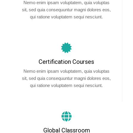
Nemo enim ipsam voluptatem, quia voluptas
sit, sed quia consequuntur magni dolores eos,
qui ratione voluptatem sequi nesciunt.
Certification Courses
Nemo enim ipsam voluptatem, quia voluptas
sit, sed quia consequuntur magni dolores eos,
qui ratione voluptatem sequi nesciunt.
Global Classroom