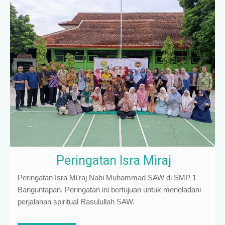
Peringatan Isra Miraj
Peringatan Isra Mi'raj Nabi Muhammad SAW di SMP 1
Banguntapan. Peringatan ini bertujuan untuk meneladani
perjalanan spiritual Rasulullah SAW.