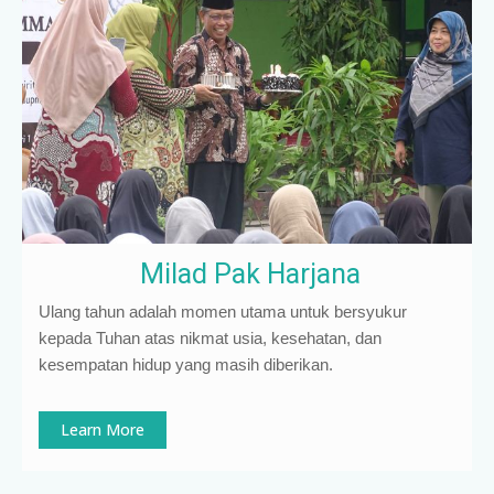
Milad Pak Harjana
Ulang tahun adalah momen utama untuk bersyukur
kepada Tuhan atas nikmat usia, kesehatan, dan
kesempatan hidup yang masih diberikan.
Learn More