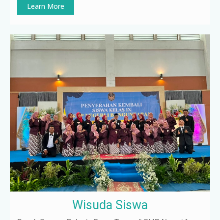
Learn More
Wisuda Siswa