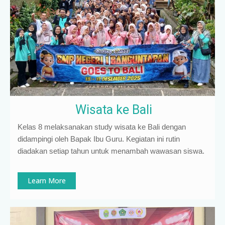
Wisata ke Bali
Kelas 8 melaksanakan study wisata ke Bali dengan
didampingi oleh Bapak Ibu Guru. Kegiatan ini rutin
diadakan setiap tahun untuk menambah wawasan siswa.
Learn More