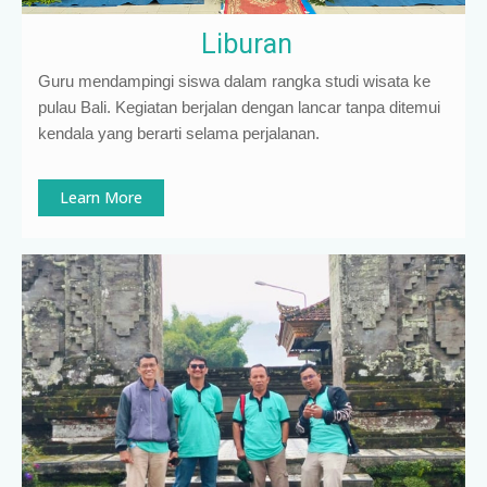
Liburan
Guru mendampingi siswa dalam rangka studi wisata ke
pulau Bali. Kegiatan berjalan dengan lancar tanpa ditemui
kendala yang berarti selama perjalanan.
Learn More