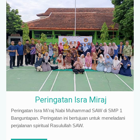
Peringatan Isra Miraj
Peringatan Isra Mi'raj Nabi Muhammad SAW di SMP 1
Banguntapan. Peringatan ini bertujuan untuk meneladani
perjalanan spiritual Rasulullah SAW.