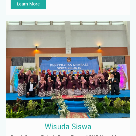
Learn More
Wisuda Siswa