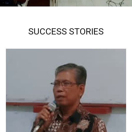
SUCCESS STORIES
Kepala Sekolah