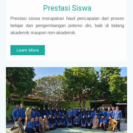
Prestasi Siswa
Prestasi siswa merupakan hasil pencapaian dari proses
belajar dan pengembangan potensi diri, baik di bidang
akademik maupun non-akademik.
Learn More