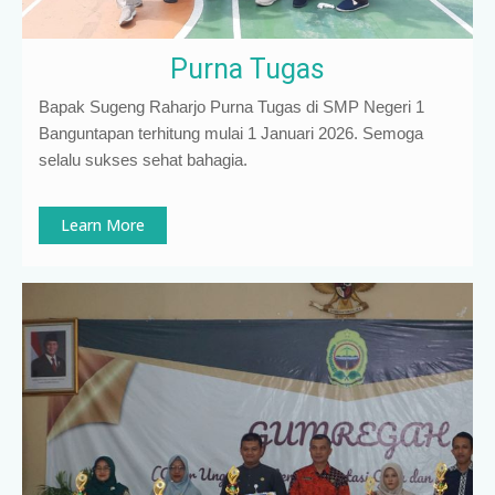
Purna Tugas
Bapak Sugeng Raharjo Purna Tugas di SMP Negeri 1
Banguntapan terhitung mulai 1 Januari 2026. Semoga
selalu sukses sehat bahagia.
Learn More