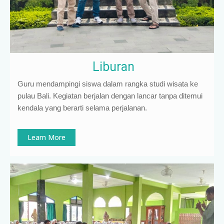
Liburan
Guru mendampingi siswa dalam rangka studi wisata ke
pulau Bali. Kegiatan berjalan dengan lancar tanpa ditemui
kendala yang berarti selama perjalanan.
Learn More