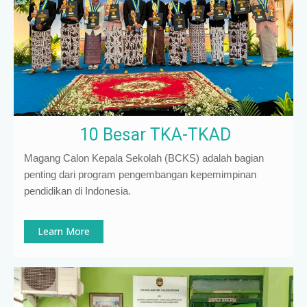
10 Besar TKA-TKAD
Magang Calon Kepala Sekolah (BCKS) adalah bagian
penting dari program pengembangan kepemimpinan
pendidikan di Indonesia
.
Learn More