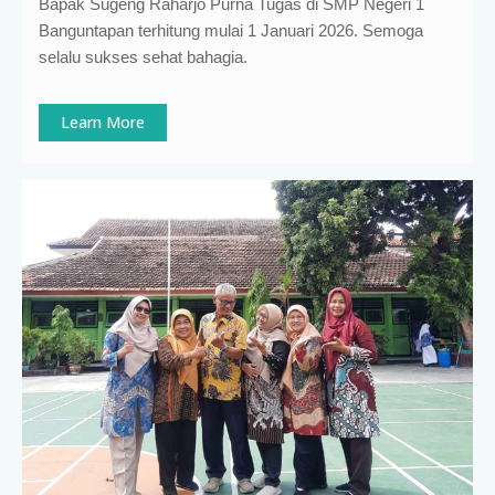
Bapak Sugeng Raharjo Purna Tugas di SMP Negeri 1
Banguntapan terhitung mulai 1 Januari 2026. Semoga
selalu sukses sehat bahagia.
Learn More