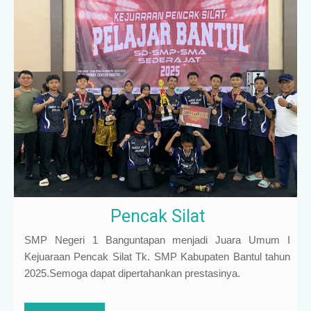
Pencak Silat
SMP Negeri 1 Banguntapan menjadi Juara Umum I
Kejuaraan Pencak Silat Tk. SMP Kabupaten Bantul tahun
2025.Semoga dapat dipertahankan prestasinya.