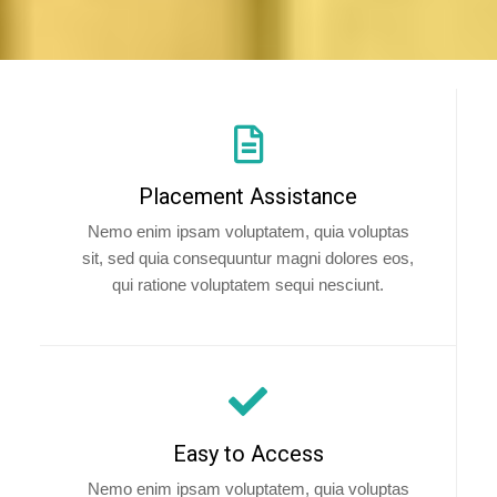
Placement Assistance
Nemo enim ipsam voluptatem, quia voluptas
sit, sed quia consequuntur magni dolores eos,
qui ratione voluptatem sequi nesciunt.
Easy to Access
Nemo enim ipsam voluptatem, quia voluptas