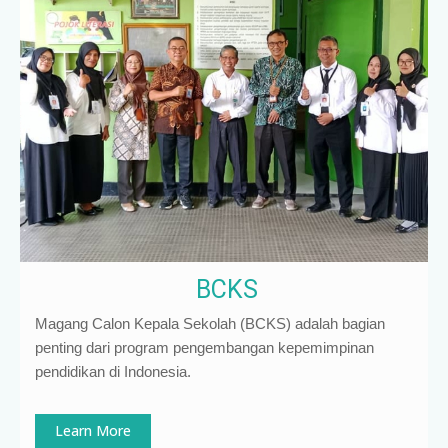
BCKS
Magang Calon Kepala Sekolah (BCKS) adalah bagian
penting dari program pengembangan kepemimpinan
pendidikan di Indonesia
.
Learn More