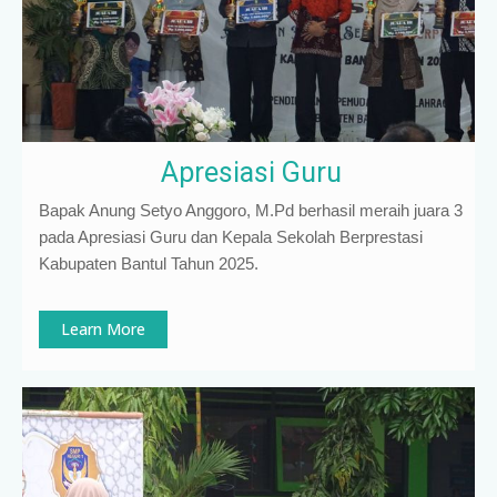
Apresiasi Guru
Bapak Anung Setyo Anggoro, M.Pd berhasil meraih juara 3
pada Apresiasi Guru dan Kepala Sekolah Berprestasi
Kabupaten Bantul Tahun 2025.
Learn More