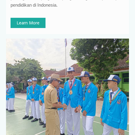
pendidikan di Indonesia
.
Learn More