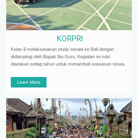
KORPRI
Kelas 8 melaksanakan study wisata ke Bali dengan
didampingi oleh Bapak Ibu Guru. Kegiatan ini rutin
diadakan setiap tahun untuk menambah wawasan siswa.
Learn More