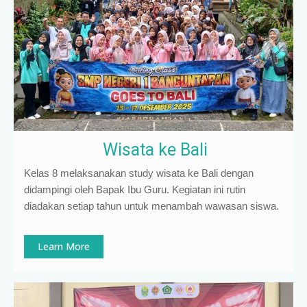
Wisata ke Bali
Kelas 8 melaksanakan study wisata ke Bali dengan
didampingi oleh Bapak Ibu Guru. Kegiatan ini rutin
diadakan setiap tahun untuk menambah wawasan siswa.
Learn More