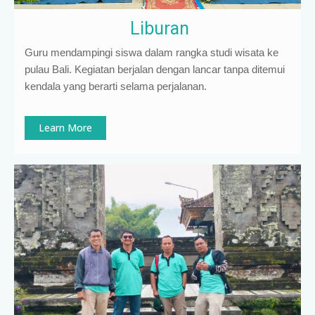
Liburan
Guru mendampingi siswa dalam rangka studi wisata ke
pulau Bali. Kegiatan berjalan dengan lancar tanpa ditemui
kendala yang berarti selama perjalanan.
Learn More