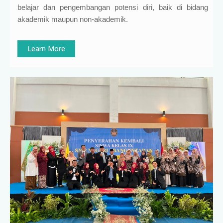
belajar dan pengembangan potensi diri, baik di bidang
akademik maupun non-akademik.
Learn More