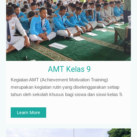
AMT Kelas 9
Kegiatan AMT (Achievement Motivation Training)
merupakan kegiatan rutin yang diselenggarakan setiap
tahun oleh sekolah khusus bagi siswa dan siswi kelas 9
.
Learn More