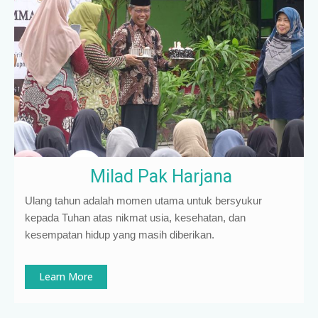
Milad Pak Harjana
Ulang tahun adalah momen utama untuk bersyukur
kepada Tuhan atas nikmat usia, kesehatan, dan
kesempatan hidup yang masih diberikan.
Learn More