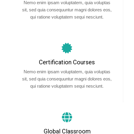
Nemo enim ipsam voluptatem, quia voluptas
sit, sed quia consequuntur magni dolores eos,
qui ratione voluptatem sequi nesciunt.
Certification Courses
Nemo enim ipsam voluptatem, quia voluptas
sit, sed quia consequuntur magni dolores eos,
qui ratione voluptatem sequi nesciunt.
Global Classroom