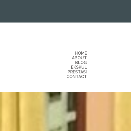
HOME
ABOUT
BLOG
EKSKUL
PRESTASI
CONTACT