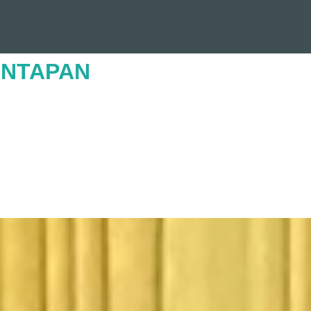
UNTAPAN