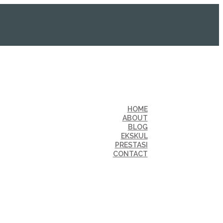
HOME
ABOUT
BLOG
EKSKUL
PRESTASI
CONTACT