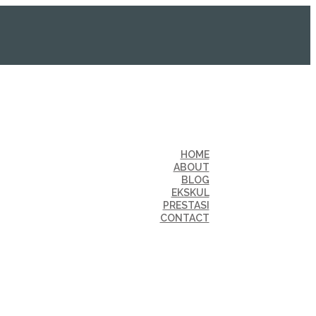
HOME
ABOUT
BLOG
EKSKUL
PRESTASI
CONTACT