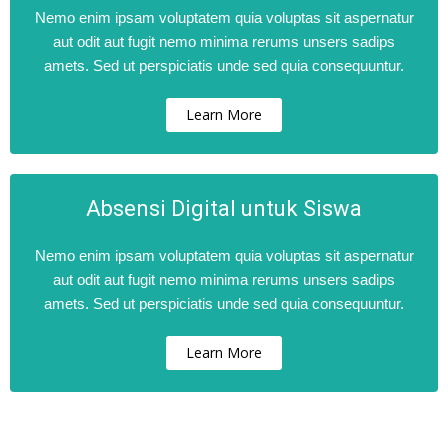
Nemo enim ipsam voluptatem quia voluptas sit aspernatur
aut odit aut fugit nemo minima rerums unsers sadips
amets. Sed ut perspiciatis unde sed quia consequuntur.
Learn More
Absensi Digital untuk Siswa
Nemo enim ipsam voluptatem quia voluptas sit aspernatur
aut odit aut fugit nemo minima rerums unsers sadips
amets. Sed ut perspiciatis unde sed quia consequuntur.
Learn More