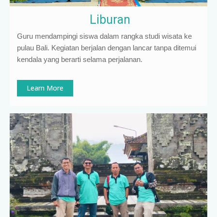
Liburan
Guru mendampingi siswa dalam rangka studi wisata ke
pulau Bali. Kegiatan berjalan dengan lancar tanpa ditemui
kendala yang berarti selama perjalanan.
Learn More