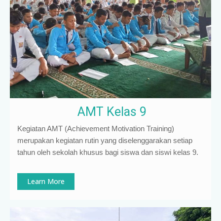
AMT Kelas 9
Kegiatan AMT (Achievement Motivation Training)
merupakan kegiatan rutin yang diselenggarakan setiap
tahun oleh sekolah khusus bagi siswa dan siswi kelas 9
.
Learn More