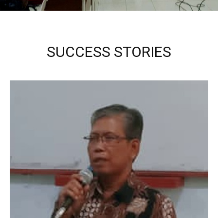
SUCCESS STORIES
Kepala Sekolah