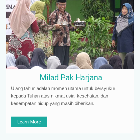
Milad Pak Harjana
Ulang tahun adalah momen utama untuk bersyukur
kepada Tuhan atas nikmat usia, kesehatan, dan
kesempatan hidup yang masih diberikan.
Learn More