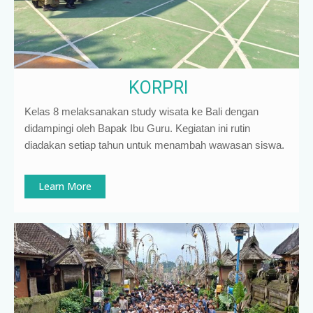
KORPRI
Kelas 8 melaksanakan study wisata ke Bali dengan
didampingi oleh Bapak Ibu Guru. Kegiatan ini rutin
diadakan setiap tahun untuk menambah wawasan siswa.
Learn More