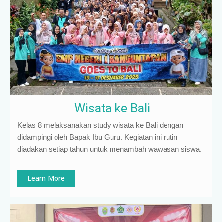
Wisata ke Bali
Kelas 8 melaksanakan study wisata ke Bali dengan
didampingi oleh Bapak Ibu Guru. Kegiatan ini rutin
diadakan setiap tahun untuk menambah wawasan siswa.
Learn More