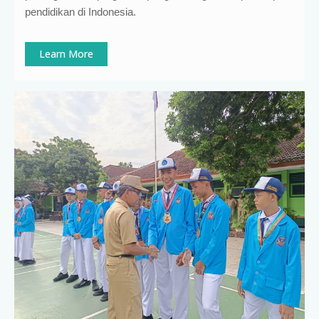
pendidikan di Indonesia
.
Learn More