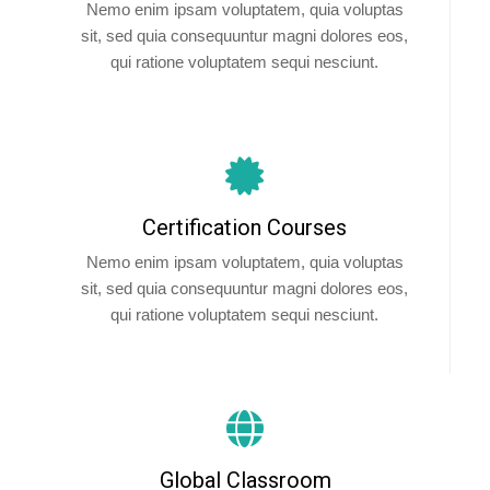
Nemo enim ipsam voluptatem, quia voluptas
sit, sed quia consequuntur magni dolores eos,
qui ratione voluptatem sequi nesciunt.
Certification Courses
Nemo enim ipsam voluptatem, quia voluptas
sit, sed quia consequuntur magni dolores eos,
qui ratione voluptatem sequi nesciunt.
Global Classroom