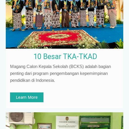
10 Besar TKA-TKAD
Magang Calon Kepala Sekolah (BCKS) adalah bagian
penting dari program pengembangan kepemimpinan
pendidikan di Indonesia
.
Learn More