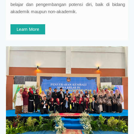
belajar dan pengembangan potensi diri, baik di bidang
akademik maupun non-akademik.
Learn More