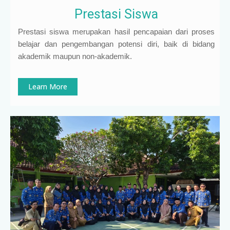
Prestasi Siswa
Prestasi siswa merupakan hasil pencapaian dari proses
belajar dan pengembangan potensi diri, baik di bidang
akademik maupun non-akademik.
Learn More