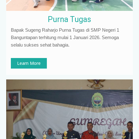
Purna Tugas
Bapak Sugeng Raharjo Purna Tugas di SMP Negeri 1
Banguntapan terhitung mulai 1 Januari 2026. Semoga
selalu sukses sehat bahagia.
Learn More