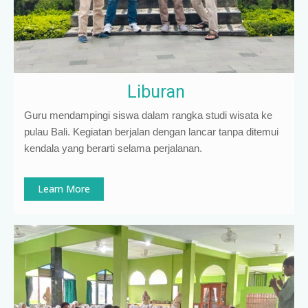
Liburan
Guru mendampingi siswa dalam rangka studi wisata ke
pulau Bali. Kegiatan berjalan dengan lancar tanpa ditemui
kendala yang berarti selama perjalanan.
Learn More