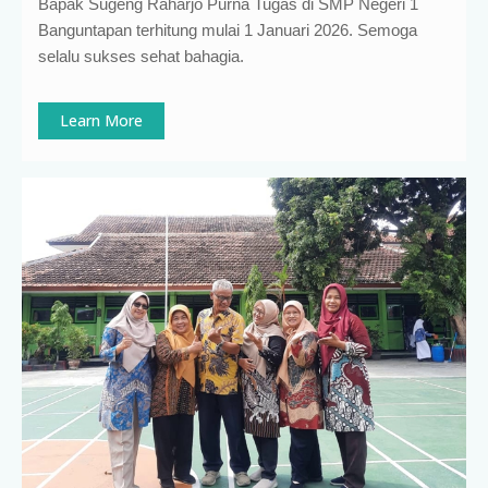
Bapak Sugeng Raharjo Purna Tugas di SMP Negeri 1
Banguntapan terhitung mulai 1 Januari 2026. Semoga
selalu sukses sehat bahagia.
Learn More