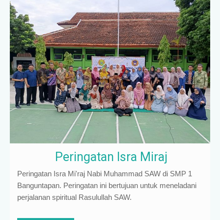
Peringatan Isra Miraj
Peringatan Isra Mi'raj Nabi Muhammad SAW di SMP 1
Banguntapan. Peringatan ini bertujuan untuk meneladani
perjalanan spiritual Rasulullah SAW.