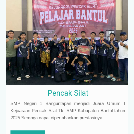
Pencak Silat
SMP Negeri 1 Banguntapan menjadi Juara Umum I
Kejuaraan Pencak Silat Tk. SMP Kabupaten Bantul tahun
2025.Semoga dapat dipertahankan prestasinya.