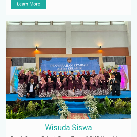
Learn More
Wisuda Siswa