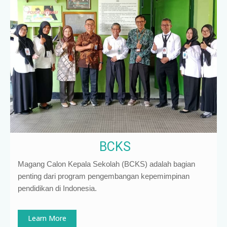
BCKS
Magang Calon Kepala Sekolah (BCKS) adalah bagian
penting dari program pengembangan kepemimpinan
pendidikan di Indonesia
.
Learn More