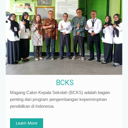
BCKS
Magang Calon Kepala Sekolah (BCKS) adalah bagian
penting dari program pengembangan kepemimpinan
pendidikan di Indonesia
.
Learn More