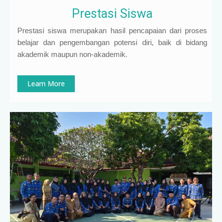
Prestasi Siswa
Prestasi siswa merupakan hasil pencapaian dari proses
belajar dan pengembangan potensi diri, baik di bidang
akademik maupun non-akademik.
Learn More