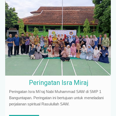
Peringatan Isra Miraj
Peringatan Isra Mi'raj Nabi Muhammad SAW di SMP 1
Banguntapan. Peringatan ini bertujuan untuk meneladani
perjalanan spiritual Rasulullah SAW.