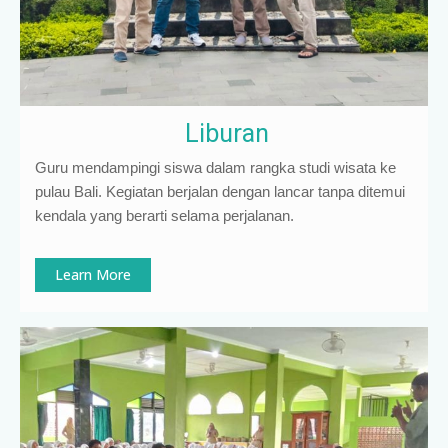
Liburan
Guru mendampingi siswa dalam rangka studi wisata ke
pulau Bali. Kegiatan berjalan dengan lancar tanpa ditemui
kendala yang berarti selama perjalanan.
Learn More