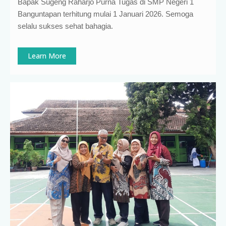
Bapak Sugeng Raharjo Purna Tugas di SMP Negeri 1
Banguntapan terhitung mulai 1 Januari 2026. Semoga
selalu sukses sehat bahagia.
Learn More