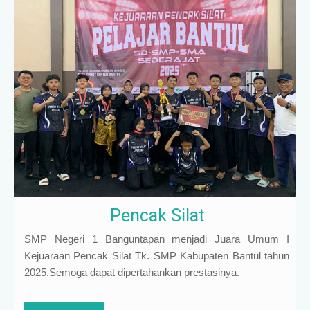
Pencak Silat
SMP Negeri 1 Banguntapan menjadi Juara Umum I
Kejuaraan Pencak Silat Tk. SMP Kabupaten Bantul tahun
2025.Semoga dapat dipertahankan prestasinya.