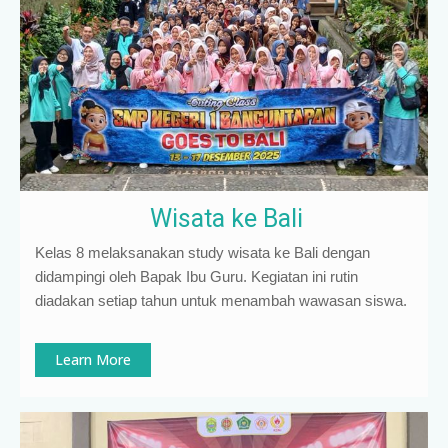
Wisata ke Bali
Kelas 8 melaksanakan study wisata ke Bali dengan
didampingi oleh Bapak Ibu Guru. Kegiatan ini rutin
diadakan setiap tahun untuk menambah wawasan siswa.
Learn More