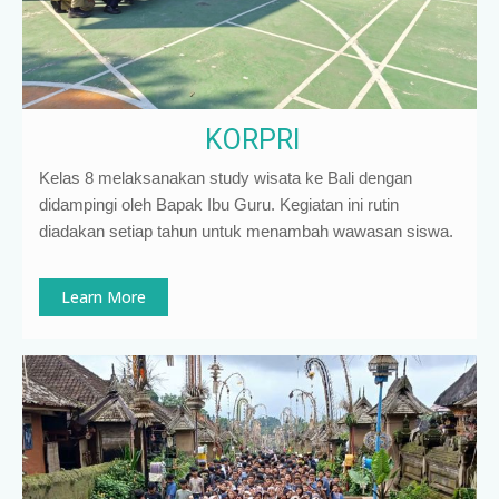
KORPRI
Kelas 8 melaksanakan study wisata ke Bali dengan
didampingi oleh Bapak Ibu Guru. Kegiatan ini rutin
diadakan setiap tahun untuk menambah wawasan siswa.
Learn More