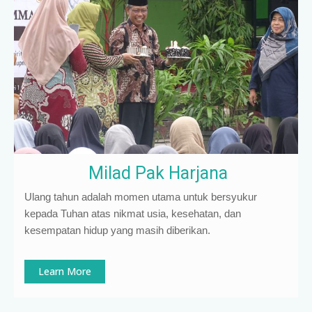
Milad Pak Harjana
Ulang tahun adalah momen utama untuk bersyukur
kepada Tuhan atas nikmat usia, kesehatan, dan
kesempatan hidup yang masih diberikan.
Learn More