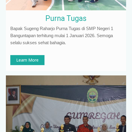
Purna Tugas
Bapak Sugeng Raharjo Purna Tugas di SMP Negeri 1
Banguntapan terhitung mulai 1 Januari 2026. Semoga
selalu sukses sehat bahagia.
Learn More