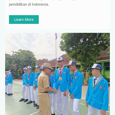
pendidikan di Indonesia
.
Learn More