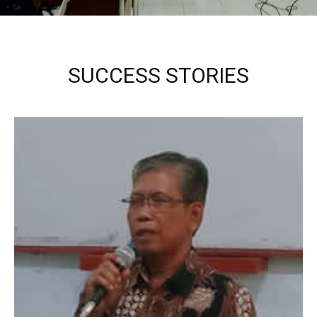
SUCCESS STORIES
Kepala Sekolah