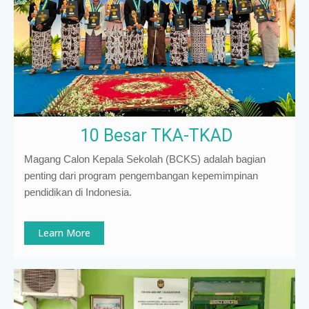
10 Besar TKA-TKAD
Magang Calon Kepala Sekolah (BCKS) adalah bagian
penting dari program pengembangan kepemimpinan
pendidikan di Indonesia
.
Learn More