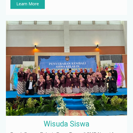
Learn More
Wisuda Siswa