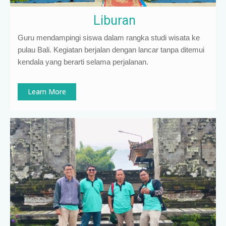
Liburan
Guru mendampingi siswa dalam rangka studi wisata ke
pulau Bali. Kegiatan berjalan dengan lancar tanpa ditemui
kendala yang berarti selama perjalanan.
Learn More