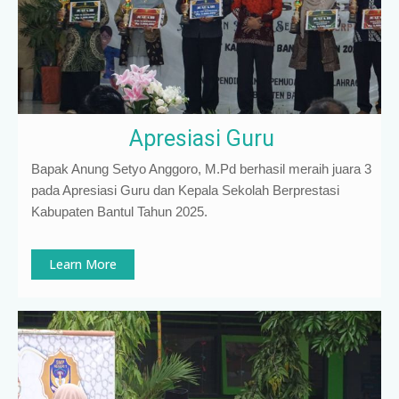
Apresiasi Guru
Bapak Anung Setyo Anggoro, M.Pd berhasil meraih juara 3
pada Apresiasi Guru dan Kepala Sekolah Berprestasi
Kabupaten Bantul Tahun 2025.
Learn More