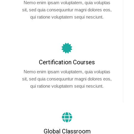
Nemo enim ipsam voluptatem, quia voluptas
sit, sed quia consequuntur magni dolores eos,
qui ratione voluptatem sequi nesciunt.
Certification Courses
Nemo enim ipsam voluptatem, quia voluptas
sit, sed quia consequuntur magni dolores eos,
qui ratione voluptatem sequi nesciunt.
Global Classroom