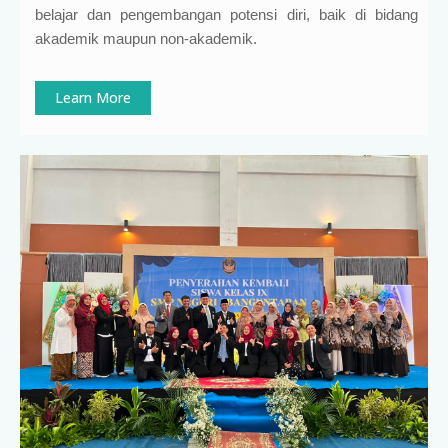
belajar dan pengembangan potensi diri, baik di bidang
akademik maupun non-akademik.
Learn More