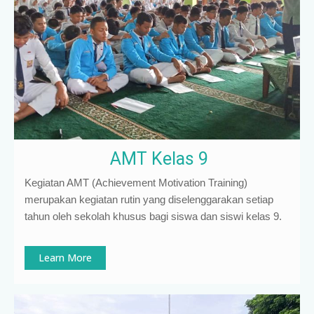
AMT Kelas 9
Kegiatan AMT (Achievement Motivation Training)
merupakan kegiatan rutin yang diselenggarakan setiap
tahun oleh sekolah khusus bagi siswa dan siswi kelas 9
.
Learn More