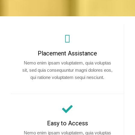
Placement Assistance
Nemo enim ipsam voluptatem, quia voluptas
sit, sed quia consequuntur magni dolores eos,
qui ratione voluptatem sequi nesciunt.
Easy to Access
Nemo enim ipsam voluptatem, quia voluptas