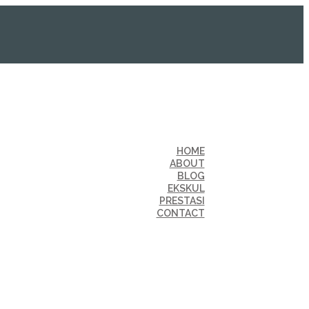
HOME
ABOUT
BLOG
EKSKUL
PRESTASI
CONTACT