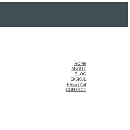
HOME
ABOUT
BLOG
EKSKUL
PRESTASI
CONTACT