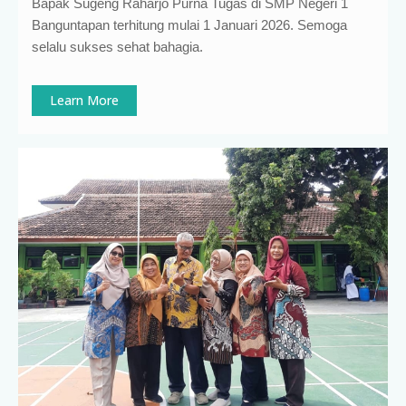
Bapak Sugeng Raharjo Purna Tugas di SMP Negeri 1
Banguntapan terhitung mulai 1 Januari 2026. Semoga
selalu sukses sehat bahagia.
Learn More