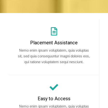
Placement Assistance
Nemo enim ipsam voluptatem, quia voluptas
sit, sed quia consequuntur magni dolores eos,
qui ratione voluptatem sequi nesciunt.
Easy to Access
Nemo enim ipsam voluptatem, quia voluptas