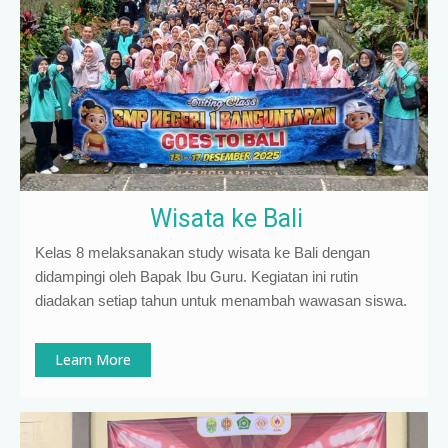
Wisata ke Bali
Kelas 8 melaksanakan study wisata ke Bali dengan
didampingi oleh Bapak Ibu Guru. Kegiatan ini rutin
diadakan setiap tahun untuk menambah wawasan siswa.
Learn More