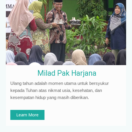
Milad Pak Harjana
Ulang tahun adalah momen utama untuk bersyukur
kepada Tuhan atas nikmat usia, kesehatan, dan
kesempatan hidup yang masih diberikan.
Learn More