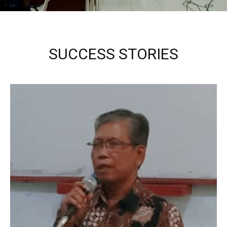
SUCCESS STORIES
Kepala Sekolah