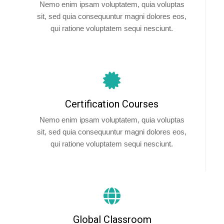
Nemo enim ipsam voluptatem, quia voluptas
sit, sed quia consequuntur magni dolores eos,
qui ratione voluptatem sequi nesciunt.
Certification Courses
Nemo enim ipsam voluptatem, quia voluptas
sit, sed quia consequuntur magni dolores eos,
qui ratione voluptatem sequi nesciunt.
Global Classroom