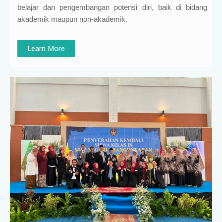
belajar dan pengembangan potensi diri, baik di bidang
akademik maupun non-akademik.
Learn More