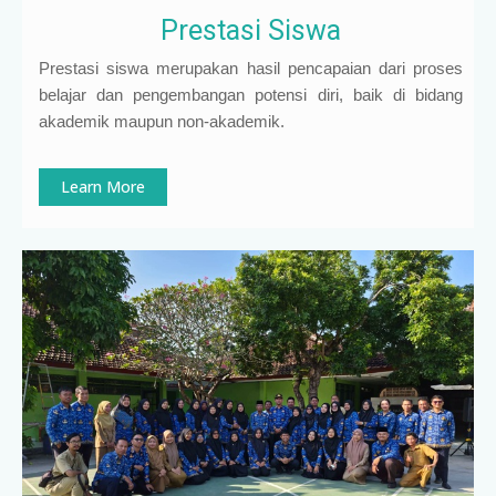
Prestasi Siswa
Prestasi siswa merupakan hasil pencapaian dari proses
belajar dan pengembangan potensi diri, baik di bidang
akademik maupun non-akademik.
Learn More