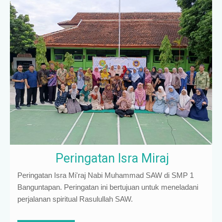
Peringatan Isra Miraj
Peringatan Isra Mi'raj Nabi Muhammad SAW di SMP 1
Banguntapan. Peringatan ini bertujuan untuk meneladani
perjalanan spiritual Rasulullah SAW.