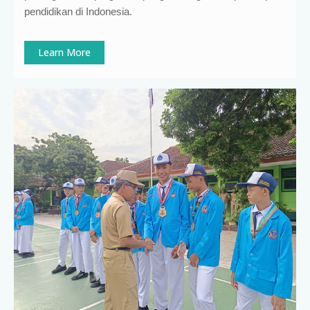
pendidikan di Indonesia
.
Learn More