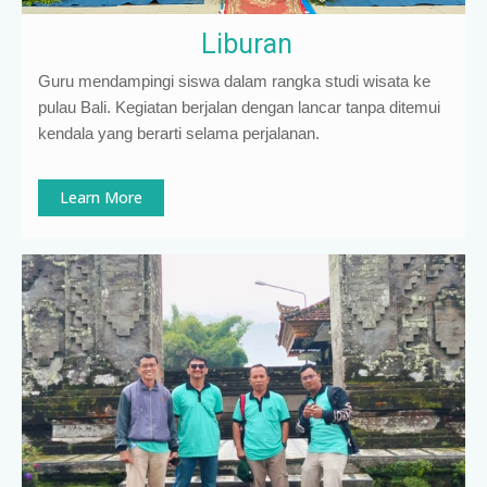
Liburan
Guru mendampingi siswa dalam rangka studi wisata ke
pulau Bali. Kegiatan berjalan dengan lancar tanpa ditemui
kendala yang berarti selama perjalanan.
Learn More