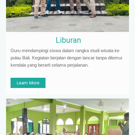
Liburan
Guru mendampingi siswa dalam rangka studi wisata ke
pulau Bali. Kegiatan berjalan dengan lancar tanpa ditemui
kendala yang berarti selama perjalanan.
Learn More