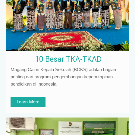
10 Besar TKA-TKAD
Magang Calon Kepala Sekolah (BCKS) adalah bagian
penting dari program pengembangan kepemimpinan
pendidikan di Indonesia
.
Learn More