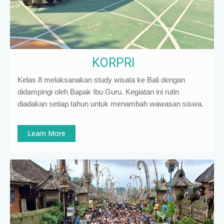
KORPRI
Kelas 8 melaksanakan study wisata ke Bali dengan
didampingi oleh Bapak Ibu Guru. Kegiatan ini rutin
diadakan setiap tahun untuk menambah wawasan siswa.
Learn More