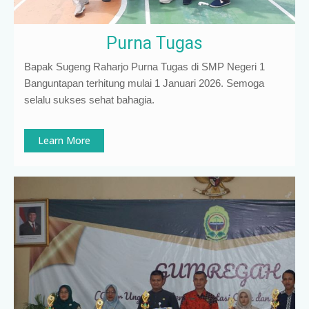
Purna Tugas
Bapak Sugeng Raharjo Purna Tugas di SMP Negeri 1
Banguntapan terhitung mulai 1 Januari 2026. Semoga
selalu sukses sehat bahagia.
Learn More