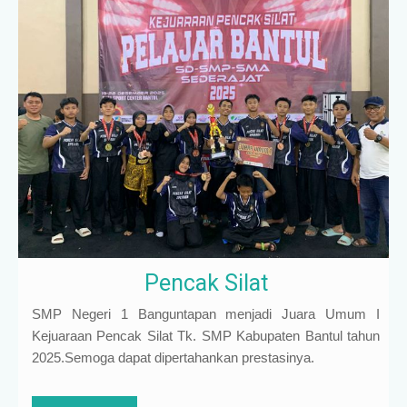
Pencak Silat
SMP Negeri 1 Banguntapan menjadi Juara Umum I
Kejuaraan Pencak Silat Tk. SMP Kabupaten Bantul tahun
2025.Semoga dapat dipertahankan prestasinya.