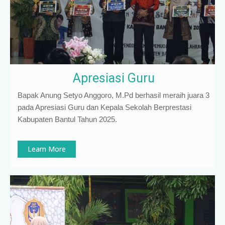
Apresiasi Guru
Bapak Anung Setyo Anggoro, M.Pd berhasil meraih juara 3
pada Apresiasi Guru dan Kepala Sekolah Berprestasi
Kabupaten Bantul Tahun 2025.
Learn More