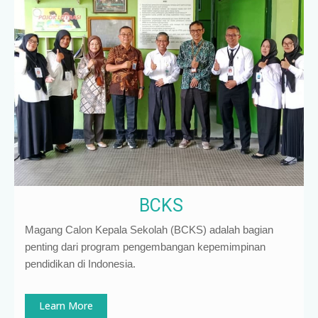
BCKS
Magang Calon Kepala Sekolah (BCKS) adalah bagian
penting dari program pengembangan kepemimpinan
pendidikan di Indonesia
.
Learn More