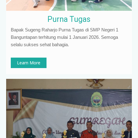
Purna Tugas
Bapak Sugeng Raharjo Purna Tugas di SMP Negeri 1
Banguntapan terhitung mulai 1 Januari 2026. Semoga
selalu sukses sehat bahagia.
Learn More