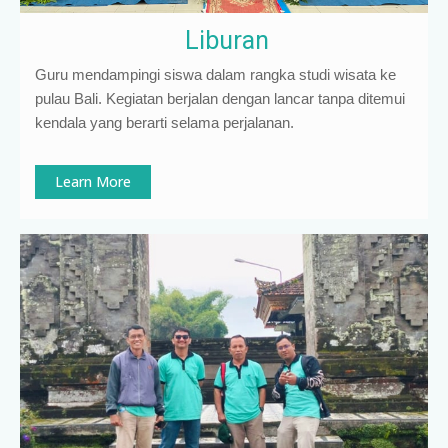
Liburan
Guru mendampingi siswa dalam rangka studi wisata ke
pulau Bali. Kegiatan berjalan dengan lancar tanpa ditemui
kendala yang berarti selama perjalanan.
Learn More