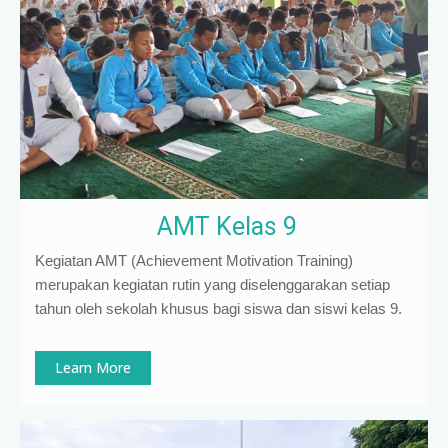
AMT Kelas 9
Kegiatan AMT (Achievement Motivation Training)
merupakan kegiatan rutin yang diselenggarakan setiap
tahun oleh sekolah khusus bagi siswa dan siswi kelas 9
.
Learn More