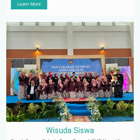
Learn More
Wisuda Siswa