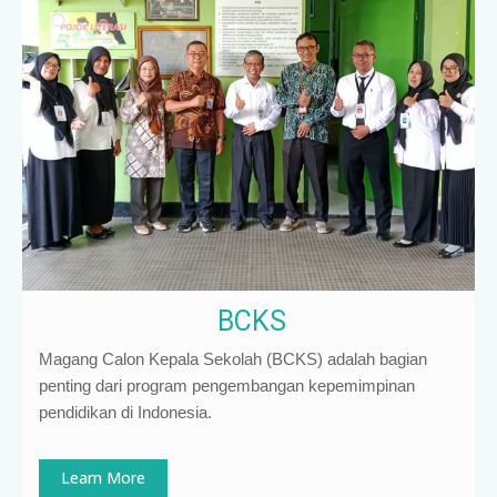
BCKS
Magang Calon Kepala Sekolah (BCKS) adalah bagian
penting dari program pengembangan kepemimpinan
pendidikan di Indonesia
.
Learn More