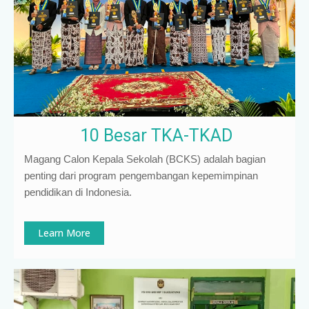
10 Besar TKA-TKAD
Magang Calon Kepala Sekolah (BCKS) adalah bagian
penting dari program pengembangan kepemimpinan
pendidikan di Indonesia
.
Learn More