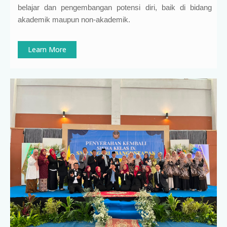
belajar dan pengembangan potensi diri, baik di bidang
akademik maupun non-akademik.
Learn More