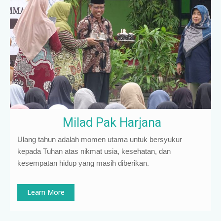
Milad Pak Harjana
Ulang tahun adalah momen utama untuk bersyukur
kepada Tuhan atas nikmat usia, kesehatan, dan
kesempatan hidup yang masih diberikan.
Learn More