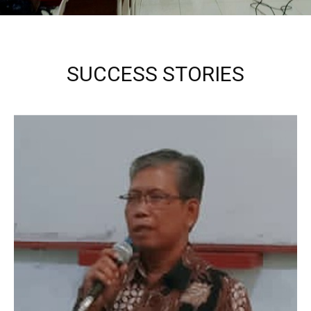
SUCCESS STORIES
Kepala Sekolah