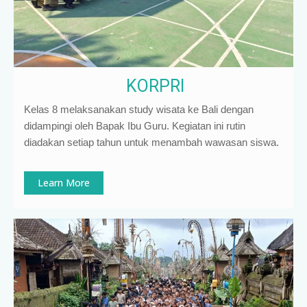
KORPRI
Kelas 8 melaksanakan study wisata ke Bali dengan
didampingi oleh Bapak Ibu Guru. Kegiatan ini rutin
diadakan setiap tahun untuk menambah wawasan siswa.
Learn More