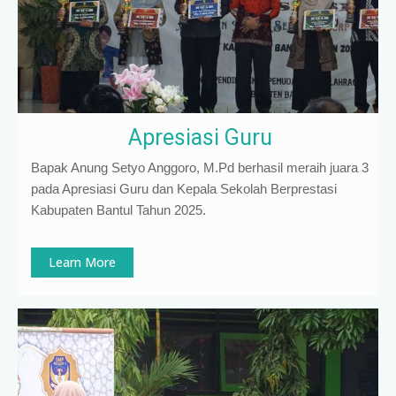
Apresiasi Guru
Bapak Anung Setyo Anggoro, M.Pd berhasil meraih juara 3
pada Apresiasi Guru dan Kepala Sekolah Berprestasi
Kabupaten Bantul Tahun 2025.
Learn More