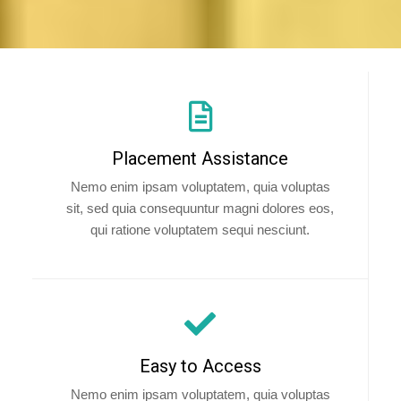
Placement Assistance
Nemo enim ipsam voluptatem, quia voluptas
sit, sed quia consequuntur magni dolores eos,
qui ratione voluptatem sequi nesciunt.
Easy to Access
Nemo enim ipsam voluptatem, quia voluptas