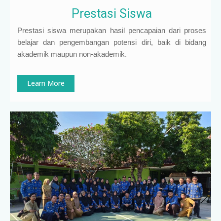
Prestasi Siswa
Prestasi siswa merupakan hasil pencapaian dari proses
belajar dan pengembangan potensi diri, baik di bidang
akademik maupun non-akademik.
Learn More