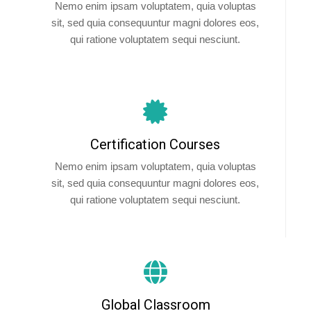
Nemo enim ipsam voluptatem, quia voluptas
sit, sed quia consequuntur magni dolores eos,
qui ratione voluptatem sequi nesciunt.
Certification Courses
Nemo enim ipsam voluptatem, quia voluptas
sit, sed quia consequuntur magni dolores eos,
qui ratione voluptatem sequi nesciunt.
Global Classroom