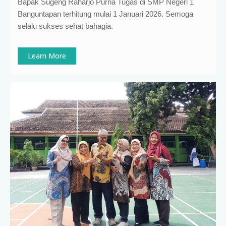
Bapak Sugeng Raharjo Purna Tugas di SMP Negeri 1
Banguntapan terhitung mulai 1 Januari 2026. Semoga
selalu sukses sehat bahagia.
Learn More