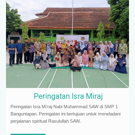
Peringatan Isra Miraj
Peringatan Isra Mi'raj Nabi Muhammad SAW di SMP 1
Banguntapan. Peringatan ini bertujuan untuk meneladani
perjalanan spiritual Rasulullah SAW.