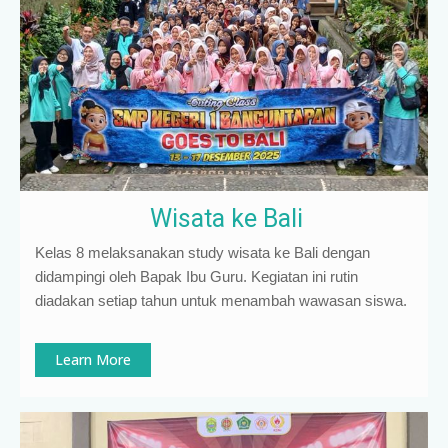
Wisata ke Bali
Kelas 8 melaksanakan study wisata ke Bali dengan
didampingi oleh Bapak Ibu Guru. Kegiatan ini rutin
diadakan setiap tahun untuk menambah wawasan siswa.
Learn More