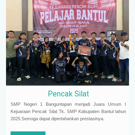
Pencak Silat
SMP Negeri 1 Banguntapan menjadi Juara Umum I
Kejuaraan Pencak Silat Tk. SMP Kabupaten Bantul tahun
2025.Semoga dapat dipertahankan prestasinya.