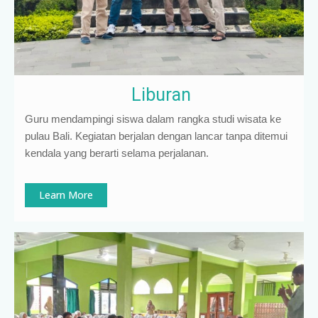
Liburan
Guru mendampingi siswa dalam rangka studi wisata ke
pulau Bali. Kegiatan berjalan dengan lancar tanpa ditemui
kendala yang berarti selama perjalanan.
Learn More