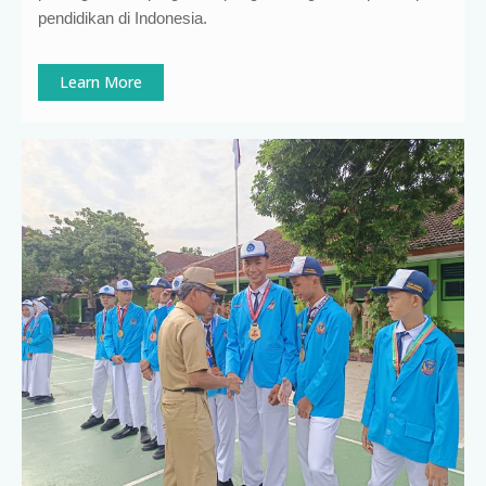
pendidikan di Indonesia
.
Learn More