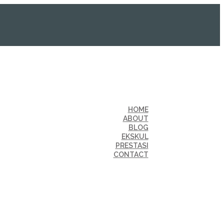
HOME
ABOUT
BLOG
EKSKUL
PRESTASI
CONTACT