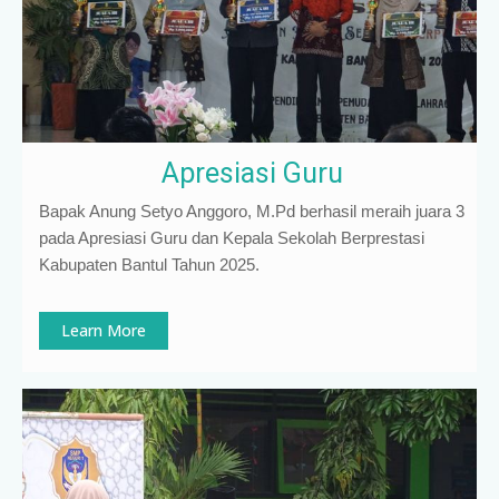
Apresiasi Guru
Bapak Anung Setyo Anggoro, M.Pd berhasil meraih juara 3
pada Apresiasi Guru dan Kepala Sekolah Berprestasi
Kabupaten Bantul Tahun 2025.
Learn More