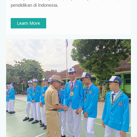
pendidikan di Indonesia
.
Learn More