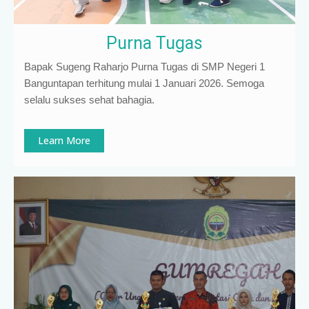
Purna Tugas
Bapak Sugeng Raharjo Purna Tugas di SMP Negeri 1
Banguntapan terhitung mulai 1 Januari 2026. Semoga
selalu sukses sehat bahagia.
Learn More