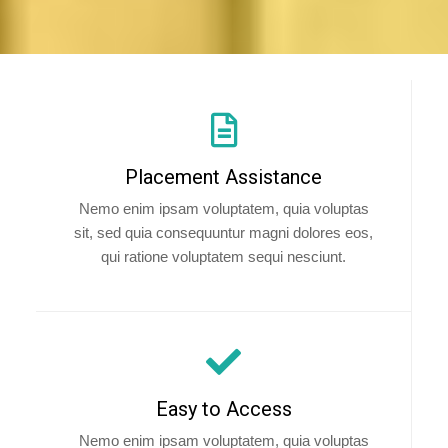
Placement Assistance
Nemo enim ipsam voluptatem, quia voluptas
sit, sed quia consequuntur magni dolores eos,
qui ratione voluptatem sequi nesciunt.
Easy to Access
Nemo enim ipsam voluptatem, quia voluptas