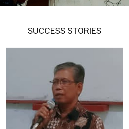
SUCCESS STORIES
Kepala Sekolah