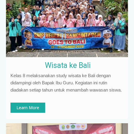
Wisata ke Bali
Kelas 8 melaksanakan study wisata ke Bali dengan
didampingi oleh Bapak Ibu Guru. Kegiatan ini rutin
diadakan setiap tahun untuk menambah wawasan siswa.
Learn More