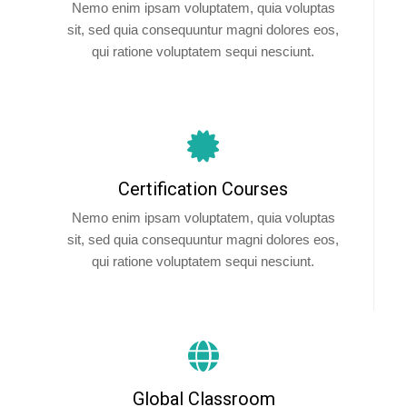
Nemo enim ipsam voluptatem, quia voluptas
sit, sed quia consequuntur magni dolores eos,
qui ratione voluptatem sequi nesciunt.
Certification Courses
Nemo enim ipsam voluptatem, quia voluptas
sit, sed quia consequuntur magni dolores eos,
qui ratione voluptatem sequi nesciunt.
Global Classroom