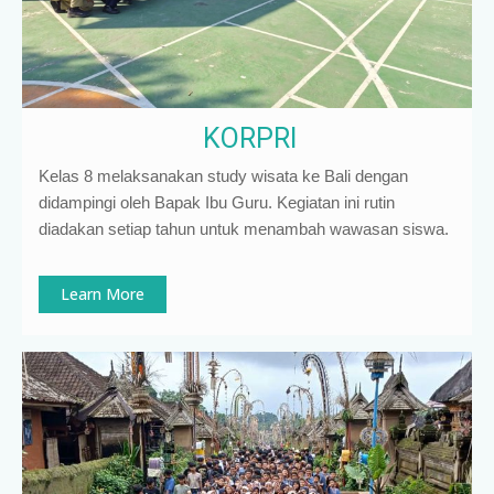
KORPRI
Kelas 8 melaksanakan study wisata ke Bali dengan
didampingi oleh Bapak Ibu Guru. Kegiatan ini rutin
diadakan setiap tahun untuk menambah wawasan siswa.
Learn More