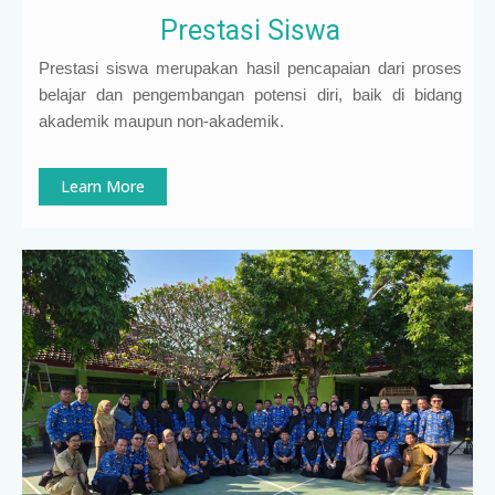
Prestasi Siswa
Prestasi siswa merupakan hasil pencapaian dari proses
belajar dan pengembangan potensi diri, baik di bidang
akademik maupun non-akademik.
Learn More