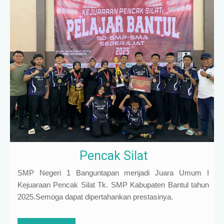
Pencak Silat
SMP Negeri 1 Banguntapan menjadi Juara Umum I
Kejuaraan Pencak Silat Tk. SMP Kabupaten Bantul tahun
2025.Semoga dapat dipertahankan prestasinya.