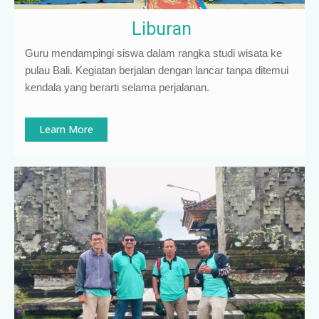
Liburan
Guru mendampingi siswa dalam rangka studi wisata ke
pulau Bali. Kegiatan berjalan dengan lancar tanpa ditemui
kendala yang berarti selama perjalanan.
Learn More