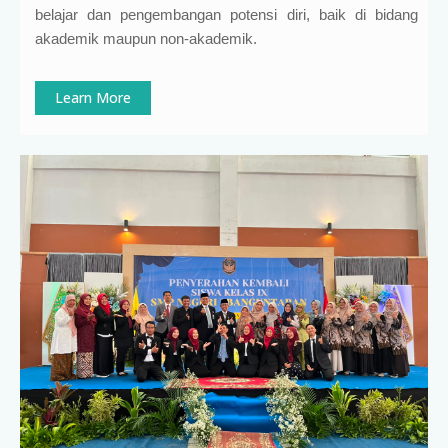
belajar dan pengembangan potensi diri, baik di bidang
akademik maupun non-akademik.
Learn More