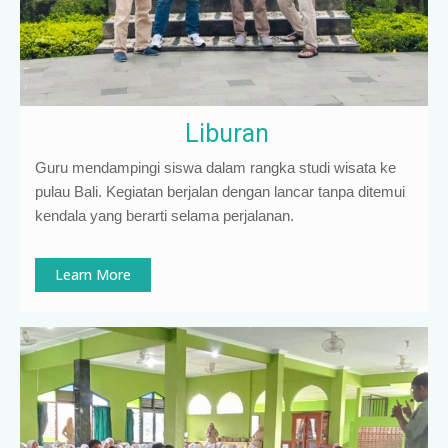
Liburan
Guru mendampingi siswa dalam rangka studi wisata ke
pulau Bali. Kegiatan berjalan dengan lancar tanpa ditemui
kendala yang berarti selama perjalanan.
Learn More