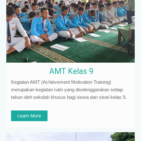
AMT Kelas 9
Kegiatan AMT (Achievement Motivation Training)
merupakan kegiatan rutin yang diselenggarakan setiap
tahun oleh sekolah khusus bagi siswa dan siswi kelas 9
.
Learn More