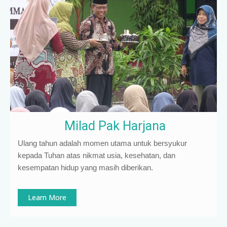
Milad Pak Harjana
Ulang tahun adalah momen utama untuk bersyukur
kepada Tuhan atas nikmat usia, kesehatan, dan
kesempatan hidup yang masih diberikan.
Learn More