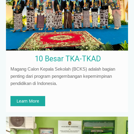
10 Besar TKA-TKAD
Magang Calon Kepala Sekolah (BCKS) adalah bagian
penting dari program pengembangan kepemimpinan
pendidikan di Indonesia
.
Learn More