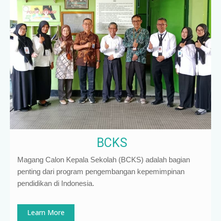
BCKS
Magang Calon Kepala Sekolah (BCKS) adalah bagian
penting dari program pengembangan kepemimpinan
pendidikan di Indonesia
.
Learn More