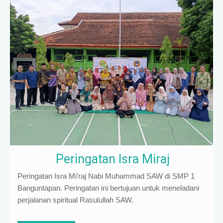
Peringatan Isra Miraj
Peringatan Isra Mi'raj Nabi Muhammad SAW di SMP 1
Banguntapan. Peringatan ini bertujuan untuk meneladani
perjalanan spiritual Rasulullah SAW.