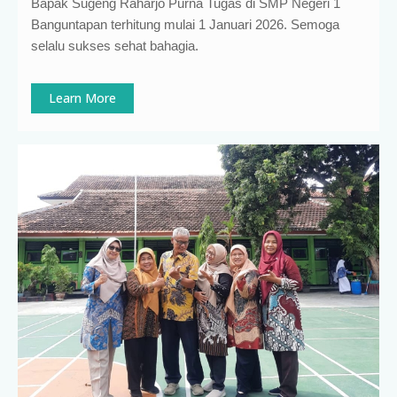
Bapak Sugeng Raharjo Purna Tugas di SMP Negeri 1
Banguntapan terhitung mulai 1 Januari 2026. Semoga
selalu sukses sehat bahagia.
Learn More