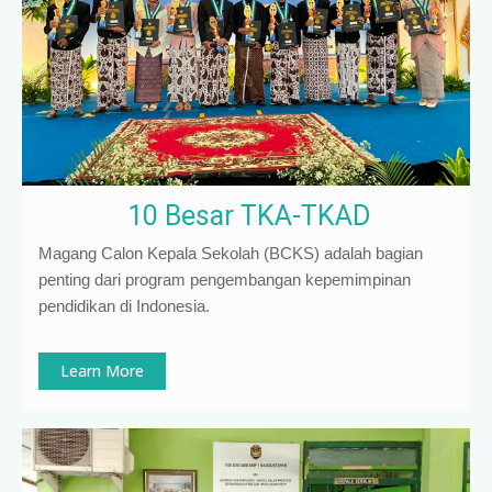
10 Besar TKA-TKAD
Magang Calon Kepala Sekolah (BCKS) adalah bagian
penting dari program pengembangan kepemimpinan
pendidikan di Indonesia
.
Learn More