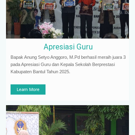
Apresiasi Guru
Bapak Anung Setyo Anggoro, M.Pd berhasil meraih juara 3
pada Apresiasi Guru dan Kepala Sekolah Berprestasi
Kabupaten Bantul Tahun 2025.
Learn More