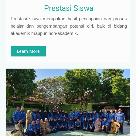
Prestasi Siswa
Prestasi siswa merupakan hasil pencapaian dari proses
belajar dan pengembangan potensi diri, baik di bidang
akademik maupun non-akademik.
Learn More