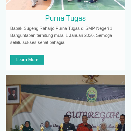
Purna Tugas
Bapak Sugeng Raharjo Purna Tugas di SMP Negeri 1
Banguntapan terhitung mulai 1 Januari 2026. Semoga
selalu sukses sehat bahagia.
Learn More