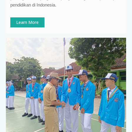
pendidikan di Indonesia
.
Learn More