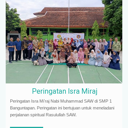
Peringatan Isra Miraj
Peringatan Isra Mi'raj Nabi Muhammad SAW di SMP 1
Banguntapan. Peringatan ini bertujuan untuk meneladani
perjalanan spiritual Rasulullah SAW.