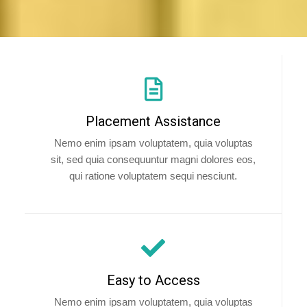
Placement Assistance
Nemo enim ipsam voluptatem, quia voluptas
sit, sed quia consequuntur magni dolores eos,
qui ratione voluptatem sequi nesciunt.
Easy to Access
Nemo enim ipsam voluptatem, quia voluptas