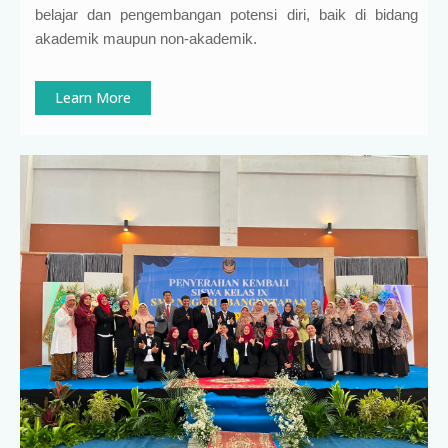
belajar dan pengembangan potensi diri, baik di bidang
akademik maupun non-akademik.
Learn More