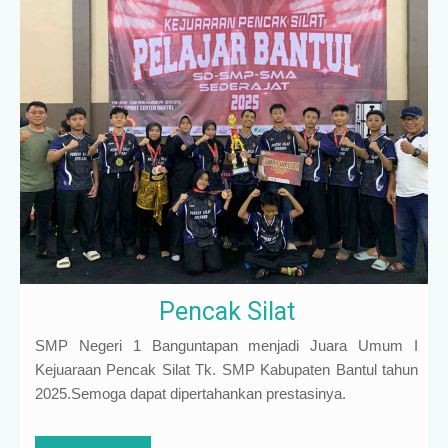
Pencak Silat
SMP Negeri 1 Banguntapan menjadi Juara Umum I
Kejuaraan Pencak Silat Tk. SMP Kabupaten Bantul tahun
2025.Semoga dapat dipertahankan prestasinya.