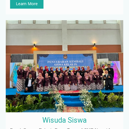
Learn More
Wisuda Siswa