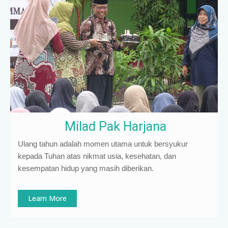
Milad Pak Harjana
Ulang tahun adalah momen utama untuk bersyukur
kepada Tuhan atas nikmat usia, kesehatan, dan
kesempatan hidup yang masih diberikan.
Learn More