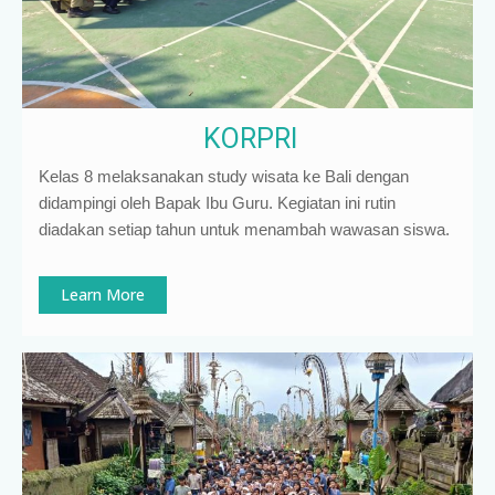
KORPRI
Kelas 8 melaksanakan study wisata ke Bali dengan
didampingi oleh Bapak Ibu Guru. Kegiatan ini rutin
diadakan setiap tahun untuk menambah wawasan siswa.
Learn More