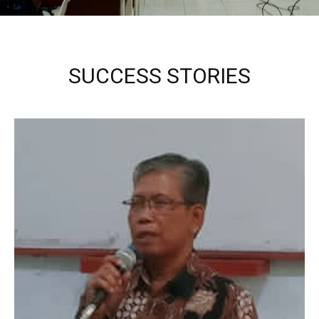
SUCCESS STORIES
Kepala Sekolah