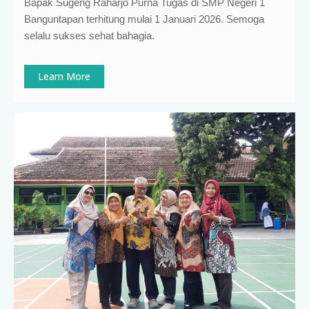
Bapak Sugeng Raharjo Purna Tugas di SMP Negeri 1
Banguntapan terhitung mulai 1 Januari 2026. Semoga
selalu sukses sehat bahagia.
Learn More