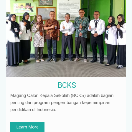
BCKS
Magang Calon Kepala Sekolah (BCKS) adalah bagian
penting dari program pengembangan kepemimpinan
pendidikan di Indonesia
.
Learn More