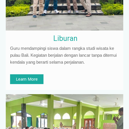
Liburan
Guru mendampingi siswa dalam rangka studi wisata ke
pulau Bali. Kegiatan berjalan dengan lancar tanpa ditemui
kendala yang berarti selama perjalanan.
Learn More