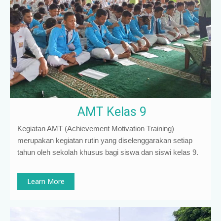
AMT Kelas 9
Kegiatan AMT (Achievement Motivation Training)
merupakan kegiatan rutin yang diselenggarakan setiap
tahun oleh sekolah khusus bagi siswa dan siswi kelas 9
.
Learn More