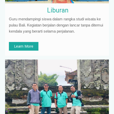
Liburan
Guru mendampingi siswa dalam rangka studi wisata ke
pulau Bali. Kegiatan berjalan dengan lancar tanpa ditemui
kendala yang berarti selama perjalanan.
Learn More