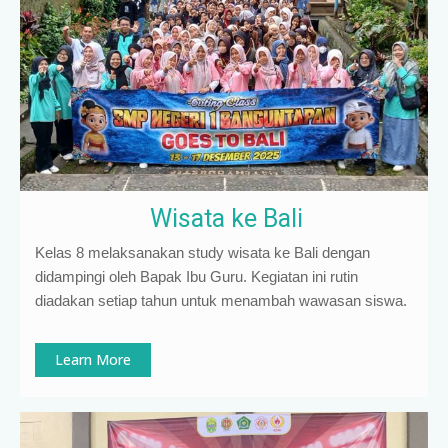
Wisata ke Bali
Kelas 8 melaksanakan study wisata ke Bali dengan
didampingi oleh Bapak Ibu Guru. Kegiatan ini rutin
diadakan setiap tahun untuk menambah wawasan siswa.
Learn More