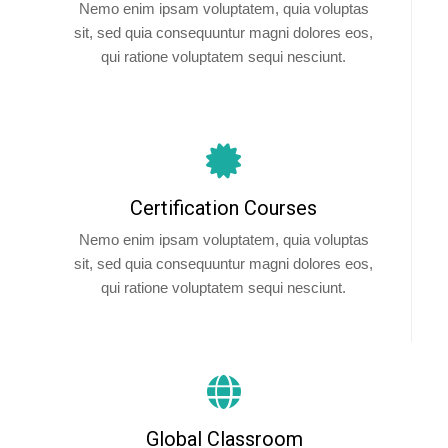
Nemo enim ipsam voluptatem, quia voluptas
sit, sed quia consequuntur magni dolores eos,
qui ratione voluptatem sequi nesciunt.
Certification Courses
Nemo enim ipsam voluptatem, quia voluptas
sit, sed quia consequuntur magni dolores eos,
qui ratione voluptatem sequi nesciunt.
Global Classroom