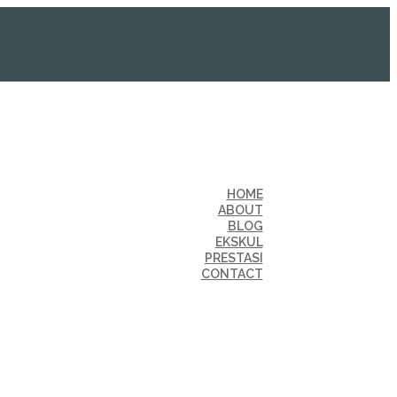
HOME
ABOUT
BLOG
EKSKUL
PRESTASI
CONTACT