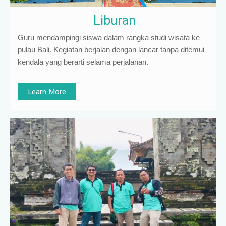
Liburan
Guru mendampingi siswa dalam rangka studi wisata ke
pulau Bali. Kegiatan berjalan dengan lancar tanpa ditemui
kendala yang berarti selama perjalanan.
Learn More