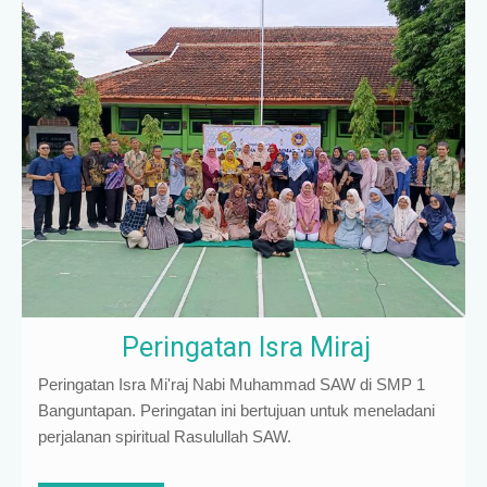
Peringatan Isra Miraj
Peringatan Isra Mi'raj Nabi Muhammad SAW di SMP 1
Banguntapan. Peringatan ini bertujuan untuk meneladani
perjalanan spiritual Rasulullah SAW.