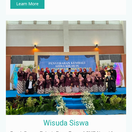
Learn More
Wisuda Siswa