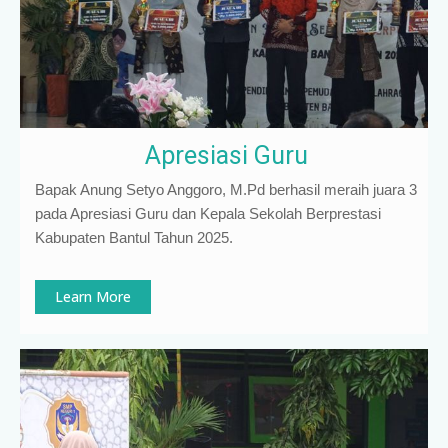
Apresiasi Guru
Bapak Anung Setyo Anggoro, M.Pd berhasil meraih juara 3
pada Apresiasi Guru dan Kepala Sekolah Berprestasi
Kabupaten Bantul Tahun 2025.
Learn More