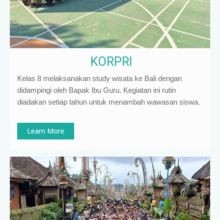
KORPRI
Kelas 8 melaksanakan study wisata ke Bali dengan
didampingi oleh Bapak Ibu Guru. Kegiatan ini rutin
diadakan setiap tahun untuk menambah wawasan siswa.
Learn More