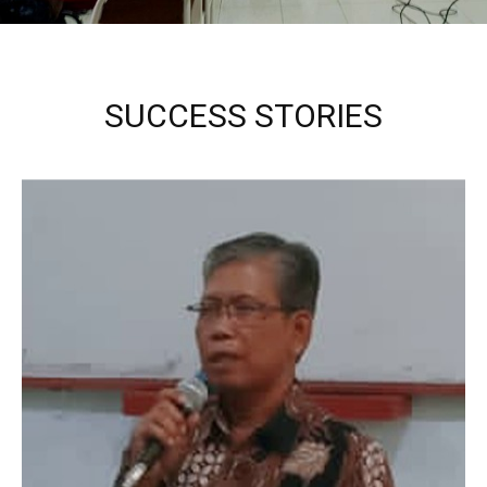
SUCCESS STORIES
Kepala Sekolah