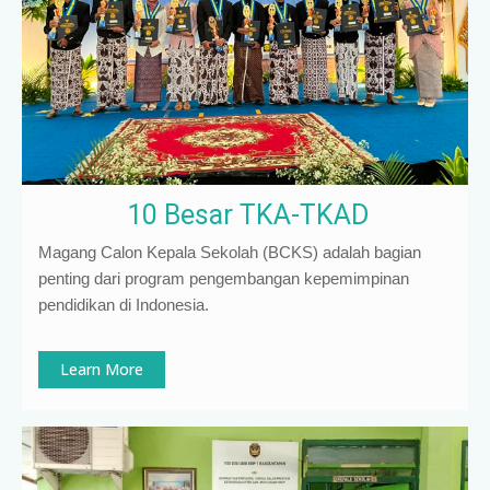
10 Besar TKA-TKAD
Magang Calon Kepala Sekolah (BCKS) adalah bagian
penting dari program pengembangan kepemimpinan
pendidikan di Indonesia
.
Learn More