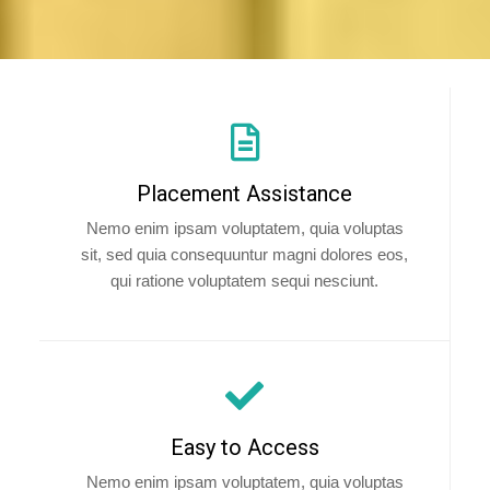
Placement Assistance
Nemo enim ipsam voluptatem, quia voluptas
sit, sed quia consequuntur magni dolores eos,
qui ratione voluptatem sequi nesciunt.
Easy to Access
Nemo enim ipsam voluptatem, quia voluptas