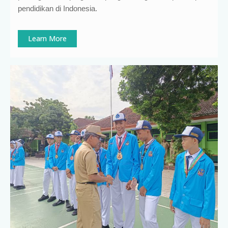
pendidikan di Indonesia
.
Learn More