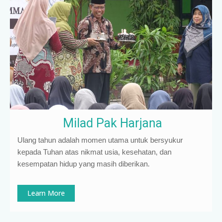
Milad Pak Harjana
Ulang tahun adalah momen utama untuk bersyukur
kepada Tuhan atas nikmat usia, kesehatan, dan
kesempatan hidup yang masih diberikan.
Learn More