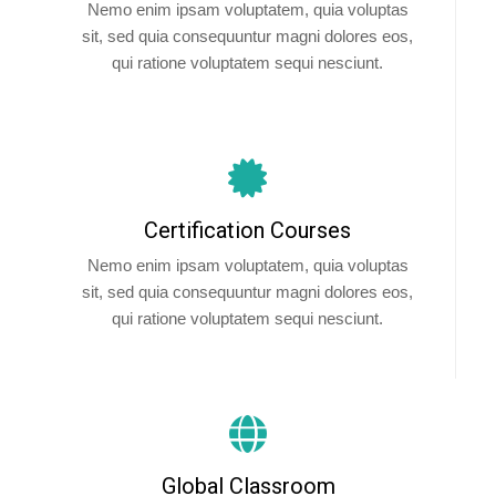
Nemo enim ipsam voluptatem, quia voluptas
sit, sed quia consequuntur magni dolores eos,
qui ratione voluptatem sequi nesciunt.
Certification Courses
Nemo enim ipsam voluptatem, quia voluptas
sit, sed quia consequuntur magni dolores eos,
qui ratione voluptatem sequi nesciunt.
Global Classroom