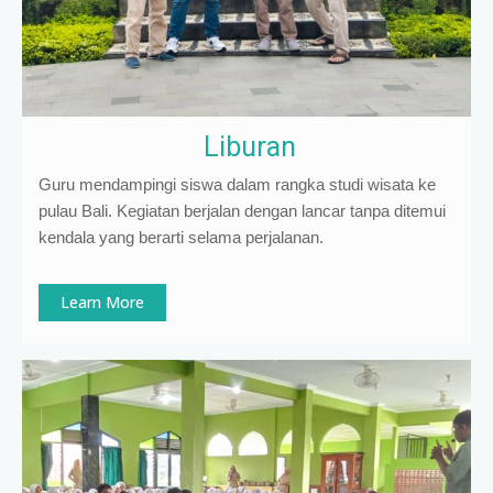
Liburan
Guru mendampingi siswa dalam rangka studi wisata ke
pulau Bali. Kegiatan berjalan dengan lancar tanpa ditemui
kendala yang berarti selama perjalanan.
Learn More