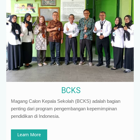
BCKS
Magang Calon Kepala Sekolah (BCKS) adalah bagian
penting dari program pengembangan kepemimpinan
pendidikan di Indonesia
.
Learn More