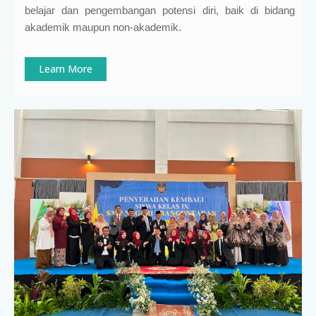
belajar dan pengembangan potensi diri, baik di bidang
akademik maupun non-akademik.
Learn More