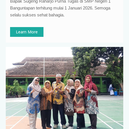
Bapak Sugeng Raharjo Purna Tugas di SMP Negeri 1
Banguntapan terhitung mulai 1 Januari 2026. Semoga
selalu sukses sehat bahagia.
Learn More