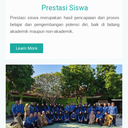
Prestasi Siswa
Prestasi siswa merupakan hasil pencapaian dari proses
belajar dan pengembangan potensi diri, baik di bidang
akademik maupun non-akademik.
Learn More