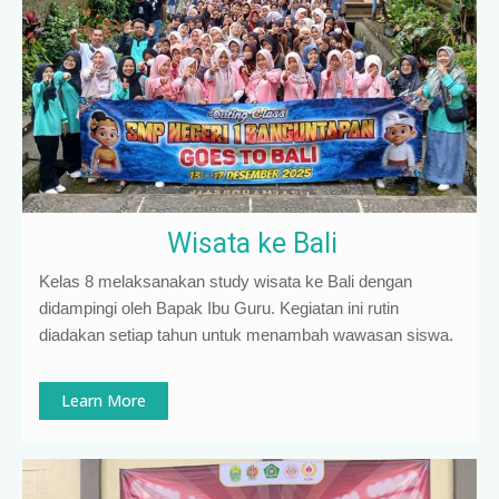
Wisata ke Bali
Kelas 8 melaksanakan study wisata ke Bali dengan
didampingi oleh Bapak Ibu Guru. Kegiatan ini rutin
diadakan setiap tahun untuk menambah wawasan siswa.
Learn More