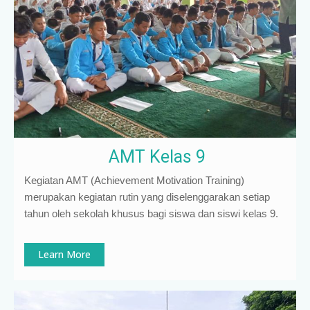
AMT Kelas 9
Kegiatan AMT (Achievement Motivation Training)
merupakan kegiatan rutin yang diselenggarakan setiap
tahun oleh sekolah khusus bagi siswa dan siswi kelas 9
.
Learn More