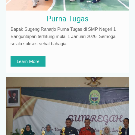
Purna Tugas
Bapak Sugeng Raharjo Purna Tugas di SMP Negeri 1
Banguntapan terhitung mulai 1 Januari 2026. Semoga
selalu sukses sehat bahagia.
Learn More