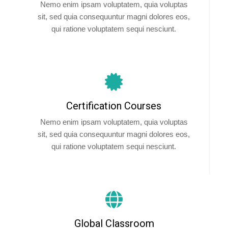
Nemo enim ipsam voluptatem, quia voluptas
sit, sed quia consequuntur magni dolores eos,
qui ratione voluptatem sequi nesciunt.
Certification Courses
Nemo enim ipsam voluptatem, quia voluptas
sit, sed quia consequuntur magni dolores eos,
qui ratione voluptatem sequi nesciunt.
Global Classroom