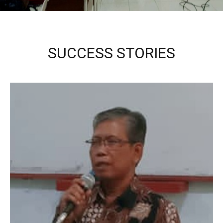
SUCCESS STORIES
Kepala Sekolah