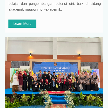
belajar dan pengembangan potensi diri, baik di bidang
akademik maupun non-akademik.
Learn More