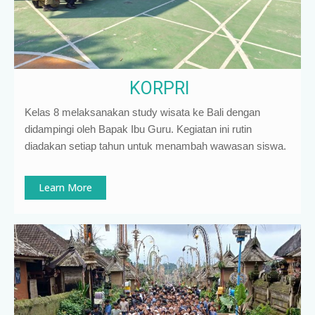
KORPRI
Kelas 8 melaksanakan study wisata ke Bali dengan
didampingi oleh Bapak Ibu Guru. Kegiatan ini rutin
diadakan setiap tahun untuk menambah wawasan siswa.
Learn More