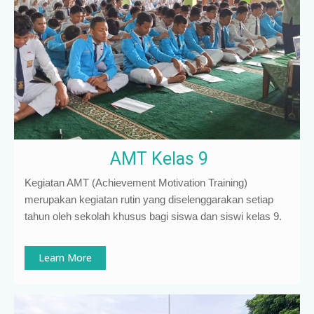
AMT Kelas 9
Kegiatan AMT (Achievement Motivation Training)
merupakan kegiatan rutin yang diselenggarakan setiap
tahun oleh sekolah khusus bagi siswa dan siswi kelas 9
.
Learn More