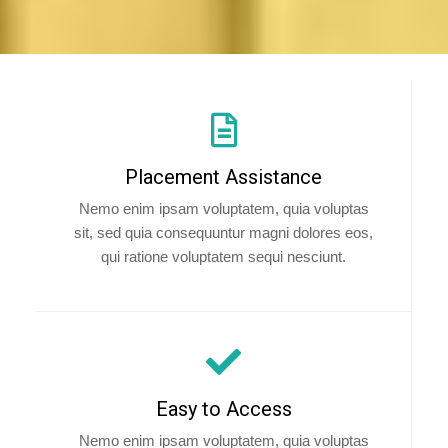
Placement Assistance
Nemo enim ipsam voluptatem, quia voluptas
sit, sed quia consequuntur magni dolores eos,
qui ratione voluptatem sequi nesciunt.
Easy to Access
Nemo enim ipsam voluptatem, quia voluptas