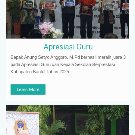
Apresiasi Guru
Bapak Anung Setyo Anggoro, M.Pd berhasil meraih juara 3
pada Apresiasi Guru dan Kepala Sekolah Berprestasi
Kabupaten Bantul Tahun 2025.
Learn More