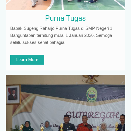
Purna Tugas
Bapak Sugeng Raharjo Purna Tugas di SMP Negeri 1
Banguntapan terhitung mulai 1 Januari 2026. Semoga
selalu sukses sehat bahagia.
Learn More