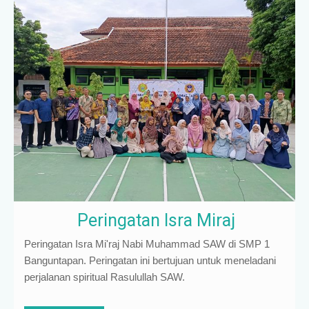
Peringatan Isra Miraj
Peringatan Isra Mi'raj Nabi Muhammad SAW di SMP 1
Banguntapan. Peringatan ini bertujuan untuk meneladani
perjalanan spiritual Rasulullah SAW.