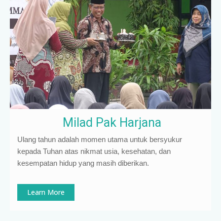
Milad Pak Harjana
Ulang tahun adalah momen utama untuk bersyukur
kepada Tuhan atas nikmat usia, kesehatan, dan
kesempatan hidup yang masih diberikan.
Learn More