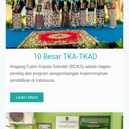
10 Besar TKA-TKAD
Magang Calon Kepala Sekolah (BCKS) adalah bagian
penting dari program pengembangan kepemimpinan
pendidikan di Indonesia
.
Learn More