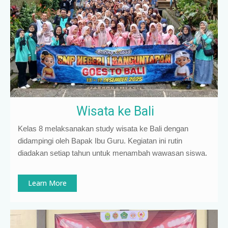
Wisata ke Bali
Kelas 8 melaksanakan study wisata ke Bali dengan
didampingi oleh Bapak Ibu Guru. Kegiatan ini rutin
diadakan setiap tahun untuk menambah wawasan siswa.
Learn More