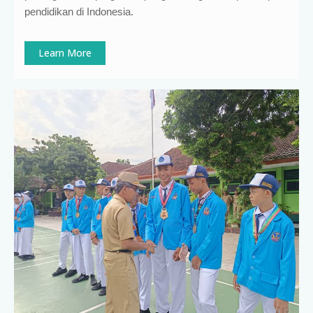
pendidikan di Indonesia
.
Learn More