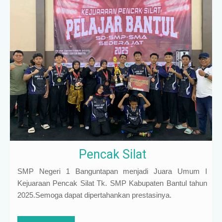
Pencak Silat
SMP Negeri 1 Banguntapan menjadi Juara Umum I
Kejuaraan Pencak Silat Tk. SMP Kabupaten Bantul tahun
2025.Semoga dapat dipertahankan prestasinya.