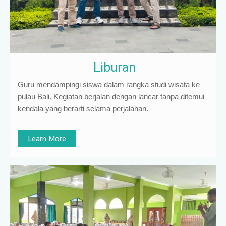
Liburan
Guru mendampingi siswa dalam rangka studi wisata ke
pulau Bali. Kegiatan berjalan dengan lancar tanpa ditemui
kendala yang berarti selama perjalanan.
Learn More