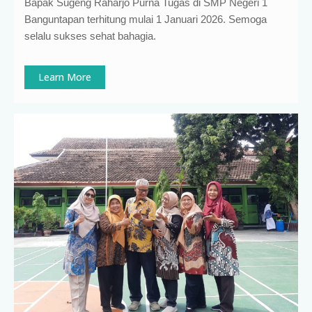
Bapak Sugeng Raharjo Purna Tugas di SMP Negeri 1
Banguntapan terhitung mulai 1 Januari 2026. Semoga
selalu sukses sehat bahagia.
Learn More