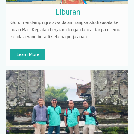
Liburan
Guru mendampingi siswa dalam rangka studi wisata ke
pulau Bali. Kegiatan berjalan dengan lancar tanpa ditemui
kendala yang berarti selama perjalanan.
Learn More