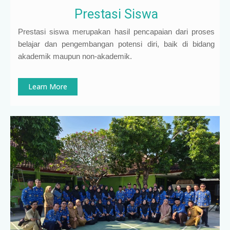
Prestasi Siswa
Prestasi siswa merupakan hasil pencapaian dari proses
belajar dan pengembangan potensi diri, baik di bidang
akademik maupun non-akademik.
Learn More