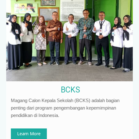
BCKS
Magang Calon Kepala Sekolah (BCKS) adalah bagian
penting dari program pengembangan kepemimpinan
pendidikan di Indonesia
.
Learn More