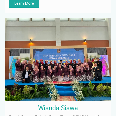
Learn More
Wisuda Siswa