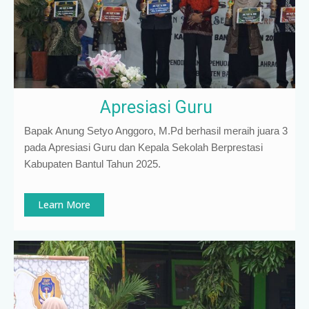
Apresiasi Guru
Bapak Anung Setyo Anggoro, M.Pd berhasil meraih juara 3
pada Apresiasi Guru dan Kepala Sekolah Berprestasi
Kabupaten Bantul Tahun 2025.
Learn More