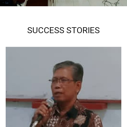
SUCCESS STORIES
Kepala Sekolah