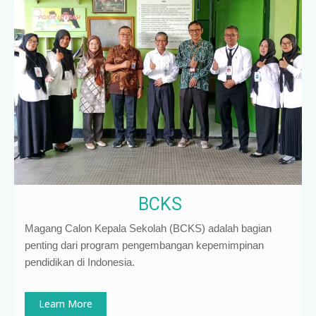
BCKS
Magang Calon Kepala Sekolah (BCKS) adalah bagian
penting dari program pengembangan kepemimpinan
pendidikan di Indonesia
.
Learn More