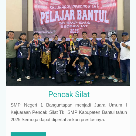
Pencak Silat
SMP Negeri 1 Banguntapan menjadi Juara Umum I
Kejuaraan Pencak Silat Tk. SMP Kabupaten Bantul tahun
2025.Semoga dapat dipertahankan prestasinya.