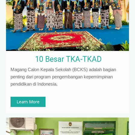
10 Besar TKA-TKAD
Magang Calon Kepala Sekolah (BCKS) adalah bagian
penting dari program pengembangan kepemimpinan
pendidikan di Indonesia
.
Learn More