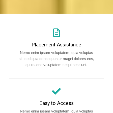
Placement Assistance
Nemo enim ipsam voluptatem, quia voluptas
sit, sed quia consequuntur magni dolores eos,
qui ratione voluptatem sequi nesciunt.
Easy to Access
Nemo enim ipsam voluptatem, quia voluptas