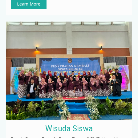
Learn More
Wisuda Siswa