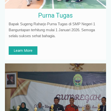
Purna Tugas
Bapak Sugeng Raharjo Purna Tugas di SMP Negeri 1
Banguntapan terhitung mulai 1 Januari 2026. Semoga
selalu sukses sehat bahagia.
Learn More