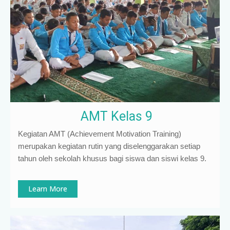
AMT Kelas 9
Kegiatan AMT (Achievement Motivation Training)
merupakan kegiatan rutin yang diselenggarakan setiap
tahun oleh sekolah khusus bagi siswa dan siswi kelas 9
.
Learn More