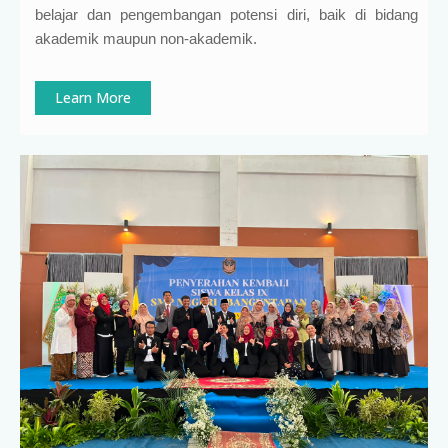
belajar dan pengembangan potensi diri, baik di bidang
akademik maupun non-akademik.
Learn More