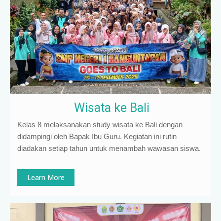
Wisata ke Bali
Kelas 8 melaksanakan study wisata ke Bali dengan
didampingi oleh Bapak Ibu Guru. Kegiatan ini rutin
diadakan setiap tahun untuk menambah wawasan siswa.
Learn More