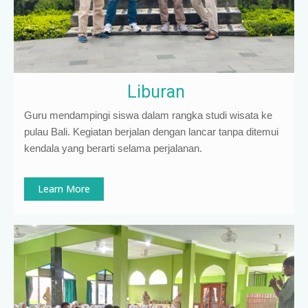
Liburan
Guru mendampingi siswa dalam rangka studi wisata ke
pulau Bali. Kegiatan berjalan dengan lancar tanpa ditemui
kendala yang berarti selama perjalanan.
Learn More