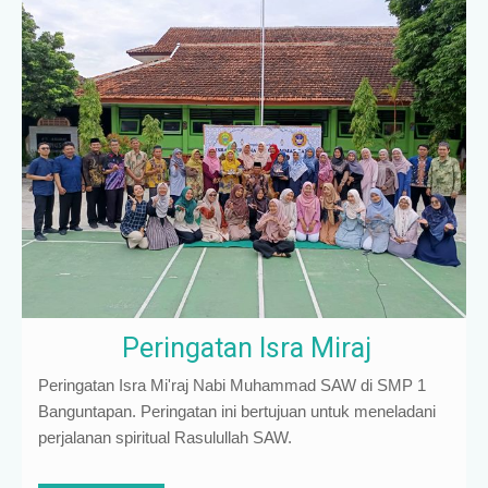
Peringatan Isra Miraj
Peringatan Isra Mi'raj Nabi Muhammad SAW di SMP 1
Banguntapan. Peringatan ini bertujuan untuk meneladani
perjalanan spiritual Rasulullah SAW.