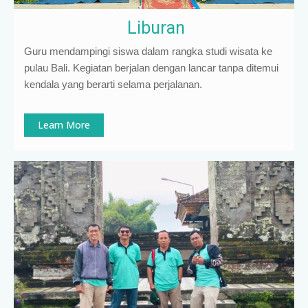
Liburan
Guru mendampingi siswa dalam rangka studi wisata ke
pulau Bali. Kegiatan berjalan dengan lancar tanpa ditemui
kendala yang berarti selama perjalanan.
Learn More