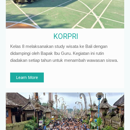
KORPRI
Kelas 8 melaksanakan study wisata ke Bali dengan
didampingi oleh Bapak Ibu Guru. Kegiatan ini rutin
diadakan setiap tahun untuk menambah wawasan siswa.
Learn More