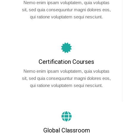
Nemo enim ipsam voluptatem, quia voluptas
sit, sed quia consequuntur magni dolores eos,
qui ratione voluptatem sequi nesciunt.
Certification Courses
Nemo enim ipsam voluptatem, quia voluptas
sit, sed quia consequuntur magni dolores eos,
qui ratione voluptatem sequi nesciunt.
Global Classroom