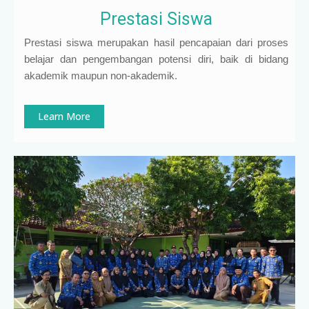
Prestasi Siswa
Prestasi siswa merupakan hasil pencapaian dari proses
belajar dan pengembangan potensi diri, baik di bidang
akademik maupun non-akademik.
Learn More