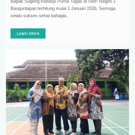
Bapak Sugeng Raharjo Purna Tugas di SMP Negeri 1
Banguntapan terhitung mulai 1 Januari 2026. Semoga
selalu sukses sehat bahagia.
Learn More