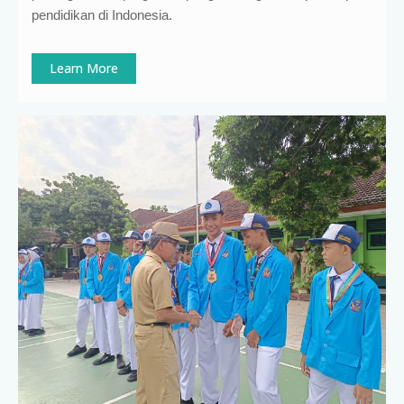
pendidikan di Indonesia
.
Learn More