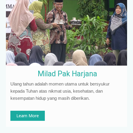
Milad Pak Harjana
Ulang tahun adalah momen utama untuk bersyukur
kepada Tuhan atas nikmat usia, kesehatan, dan
kesempatan hidup yang masih diberikan.
Learn More