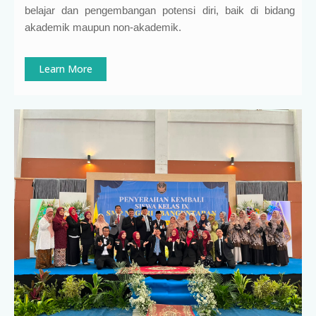
belajar dan pengembangan potensi diri, baik di bidang
akademik maupun non-akademik.
Learn More