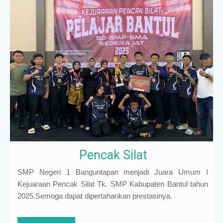
Pencak Silat
SMP Negeri 1 Banguntapan menjadi Juara Umum I
Kejuaraan Pencak Silat Tk. SMP Kabupaten Bantul tahun
2025.Semoga dapat dipertahankan prestasinya.