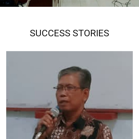
SUCCESS STORIES
Kepala Sekolah