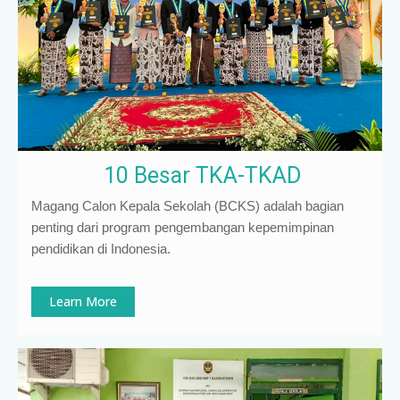
10 Besar TKA-TKAD
Magang Calon Kepala Sekolah (BCKS) adalah bagian
penting dari program pengembangan kepemimpinan
pendidikan di Indonesia
.
Learn More