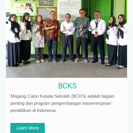
BCKS
Magang Calon Kepala Sekolah (BCKS) adalah bagian
penting dari program pengembangan kepemimpinan
pendidikan di Indonesia
.
Learn More