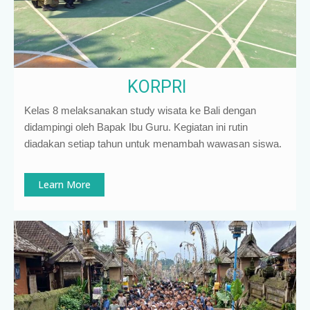
KORPRI
Kelas 8 melaksanakan study wisata ke Bali dengan
didampingi oleh Bapak Ibu Guru. Kegiatan ini rutin
diadakan setiap tahun untuk menambah wawasan siswa.
Learn More