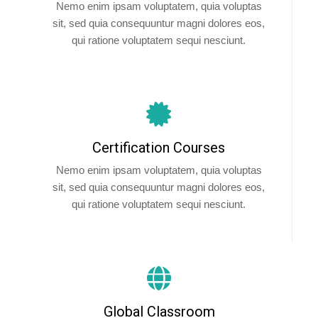
Nemo enim ipsam voluptatem, quia voluptas
sit, sed quia consequuntur magni dolores eos,
qui ratione voluptatem sequi nesciunt.
Certification Courses
Nemo enim ipsam voluptatem, quia voluptas
sit, sed quia consequuntur magni dolores eos,
qui ratione voluptatem sequi nesciunt.
Global Classroom