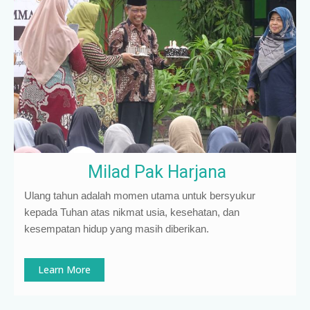
Milad Pak Harjana
Ulang tahun adalah momen utama untuk bersyukur
kepada Tuhan atas nikmat usia, kesehatan, dan
kesempatan hidup yang masih diberikan.
Learn More