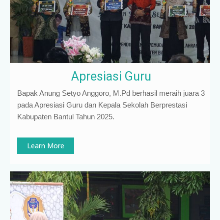
Apresiasi Guru
Bapak Anung Setyo Anggoro, M.Pd berhasil meraih juara 3
pada Apresiasi Guru dan Kepala Sekolah Berprestasi
Kabupaten Bantul Tahun 2025.
Learn More