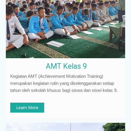
AMT Kelas 9
Kegiatan AMT (Achievement Motivation Training)
merupakan kegiatan rutin yang diselenggarakan setiap
tahun oleh sekolah khusus bagi siswa dan siswi kelas 9
.
Learn More