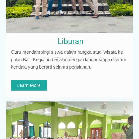
Liburan
Guru mendampingi siswa dalam rangka studi wisata ke
pulau Bali. Kegiatan berjalan dengan lancar tanpa ditemui
kendala yang berarti selama perjalanan.
Learn More