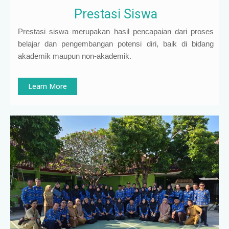
Prestasi Siswa
Prestasi siswa merupakan hasil pencapaian dari proses
belajar dan pengembangan potensi diri, baik di bidang
akademik maupun non-akademik.
Learn More