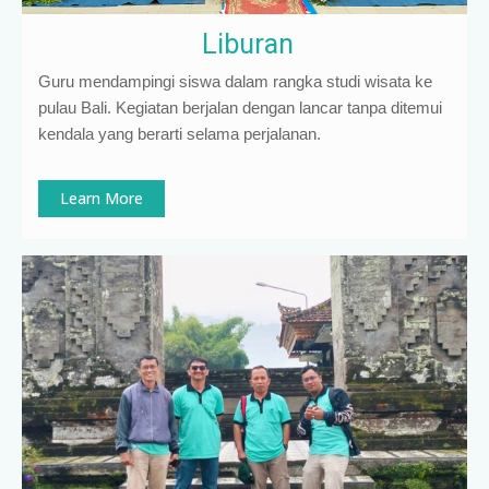
Liburan
Guru mendampingi siswa dalam rangka studi wisata ke
pulau Bali. Kegiatan berjalan dengan lancar tanpa ditemui
kendala yang berarti selama perjalanan.
Learn More