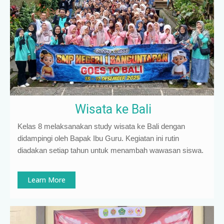
Wisata ke Bali
Kelas 8 melaksanakan study wisata ke Bali dengan
didampingi oleh Bapak Ibu Guru. Kegiatan ini rutin
diadakan setiap tahun untuk menambah wawasan siswa.
Learn More