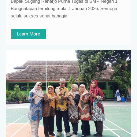
Bapak Sugeng Raharjo Purna Tugas di SMP Negeri 1
Banguntapan terhitung mulai 1 Januari 2026. Semoga
selalu sukses sehat bahagia.
Learn More