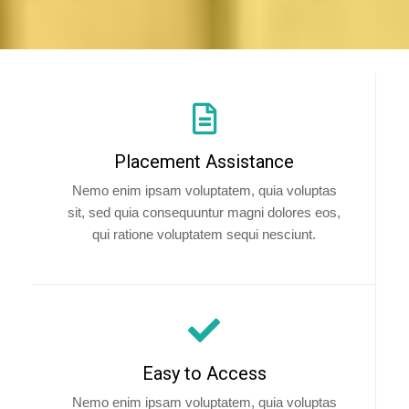
Placement Assistance
Nemo enim ipsam voluptatem, quia voluptas
sit, sed quia consequuntur magni dolores eos,
qui ratione voluptatem sequi nesciunt.
Easy to Access
Nemo enim ipsam voluptatem, quia voluptas