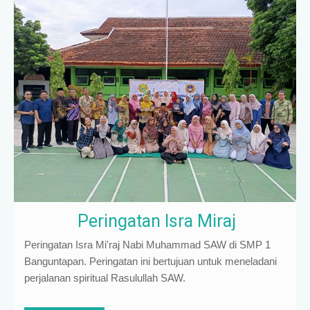
Peringatan Isra Miraj
Peringatan Isra Mi'raj Nabi Muhammad SAW di SMP 1
Banguntapan. Peringatan ini bertujuan untuk meneladani
perjalanan spiritual Rasulullah SAW.