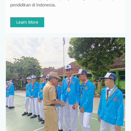
pendidikan di Indonesia
.
Learn More