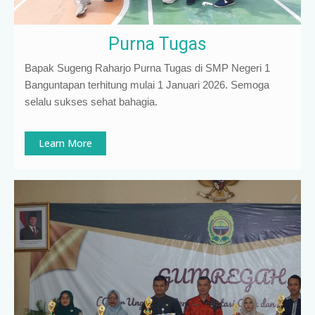
Purna Tugas
Bapak Sugeng Raharjo Purna Tugas di SMP Negeri 1
Banguntapan terhitung mulai 1 Januari 2026. Semoga
selalu sukses sehat bahagia.
Learn More