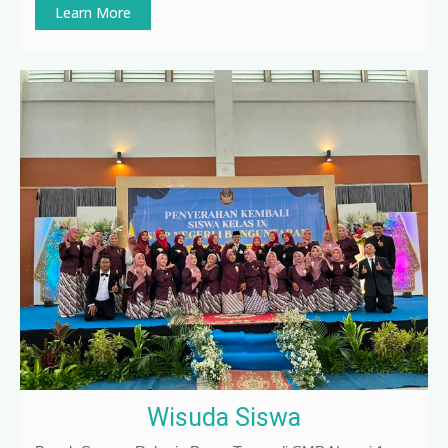
Learn More
Wisuda Siswa