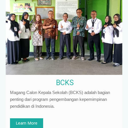
BCKS
Magang Calon Kepala Sekolah (BCKS) adalah bagian
penting dari program pengembangan kepemimpinan
pendidikan di Indonesia
.
Learn More