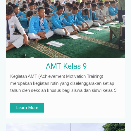
AMT Kelas 9
Kegiatan AMT (Achievement Motivation Training)
merupakan kegiatan rutin yang diselenggarakan setiap
tahun oleh sekolah khusus bagi siswa dan siswi kelas 9
.
Learn More