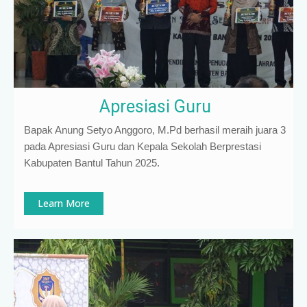
Apresiasi Guru
Bapak Anung Setyo Anggoro, M.Pd berhasil meraih juara 3
pada Apresiasi Guru dan Kepala Sekolah Berprestasi
Kabupaten Bantul Tahun 2025.
Learn More