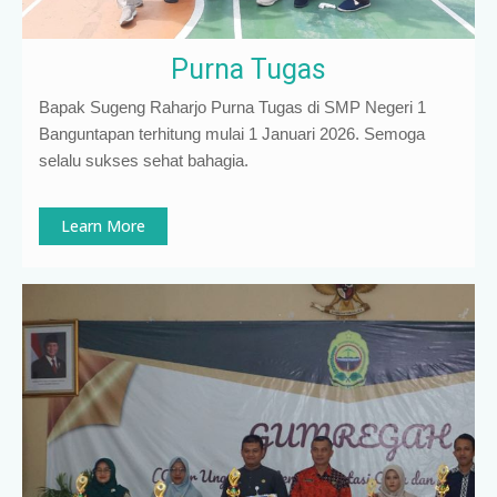
Purna Tugas
Bapak Sugeng Raharjo Purna Tugas di SMP Negeri 1
Banguntapan terhitung mulai 1 Januari 2026. Semoga
selalu sukses sehat bahagia.
Learn More