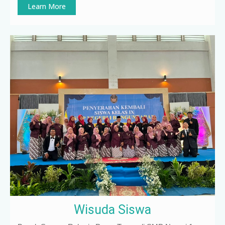
Learn More
Wisuda Siswa