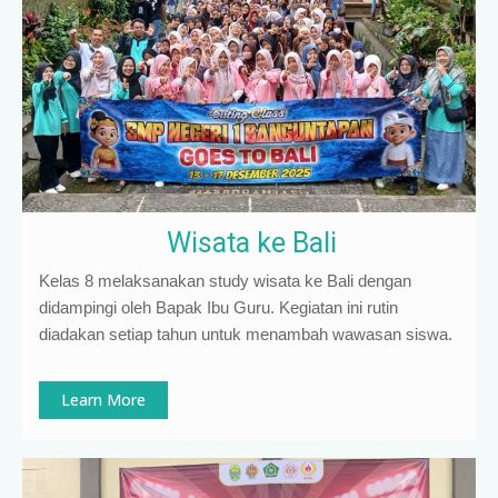
Wisata ke Bali
Kelas 8 melaksanakan study wisata ke Bali dengan
didampingi oleh Bapak Ibu Guru. Kegiatan ini rutin
diadakan setiap tahun untuk menambah wawasan siswa.
Learn More