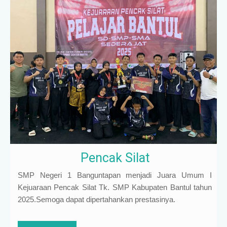
Pencak Silat
SMP Negeri 1 Banguntapan menjadi Juara Umum I
Kejuaraan Pencak Silat Tk. SMP Kabupaten Bantul tahun
2025.Semoga dapat dipertahankan prestasinya.