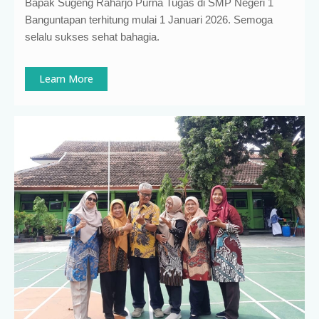
Bapak Sugeng Raharjo Purna Tugas di SMP Negeri 1
Banguntapan terhitung mulai 1 Januari 2026. Semoga
selalu sukses sehat bahagia.
Learn More