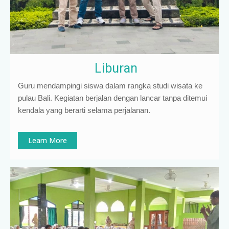
Liburan
Guru mendampingi siswa dalam rangka studi wisata ke
pulau Bali. Kegiatan berjalan dengan lancar tanpa ditemui
kendala yang berarti selama perjalanan.
Learn More