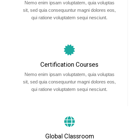
Nemo enim ipsam voluptatem, quia voluptas
sit, sed quia consequuntur magni dolores eos,
qui ratione voluptatem sequi nesciunt.
Certification Courses
Nemo enim ipsam voluptatem, quia voluptas
sit, sed quia consequuntur magni dolores eos,
qui ratione voluptatem sequi nesciunt.
Global Classroom