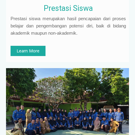
Prestasi Siswa
Prestasi siswa merupakan hasil pencapaian dari proses
belajar dan pengembangan potensi diri, baik di bidang
akademik maupun non-akademik.
Learn More