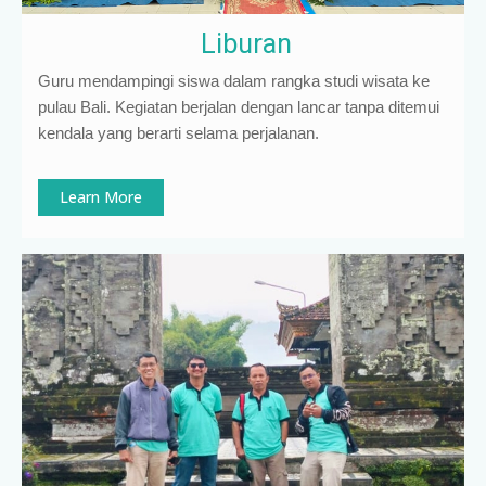
Liburan
Guru mendampingi siswa dalam rangka studi wisata ke
pulau Bali. Kegiatan berjalan dengan lancar tanpa ditemui
kendala yang berarti selama perjalanan.
Learn More