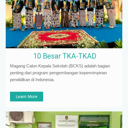
10 Besar TKA-TKAD
Magang Calon Kepala Sekolah (BCKS) adalah bagian
penting dari program pengembangan kepemimpinan
pendidikan di Indonesia
.
Learn More