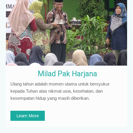
Milad Pak Harjana
Ulang tahun adalah momen utama untuk bersyukur
kepada Tuhan atas nikmat usia, kesehatan, dan
kesempatan hidup yang masih diberikan.
Learn More