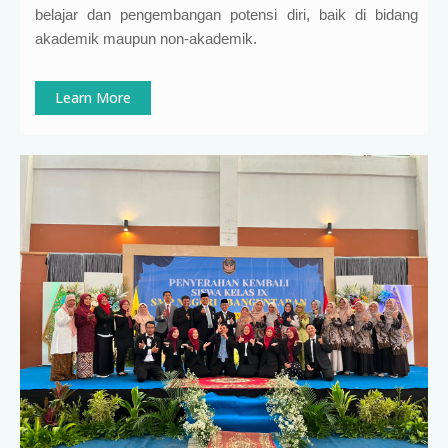
belajar dan pengembangan potensi diri, baik di bidang
akademik maupun non-akademik.
Learn More