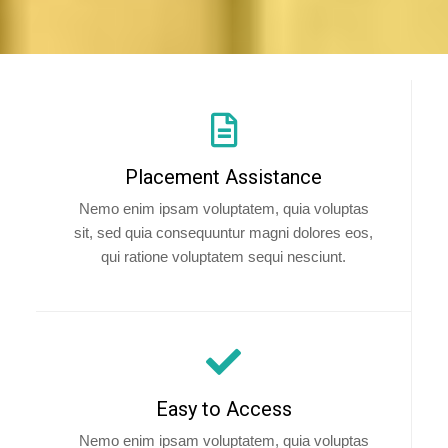
Placement Assistance
Nemo enim ipsam voluptatem, quia voluptas
sit, sed quia consequuntur magni dolores eos,
qui ratione voluptatem sequi nesciunt.
Easy to Access
Nemo enim ipsam voluptatem, quia voluptas