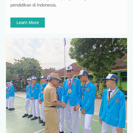
pendidikan di Indonesia
.
Learn More