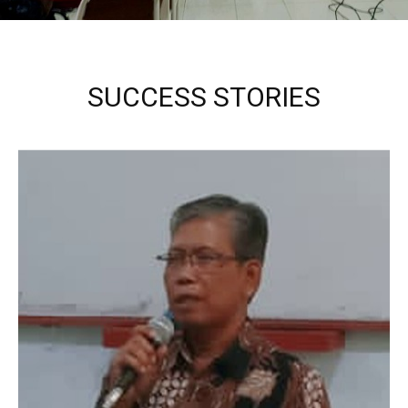
SUCCESS STORIES
Kepala Sekolah