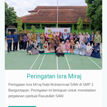
Peringatan Isra Miraj
Peringatan Isra Mi'raj Nabi Muhammad SAW di SMP 1
Banguntapan. Peringatan ini bertujuan untuk meneladani
perjalanan spiritual Rasulullah SAW.