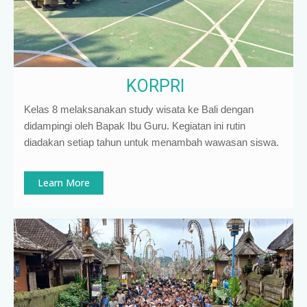
KORPRI
Kelas 8 melaksanakan study wisata ke Bali dengan
didampingi oleh Bapak Ibu Guru. Kegiatan ini rutin
diadakan setiap tahun untuk menambah wawasan siswa.
Learn More