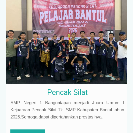
Pencak Silat
SMP Negeri 1 Banguntapan menjadi Juara Umum I
Kejuaraan Pencak Silat Tk. SMP Kabupaten Bantul tahun
2025.Semoga dapat dipertahankan prestasinya.