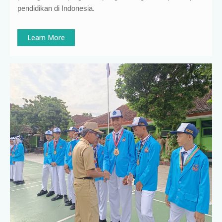
pendidikan di Indonesia
.
Learn More