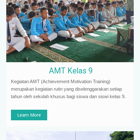
AMT Kelas 9
Kegiatan AMT (Achievement Motivation Training)
merupakan kegiatan rutin yang diselenggarakan setiap
tahun oleh sekolah khusus bagi siswa dan siswi kelas 9
.
Learn More