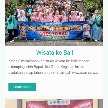
Wisata ke Bali
Kelas 8 melaksanakan study wisata ke Bali dengan
didampingi oleh Bapak Ibu Guru. Kegiatan ini rutin
diadakan setiap tahun untuk menambah wawasan siswa.
Learn More