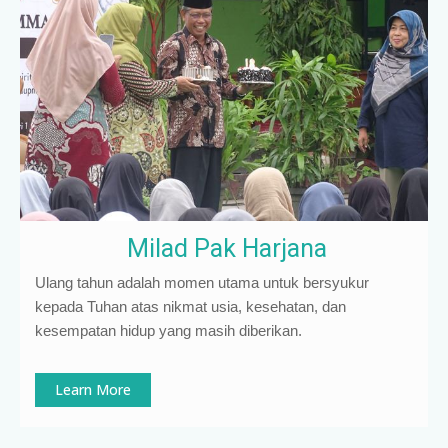
Milad Pak Harjana
Ulang tahun adalah momen utama untuk bersyukur
kepada Tuhan atas nikmat usia, kesehatan, dan
kesempatan hidup yang masih diberikan.
Learn More