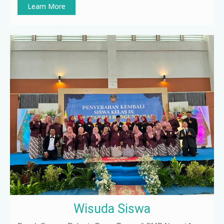
Learn More
Wisuda Siswa