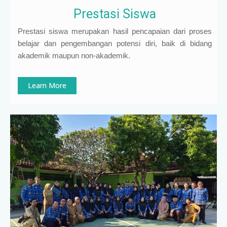
Prestasi Siswa
Prestasi siswa merupakan hasil pencapaian dari proses
belajar dan pengembangan potensi diri, baik di bidang
akademik maupun non-akademik.
Learn More