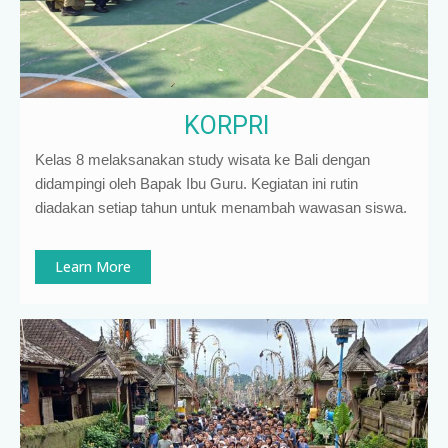
KORPRI
Kelas 8 melaksanakan study wisata ke Bali dengan
didampingi oleh Bapak Ibu Guru. Kegiatan ini rutin
diadakan setiap tahun untuk menambah wawasan siswa.
Learn More