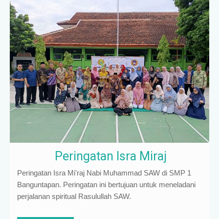
Peringatan Isra Miraj
Peringatan Isra Mi'raj Nabi Muhammad SAW di SMP 1
Banguntapan. Peringatan ini bertujuan untuk meneladani
perjalanan spiritual Rasulullah SAW.