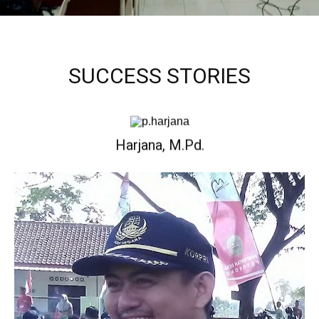
SUCCESS STORIES
Kepala Sekolah
Harjana, M.Pd.