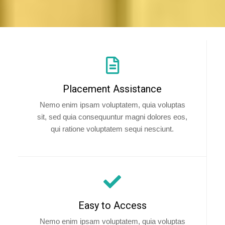
Placement Assistance
Nemo enim ipsam voluptatem, quia voluptas
sit, sed quia consequuntur magni dolores eos,
qui ratione voluptatem sequi nesciunt.
Easy to Access
Nemo enim ipsam voluptatem, quia voluptas