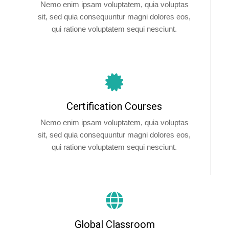
Nemo enim ipsam voluptatem, quia voluptas
sit, sed quia consequuntur magni dolores eos,
qui ratione voluptatem sequi nesciunt.
Certification Courses
Nemo enim ipsam voluptatem, quia voluptas
sit, sed quia consequuntur magni dolores eos,
qui ratione voluptatem sequi nesciunt.
Global Classroom