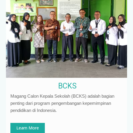
BCKS
Magang Calon Kepala Sekolah (BCKS) adalah bagian
penting dari program pengembangan kepemimpinan
pendidikan di Indonesia
.
Learn More