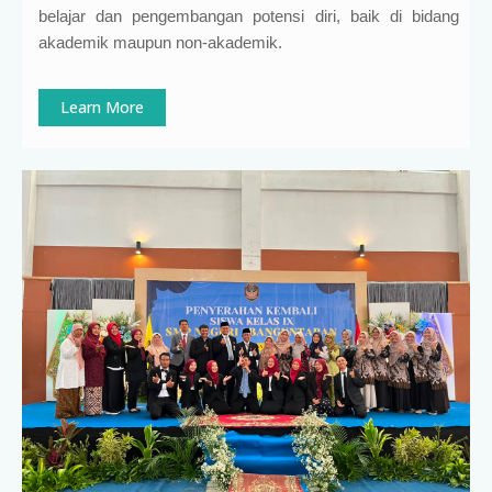
belajar dan pengembangan potensi diri, baik di bidang
akademik maupun non-akademik.
Learn More