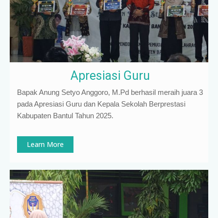
Apresiasi Guru
Bapak Anung Setyo Anggoro, M.Pd berhasil meraih juara 3
pada Apresiasi Guru dan Kepala Sekolah Berprestasi
Kabupaten Bantul Tahun 2025.
Learn More