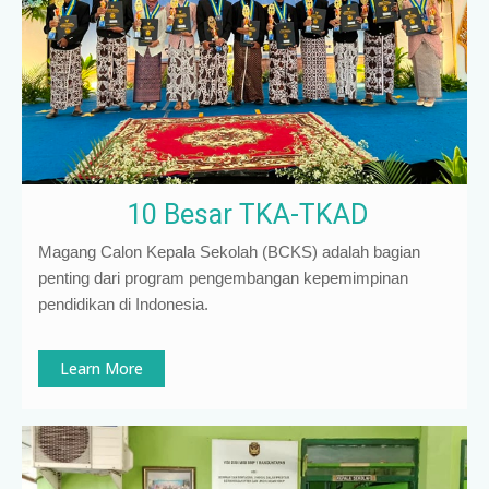
10 Besar TKA-TKAD
Magang Calon Kepala Sekolah (BCKS) adalah bagian
penting dari program pengembangan kepemimpinan
pendidikan di Indonesia
.
Learn More