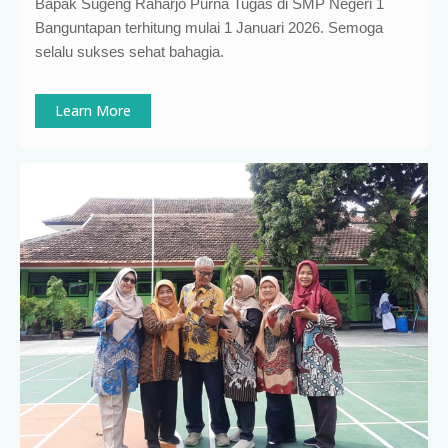
Bapak Sugeng Raharjo Purna Tugas di SMP Negeri 1
Banguntapan terhitung mulai 1 Januari 2026. Semoga
selalu sukses sehat bahagia.
Learn More