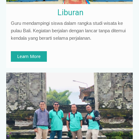
Liburan
Guru mendampingi siswa dalam rangka studi wisata ke
pulau Bali. Kegiatan berjalan dengan lancar tanpa ditemui
kendala yang berarti selama perjalanan.
Learn More