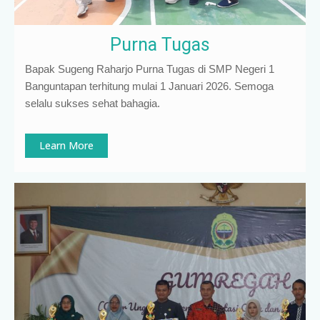
Purna Tugas
Bapak Sugeng Raharjo Purna Tugas di SMP Negeri 1
Banguntapan terhitung mulai 1 Januari 2026. Semoga
selalu sukses sehat bahagia.
Learn More