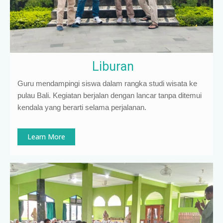
Liburan
Guru mendampingi siswa dalam rangka studi wisata ke
pulau Bali. Kegiatan berjalan dengan lancar tanpa ditemui
kendala yang berarti selama perjalanan.
Learn More