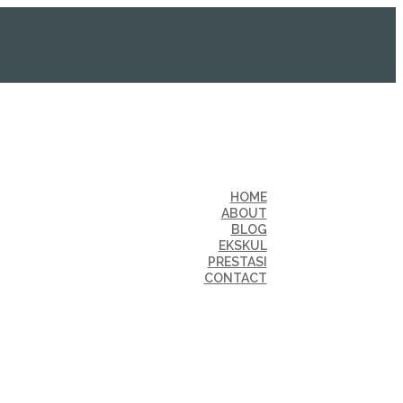
HOME
ABOUT
BLOG
EKSKUL
PRESTASI
CONTACT