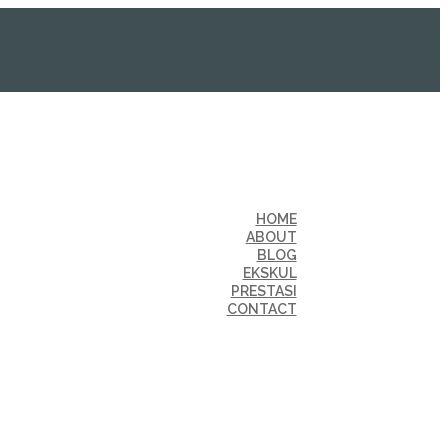
HOME
ABOUT
BLOG
EKSKUL
PRESTASI
CONTACT