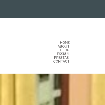
HOME
ABOUT
BLOG
EKSKUL
PRESTASI
CONTACT