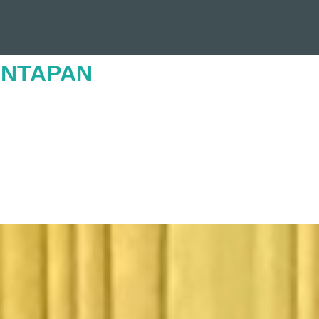
UNTAPAN