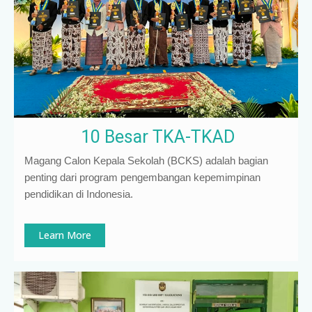
10 Besar TKA-TKAD
Magang Calon Kepala Sekolah (BCKS) adalah bagian
penting dari program pengembangan kepemimpinan
pendidikan di Indonesia
.
Learn More