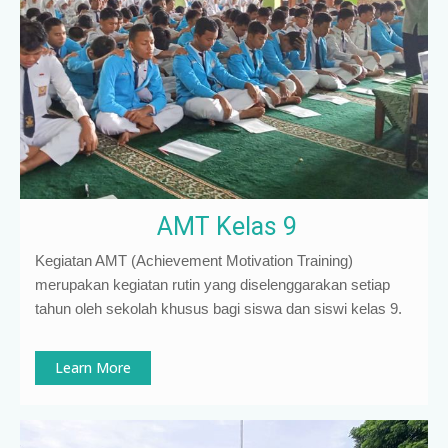
AMT Kelas 9
Kegiatan AMT (Achievement Motivation Training)
merupakan kegiatan rutin yang diselenggarakan setiap
tahun oleh sekolah khusus bagi siswa dan siswi kelas 9
.
Learn More