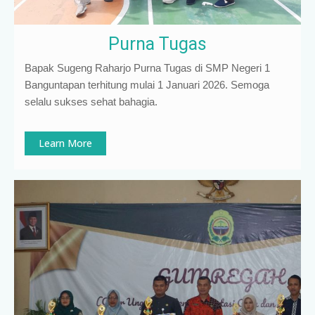
Purna Tugas
Bapak Sugeng Raharjo Purna Tugas di SMP Negeri 1
Banguntapan terhitung mulai 1 Januari 2026. Semoga
selalu sukses sehat bahagia.
Learn More