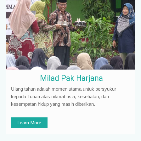
Milad Pak Harjana
Ulang tahun adalah momen utama untuk bersyukur
kepada Tuhan atas nikmat usia, kesehatan, dan
kesempatan hidup yang masih diberikan.
Learn More