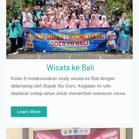
Wisata ke Bali
Kelas 8 melaksanakan study wisata ke Bali dengan
didampingi oleh Bapak Ibu Guru. Kegiatan ini rutin
diadakan setiap tahun untuk menambah wawasan siswa.
Learn More