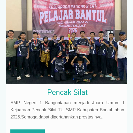
Pencak Silat
SMP Negeri 1 Banguntapan menjadi Juara Umum I
Kejuaraan Pencak Silat Tk. SMP Kabupaten Bantul tahun
2025.Semoga dapat dipertahankan prestasinya.