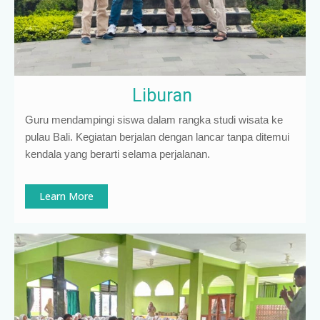
Liburan
Guru mendampingi siswa dalam rangka studi wisata ke
pulau Bali. Kegiatan berjalan dengan lancar tanpa ditemui
kendala yang berarti selama perjalanan.
Learn More