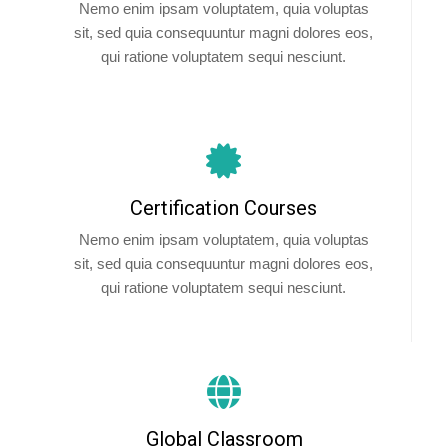
Nemo enim ipsam voluptatem, quia voluptas
sit, sed quia consequuntur magni dolores eos,
qui ratione voluptatem sequi nesciunt.
Certification Courses
Nemo enim ipsam voluptatem, quia voluptas
sit, sed quia consequuntur magni dolores eos,
qui ratione voluptatem sequi nesciunt.
Global Classroom