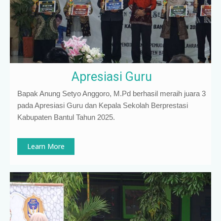
Apresiasi Guru
Bapak Anung Setyo Anggoro, M.Pd berhasil meraih juara 3
pada Apresiasi Guru dan Kepala Sekolah Berprestasi
Kabupaten Bantul Tahun 2025.
Learn More