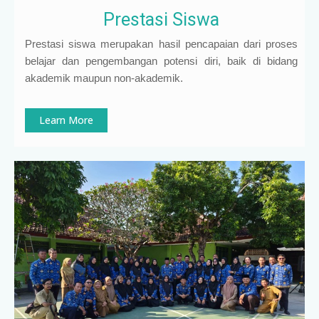
Prestasi Siswa
Prestasi siswa merupakan hasil pencapaian dari proses
belajar dan pengembangan potensi diri, baik di bidang
akademik maupun non-akademik.
Learn More