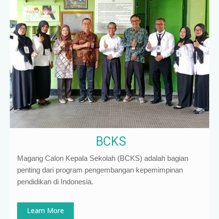
BCKS
Magang Calon Kepala Sekolah (BCKS) adalah bagian
penting dari program pengembangan kepemimpinan
pendidikan di Indonesia
.
Learn More