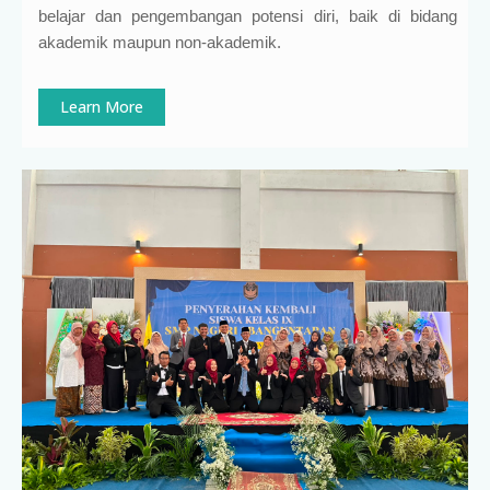
belajar dan pengembangan potensi diri, baik di bidang
akademik maupun non-akademik.
Learn More