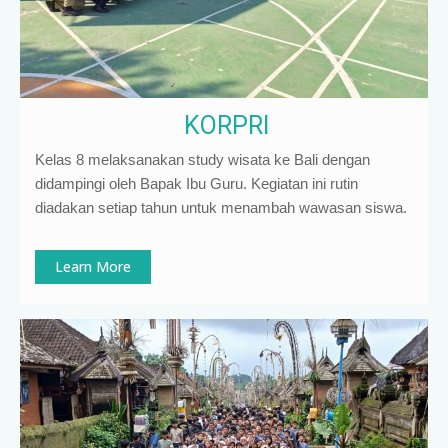
KORPRI
Kelas 8 melaksanakan study wisata ke Bali dengan
didampingi oleh Bapak Ibu Guru. Kegiatan ini rutin
diadakan setiap tahun untuk menambah wawasan siswa.
Learn More