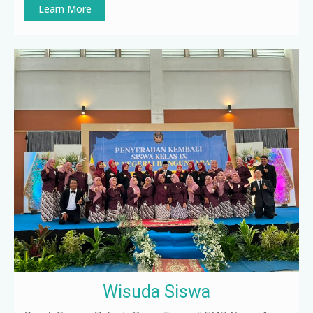
Learn More
Wisuda Siswa