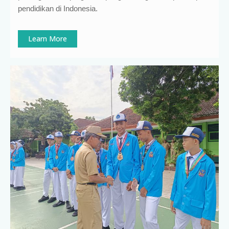
pendidikan di Indonesia
.
Learn More