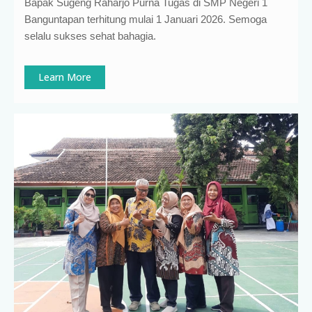
Bapak Sugeng Raharjo Purna Tugas di SMP Negeri 1
Banguntapan terhitung mulai 1 Januari 2026. Semoga
selalu sukses sehat bahagia.
Learn More