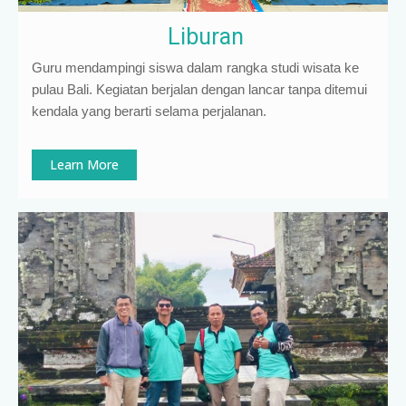
Liburan
Guru mendampingi siswa dalam rangka studi wisata ke
pulau Bali. Kegiatan berjalan dengan lancar tanpa ditemui
kendala yang berarti selama perjalanan.
Learn More