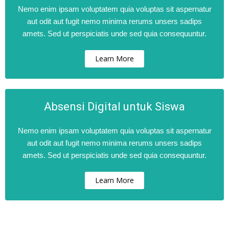
Nemo enim ipsam voluptatem quia voluptas sit aspernatur
aut odit aut fugit nemo minima rerums unsers sadips
amets. Sed ut perspiciatis unde sed quia consequuntur.
Learn More
Absensi Digital untuk Siswa
Nemo enim ipsam voluptatem quia voluptas sit aspernatur
aut odit aut fugit nemo minima rerums unsers sadips
amets. Sed ut perspiciatis unde sed quia consequuntur.
Learn More