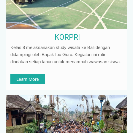
KORPRI
Kelas 8 melaksanakan study wisata ke Bali dengan
didampingi oleh Bapak Ibu Guru. Kegiatan ini rutin
diadakan setiap tahun untuk menambah wawasan siswa.
Learn More