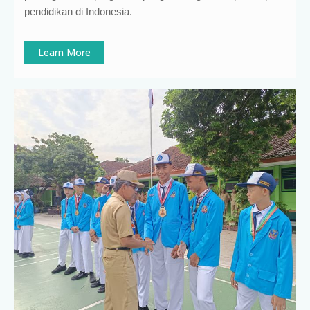
pendidikan di Indonesia
.
Learn More