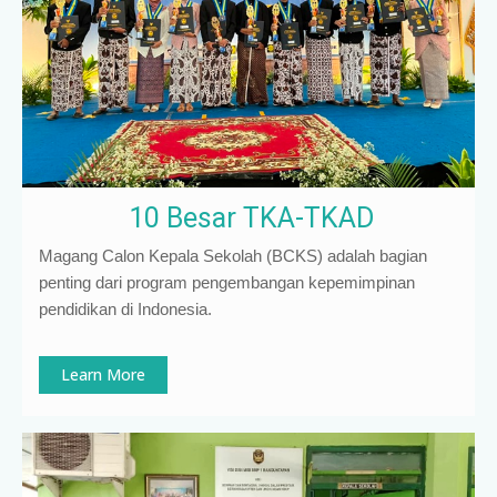
10 Besar TKA-TKAD
Magang Calon Kepala Sekolah (BCKS) adalah bagian
penting dari program pengembangan kepemimpinan
pendidikan di Indonesia
.
Learn More