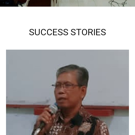
SUCCESS STORIES
Kepala Sekolah