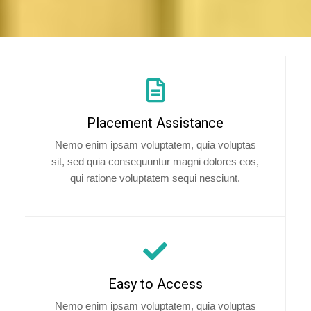
Placement Assistance
Nemo enim ipsam voluptatem, quia voluptas
sit, sed quia consequuntur magni dolores eos,
qui ratione voluptatem sequi nesciunt.
Easy to Access
Nemo enim ipsam voluptatem, quia voluptas