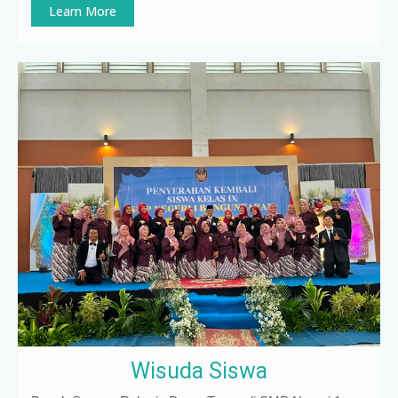
Learn More
Wisuda Siswa