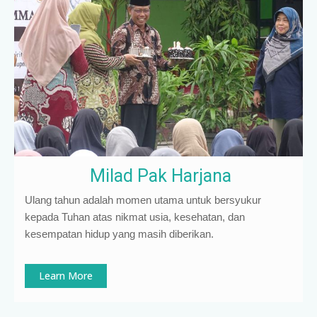
Milad Pak Harjana
Ulang tahun adalah momen utama untuk bersyukur
kepada Tuhan atas nikmat usia, kesehatan, dan
kesempatan hidup yang masih diberikan.
Learn More