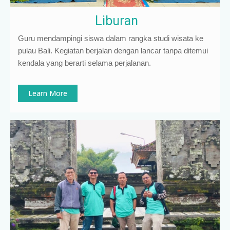
Liburan
Guru mendampingi siswa dalam rangka studi wisata ke
pulau Bali. Kegiatan berjalan dengan lancar tanpa ditemui
kendala yang berarti selama perjalanan.
Learn More