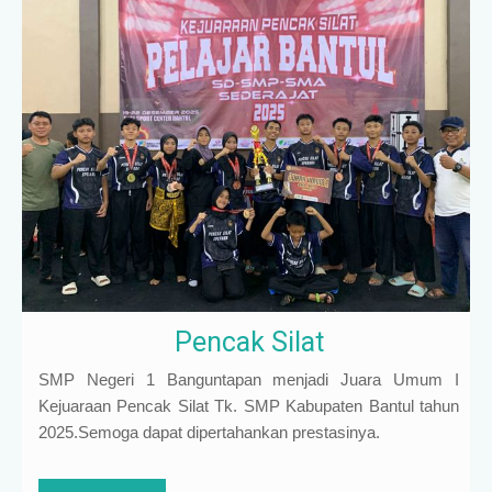
Pencak Silat
SMP Negeri 1 Banguntapan menjadi Juara Umum I
Kejuaraan Pencak Silat Tk. SMP Kabupaten Bantul tahun
2025.Semoga dapat dipertahankan prestasinya.