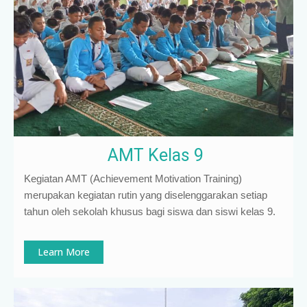
AMT Kelas 9
Kegiatan AMT (Achievement Motivation Training)
merupakan kegiatan rutin yang diselenggarakan setiap
tahun oleh sekolah khusus bagi siswa dan siswi kelas 9
.
Learn More