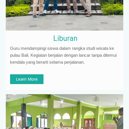
Liburan
Guru mendampingi siswa dalam rangka studi wisata ke
pulau Bali. Kegiatan berjalan dengan lancar tanpa ditemui
kendala yang berarti selama perjalanan.
Learn More