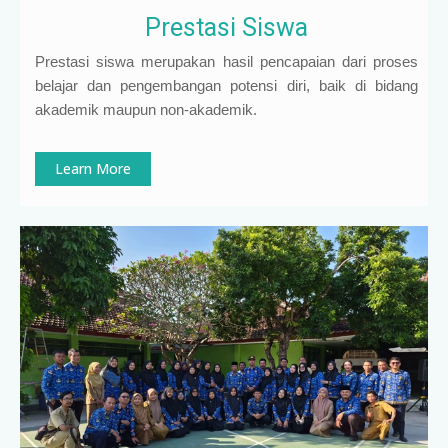
Prestasi Siswa
Prestasi siswa merupakan hasil pencapaian dari proses
belajar dan pengembangan potensi diri, baik di bidang
akademik maupun non-akademik.
Learn More