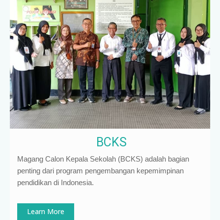
BCKS
Magang Calon Kepala Sekolah (BCKS) adalah bagian
penting dari program pengembangan kepemimpinan
pendidikan di Indonesia
.
Learn More