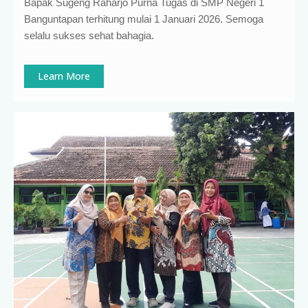
Bapak Sugeng Raharjo Purna Tugas di SMP Negeri 1
Banguntapan terhitung mulai 1 Januari 2026. Semoga
selalu sukses sehat bahagia.
Learn More