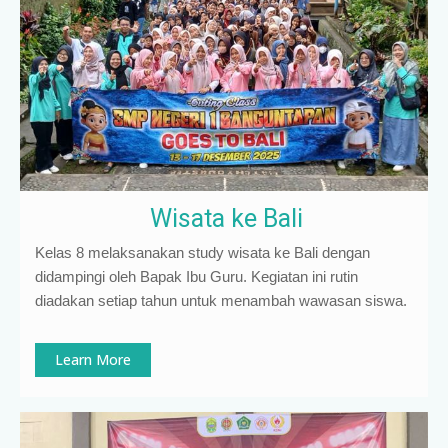
Wisata ke Bali
Kelas 8 melaksanakan study wisata ke Bali dengan
didampingi oleh Bapak Ibu Guru. Kegiatan ini rutin
diadakan setiap tahun untuk menambah wawasan siswa.
Learn More