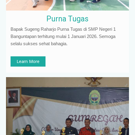
Purna Tugas
Bapak Sugeng Raharjo Purna Tugas di SMP Negeri 1
Banguntapan terhitung mulai 1 Januari 2026. Semoga
selalu sukses sehat bahagia.
Learn More