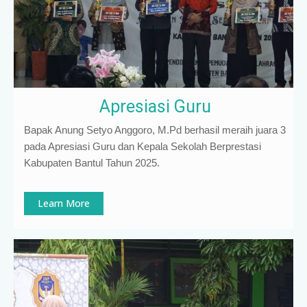
Apresiasi Guru
Bapak Anung Setyo Anggoro, M.Pd berhasil meraih juara 3
pada Apresiasi Guru dan Kepala Sekolah Berprestasi
Kabupaten Bantul Tahun 2025.
Learn More