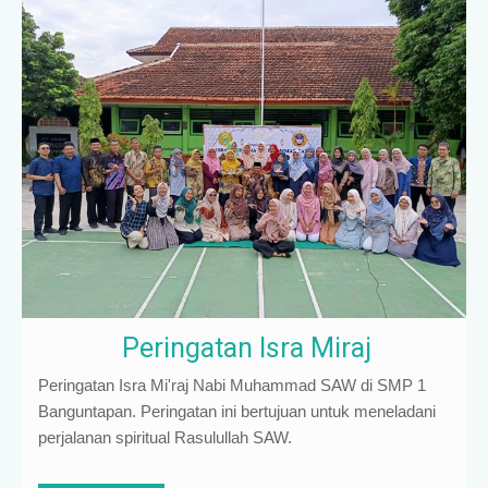
Peringatan Isra Miraj
Peringatan Isra Mi'raj Nabi Muhammad SAW di SMP 1
Banguntapan. Peringatan ini bertujuan untuk meneladani
perjalanan spiritual Rasulullah SAW.