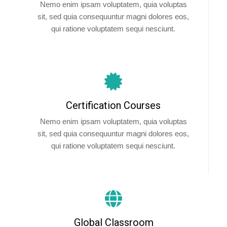
Nemo enim ipsam voluptatem, quia voluptas
sit, sed quia consequuntur magni dolores eos,
qui ratione voluptatem sequi nesciunt.
Certification Courses
Nemo enim ipsam voluptatem, quia voluptas
sit, sed quia consequuntur magni dolores eos,
qui ratione voluptatem sequi nesciunt.
Global Classroom