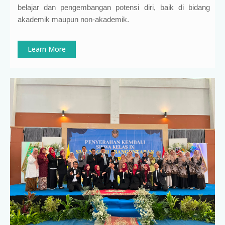
belajar dan pengembangan potensi diri, baik di bidang
akademik maupun non-akademik.
Learn More