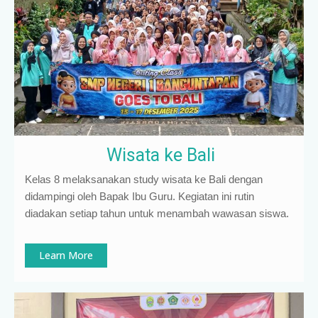
Wisata ke Bali
Kelas 8 melaksanakan study wisata ke Bali dengan
didampingi oleh Bapak Ibu Guru. Kegiatan ini rutin
diadakan setiap tahun untuk menambah wawasan siswa.
Learn More