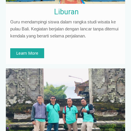
Liburan
Guru mendampingi siswa dalam rangka studi wisata ke
pulau Bali. Kegiatan berjalan dengan lancar tanpa ditemui
kendala yang berarti selama perjalanan.
Learn More