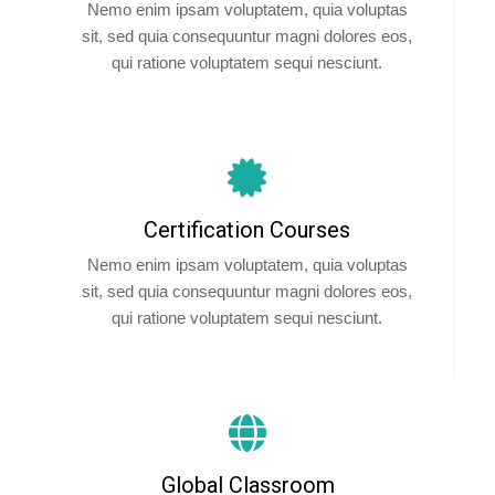
Nemo enim ipsam voluptatem, quia voluptas
sit, sed quia consequuntur magni dolores eos,
qui ratione voluptatem sequi nesciunt.
Certification Courses
Nemo enim ipsam voluptatem, quia voluptas
sit, sed quia consequuntur magni dolores eos,
qui ratione voluptatem sequi nesciunt.
Global Classroom