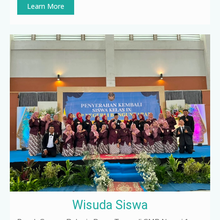
Learn More
Wisuda Siswa