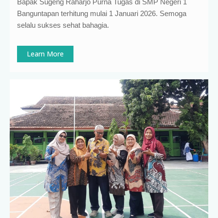
Bapak Sugeng Raharjo Purna Tugas di SMP Negeri 1
Banguntapan terhitung mulai 1 Januari 2026. Semoga
selalu sukses sehat bahagia.
Learn More