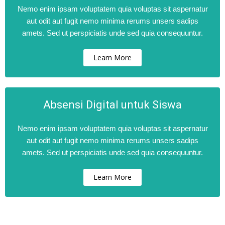
Nemo enim ipsam voluptatem quia voluptas sit aspernatur
aut odit aut fugit nemo minima rerums unsers sadips
amets. Sed ut perspiciatis unde sed quia consequuntur.
Learn More
Absensi Digital untuk Siswa
Nemo enim ipsam voluptatem quia voluptas sit aspernatur
aut odit aut fugit nemo minima rerums unsers sadips
amets. Sed ut perspiciatis unde sed quia consequuntur.
Learn More