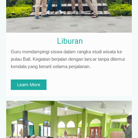
Liburan
Guru mendampingi siswa dalam rangka studi wisata ke
pulau Bali. Kegiatan berjalan dengan lancar tanpa ditemui
kendala yang berarti selama perjalanan.
Learn More