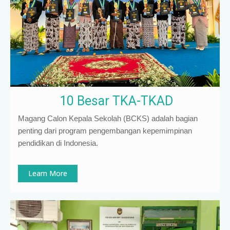
10 Besar TKA-TKAD
Magang Calon Kepala Sekolah (BCKS) adalah bagian
penting dari program pengembangan kepemimpinan
pendidikan di Indonesia
.
Learn More