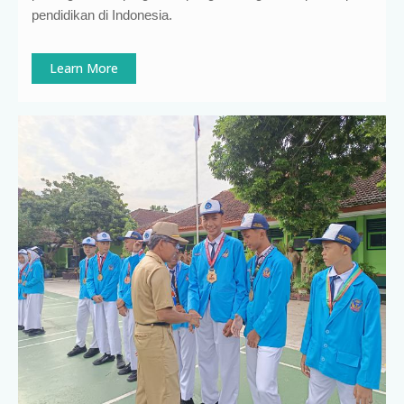
pendidikan di Indonesia
.
Learn More