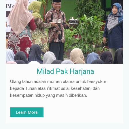
Milad Pak Harjana
Ulang tahun adalah momen utama untuk bersyukur
kepada Tuhan atas nikmat usia, kesehatan, dan
kesempatan hidup yang masih diberikan.
Learn More