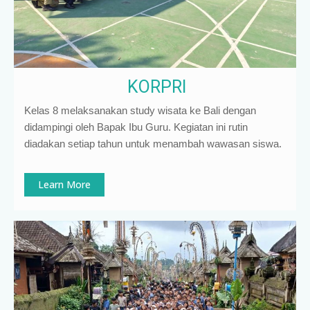
KORPRI
Kelas 8 melaksanakan study wisata ke Bali dengan
didampingi oleh Bapak Ibu Guru. Kegiatan ini rutin
diadakan setiap tahun untuk menambah wawasan siswa.
Learn More