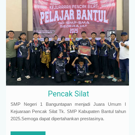
Pencak Silat
SMP Negeri 1 Banguntapan menjadi Juara Umum I
Kejuaraan Pencak Silat Tk. SMP Kabupaten Bantul tahun
2025.Semoga dapat dipertahankan prestasinya.