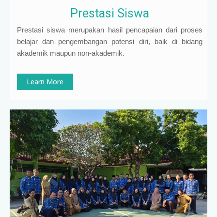
Prestasi Siswa
Prestasi siswa merupakan hasil pencapaian dari proses
belajar dan pengembangan potensi diri, baik di bidang
akademik maupun non-akademik.
Learn More