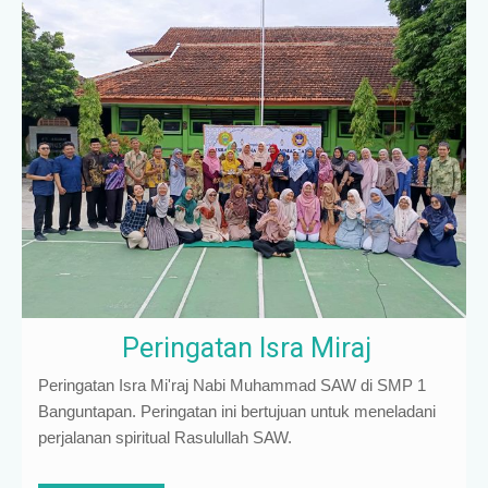
Peringatan Isra Miraj
Peringatan Isra Mi'raj Nabi Muhammad SAW di SMP 1
Banguntapan. Peringatan ini bertujuan untuk meneladani
perjalanan spiritual Rasulullah SAW.