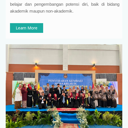
belajar dan pengembangan potensi diri, baik di bidang
akademik maupun non-akademik.
Learn More