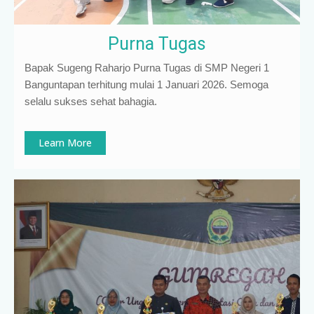
Purna Tugas
Bapak Sugeng Raharjo Purna Tugas di SMP Negeri 1
Banguntapan terhitung mulai 1 Januari 2026. Semoga
selalu sukses sehat bahagia.
Learn More