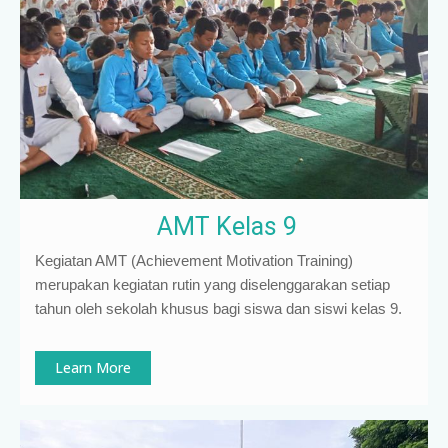
AMT Kelas 9
Kegiatan AMT (Achievement Motivation Training)
merupakan kegiatan rutin yang diselenggarakan setiap
tahun oleh sekolah khusus bagi siswa dan siswi kelas 9
.
Learn More