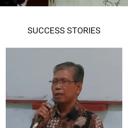
SUCCESS STORIES
Kepala Sekolah