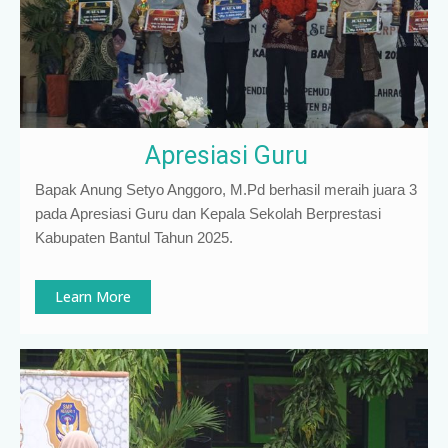
Apresiasi Guru
Bapak Anung Setyo Anggoro, M.Pd berhasil meraih juara 3
pada Apresiasi Guru dan Kepala Sekolah Berprestasi
Kabupaten Bantul Tahun 2025.
Learn More