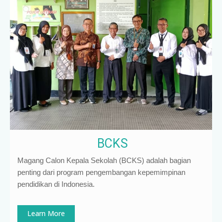
BCKS
Magang Calon Kepala Sekolah (BCKS) adalah bagian
penting dari program pengembangan kepemimpinan
pendidikan di Indonesia
.
Learn More