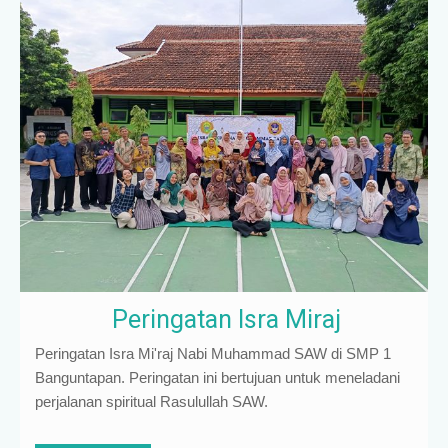
Peringatan Isra Miraj
Peringatan Isra Mi'raj Nabi Muhammad SAW di SMP 1
Banguntapan. Peringatan ini bertujuan untuk meneladani
perjalanan spiritual Rasulullah SAW.