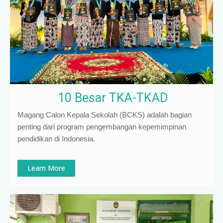
10 Besar TKA-TKAD
Magang Calon Kepala Sekolah (BCKS) adalah bagian
penting dari program pengembangan kepemimpinan
pendidikan di Indonesia
.
Learn More