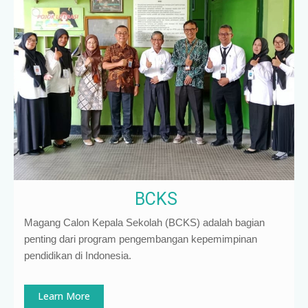
BCKS
Magang Calon Kepala Sekolah (BCKS) adalah bagian
penting dari program pengembangan kepemimpinan
pendidikan di Indonesia
.
Learn More