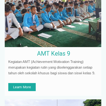
AMT Kelas 9
Kegiatan AMT (Achievement Motivation Training)
merupakan kegiatan rutin yang diselenggarakan setiap
tahun oleh sekolah khusus bagi siswa dan siswi kelas 9
.
Learn More