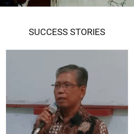
SUCCESS STORIES
Kepala Sekolah