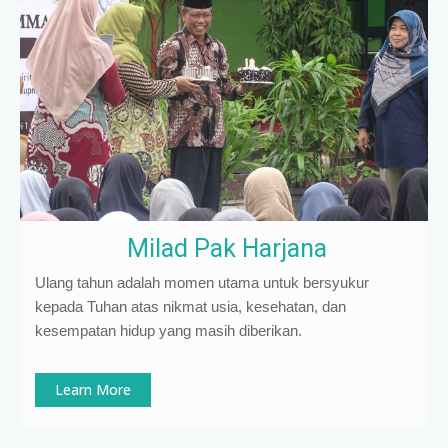
Milad Pak Harjana
Ulang tahun adalah momen utama untuk bersyukur
kepada Tuhan atas nikmat usia, kesehatan, dan
kesempatan hidup yang masih diberikan.
Learn More