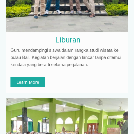
Liburan
Guru mendampingi siswa dalam rangka studi wisata ke
pulau Bali. Kegiatan berjalan dengan lancar tanpa ditemui
kendala yang berarti selama perjalanan.
Learn More