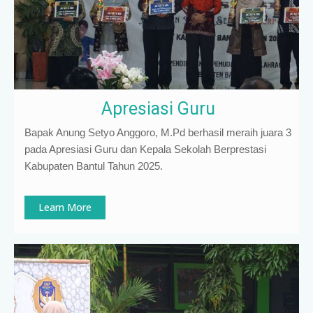
Apresiasi Guru
Bapak Anung Setyo Anggoro, M.Pd berhasil meraih juara 3
pada Apresiasi Guru dan Kepala Sekolah Berprestasi
Kabupaten Bantul Tahun 2025.
Learn More