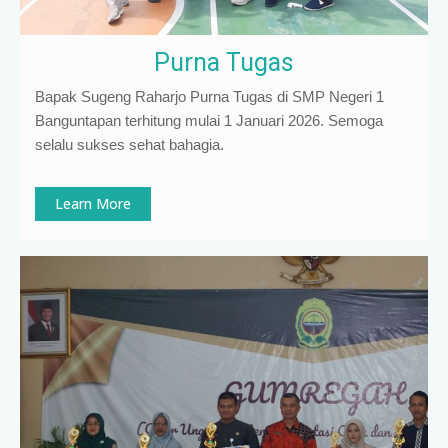
Purna Tugas
Bapak Sugeng Raharjo Purna Tugas di SMP Negeri 1
Banguntapan terhitung mulai 1 Januari 2026. Semoga
selalu sukses sehat bahagia.
Learn More