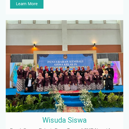
Learn More
Wisuda Siswa