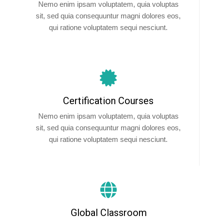
Nemo enim ipsam voluptatem, quia voluptas
sit, sed quia consequuntur magni dolores eos,
qui ratione voluptatem sequi nesciunt.
Certification Courses
Nemo enim ipsam voluptatem, quia voluptas
sit, sed quia consequuntur magni dolores eos,
qui ratione voluptatem sequi nesciunt.
Global Classroom