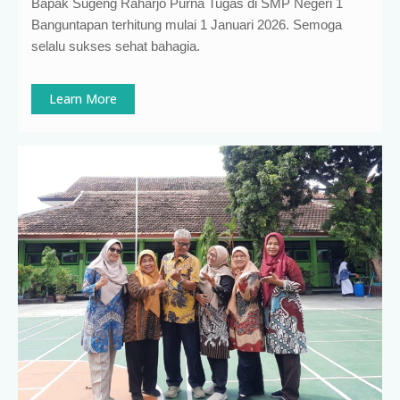
Bapak Sugeng Raharjo Purna Tugas di SMP Negeri 1
Banguntapan terhitung mulai 1 Januari 2026. Semoga
selalu sukses sehat bahagia.
Learn More