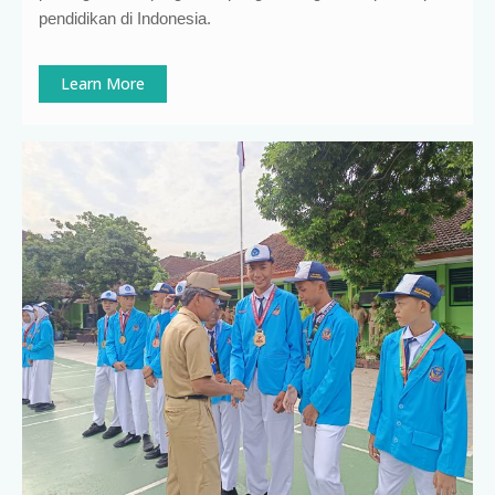
pendidikan di Indonesia
.
Learn More