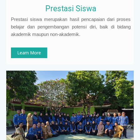
Prestasi Siswa
Prestasi siswa merupakan hasil pencapaian dari proses
belajar dan pengembangan potensi diri, baik di bidang
akademik maupun non-akademik.
Learn More