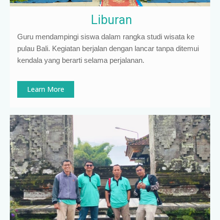
Liburan
Guru mendampingi siswa dalam rangka studi wisata ke
pulau Bali. Kegiatan berjalan dengan lancar tanpa ditemui
kendala yang berarti selama perjalanan.
Learn More