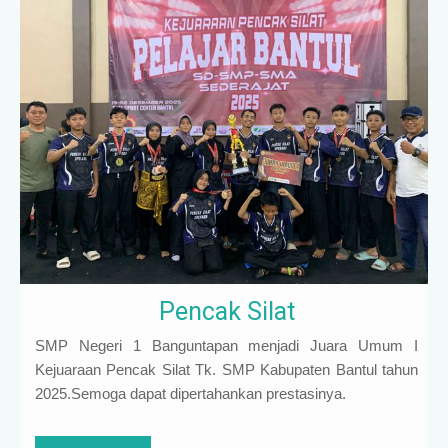
Pencak Silat
SMP Negeri 1 Banguntapan menjadi Juara Umum I
Kejuaraan Pencak Silat Tk. SMP Kabupaten Bantul tahun
2025.Semoga dapat dipertahankan prestasinya.