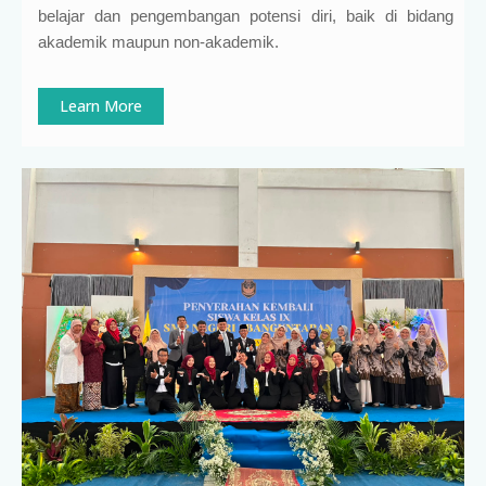
belajar dan pengembangan potensi diri, baik di bidang
akademik maupun non-akademik.
Learn More