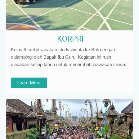
KORPRI
Kelas 8 melaksanakan study wisata ke Bali dengan
didampingi oleh Bapak Ibu Guru. Kegiatan ini rutin
diadakan setiap tahun untuk menambah wawasan siswa.
Learn More