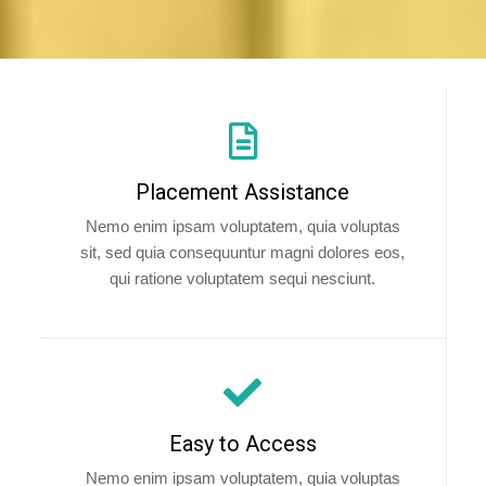
Placement Assistance
Nemo enim ipsam voluptatem, quia voluptas
sit, sed quia consequuntur magni dolores eos,
qui ratione voluptatem sequi nesciunt.
Easy to Access
Nemo enim ipsam voluptatem, quia voluptas