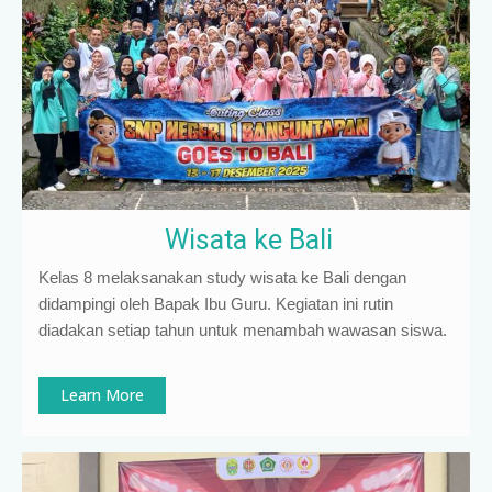
Wisata ke Bali
Kelas 8 melaksanakan study wisata ke Bali dengan
didampingi oleh Bapak Ibu Guru. Kegiatan ini rutin
diadakan setiap tahun untuk menambah wawasan siswa.
Learn More