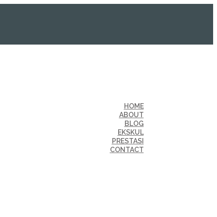
HOME
ABOUT
BLOG
EKSKUL
PRESTASI
CONTACT